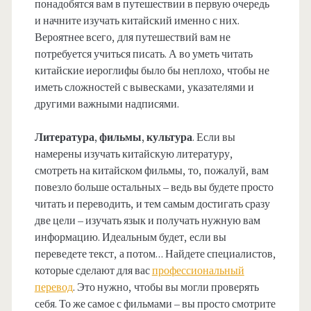
понадобятся вам в путешествии в первую очередь
и начните изучать китайский именно с них.
Вероятнее всего, для путешествий вам не
потребуется учиться писать. А во уметь читать
китайские иероглифы было бы неплохо, чтобы не
иметь сложностей с вывесками, указателями и
другими важными надписями.
Литература, фильмы, культура
. Если вы
намерены изучать китайскую литературу,
смотреть на китайском фильмы, то, пожалуй, вам
повезло больше остальных – ведь вы будете просто
читать и переводить, и тем самым достигать сразу
две цели – изучать язык и получать нужную вам
информацию. Идеальным будет, если вы
переведете текст, а потом… Найдете специалистов,
которые сделают для вас
профессиональный
перевод
. Это нужно, чтобы вы могли проверять
себя. То же самое с фильмами – вы просто смотрите