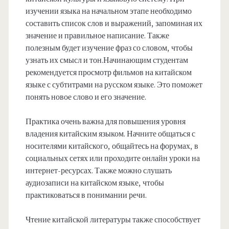
изучении языка на начальном этапе необходимо
составить список слов и выражений, запоминая их
значение и правильное написание. Также
полезным будет изучение фраз со словом, чтобы
узнать их смысл и тон.Начинающим студентам
рекомендуется просмотр фильмов на китайском
языке с субтитрами на русском языке. Это поможет
понять новое слово и его значение.
Практика очень важна для повышения уровня
владения китайским языком. Начните общаться с
носителями китайского, общайтесь на форумах, в
социальных сетях или проходите онлайн уроки на
интернет-ресурсах. Также можно слушать
аудиозаписи на китайском языке, чтобы
практиковаться в понимании речи.
Чтение китайской литературы также способствует