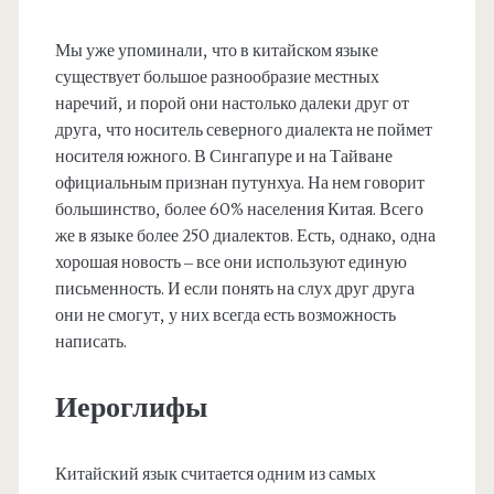
Мы уже упоминали, что в китайском языке
существует большое разнообразие местных
наречий, и порой они настолько далеки друг от
друга, что носитель северного диалекта не поймет
носителя южного. В Сингапуре и на Тайване
официальным признан путунхуа. На нем говорит
большинство, более 60% населения Китая. Всего
же в языке более 250 диалектов. Есть, однако, одна
хорошая новость – все они используют единую
письменность. И если понять на слух друг друга
они не смогут, у них всегда есть возможность
написать.
Иероглифы
Китайский язык считается одним из самых