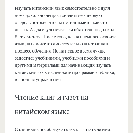
Изучать китайский язык самостоятельно с нуля
дома довольно непростое занятие в первую
очередь потому, что вы не понимаете, как это
делать. А для изучения языка обязательно должна
быть система. После того, как вы немного освоите
язык, вы сможете самостоятельно выстраивать
процесс обучения. Но на первое время лучше
запастись учебниками, учебными пособиями и
другими материалами для начинающих изучать
китайский язык и следовать программе учебника,
выполняя упражнения.
Чтение книг и газет на
китайском языке
Отличный способ изучать язык – читать на нем.