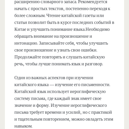
расширению словарного запаса. Рекомендуется
начать с простых текстов, постепенно переходя к
более сложным. Чтение китайской газеты или
статьи позволит быть в курсе последних событий в
Китае и улучшить понимание языка.Необходимо
обращать внимание на произношение и
интонацию. Записывайте себя, чтобы улучшить
свое произношение и узнать свои ошибки.
Продолжайте повторять и слушать китайскую
речь, чтобы лучше понимать язык и разговор.
Один из важных аспектов при изучении
китайского языка — изучение его письменности.
Китайский язык использует иероглифическую
систему письма, где каждый знак имеет свое
значение и форму. Изучение иероглифического
письма требует времени и усилий, но с практикой
и тщательным повторением, можно овладеть этим
навыком.