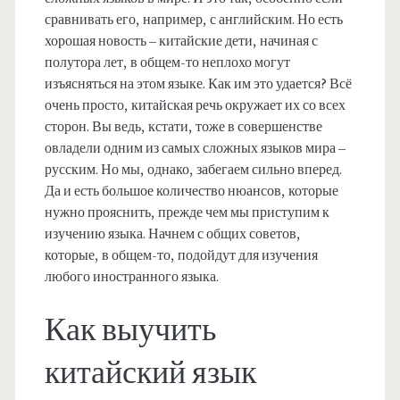
сравнивать его, например, с английским. Но есть
хорошая новость – китайские дети, начиная с
полутора лет, в общем-то неплохо могут
изъясняться на этом языке. Как им это удается? Всё
очень просто, китайская речь окружает их со всех
сторон. Вы ведь, кстати, тоже в совершенстве
овладели одним из самых сложных языков мира –
русским. Но мы, однако, забегаем сильно вперед.
Да и есть большое количество нюансов, которые
нужно прояснить, прежде чем мы приступим к
изучению языка. Начнем с общих советов,
которые, в общем-то, подойдут для изучения
любого иностранного языка.
Как выучить
китайский язык