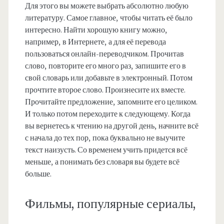
Для этого вы можете выбрать абсолютно любую
литературу. Самое главное, чтобы читать её было
интересно. Найти хорошую книгу можно,
например, в Интернете, а для её перевода
пользоваться онлайн-переводчиком. Прочитав
слово, повторите его много раз, запишите его в
свой словарь или добавьте в электронный. Потом
прочтите второе слово. Произнесите их вместе.
Прочитайте предложение, запомните его целиком.
И только потом переходите к следующему. Когда
вы вернетесь к чтению на другой день, начните всё
с начала до тех пор, пока буквально не выучите
текст наизусть. Со временем учить придется всё
меньше, а понимать без словаря вы будете всё
больше.
Фильмы, популярные сериалы,