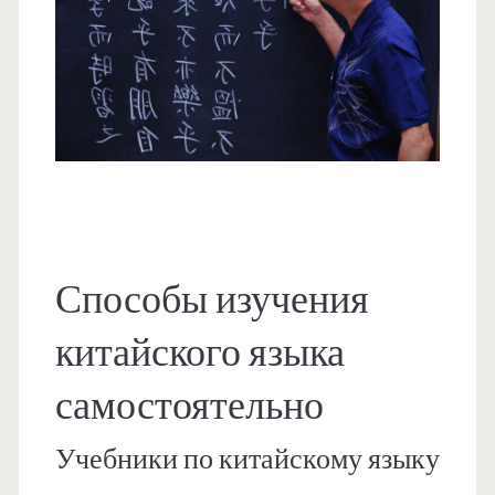
Способы изучения
китайского языка
самостоятельно
Учебники по китайскому языку