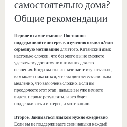
самостоятельно дома?
Общие рекомендации
Первое и самое главное. Постоянно
поддерживайте интерес к изучению языка и/или
серьезную мотивацию
для этого. Китайский язык
настолько сложен, что без экого вы не сможете
уделять ему достаточно внимания для его
освоения. Когда вы только начинаете изучать язык,
вам может показаться, что вы двигаетесь слишком
медленно, что вам очень сложно. Если вы
преодолеете этот этап, дальше вы уже начнете
видеть первые результаты, и это будет
поддерживать и интерес, и мотивацию.
Второе. Заниматься языком нужно ежедневно
.
Если вы не поддерживаете свои навыки каждый