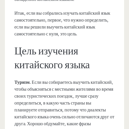
Итак, если вы собрались изучать китайский язык
самостоятельно, первое, что нужно определить,
если вы решили выучить китайский язык
самостоятельно с нуля, это цель.
Цель изучения
китайского языка
Туризм.
Если вы собираетесь выучить китайский,
чтобы объясняться с местными жителями во время
своих туристических поездок, лучше сразу
определиться, в какую часть страны вы
планируете отправиться, потому что диалекты
китайского языка очень сильно отличаются друг от
друга. Хорошо обдумайте, какие фразы