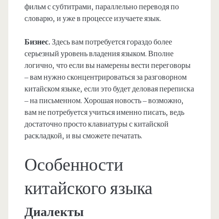
фильм с субтитрами, параллельно переводя по
словарю, и уже в процессе изучаете язык.
Бизнес.
Здесь вам потребуется гораздо более
серьезный уровень владения языком. Вполне
логично, что если вы намерены вести переговоры
– вам нужно сконцентрироваться за разговорном
китайском языке, если это будет деловая переписка
– на письменном. Хорошая новость – возможно,
вам не потребуется учиться именно писать, ведь
достаточно просто клавиатуры с китайской
раскладкой, и вы сможете печатать.
Особенности
китайского языка
Диалекты