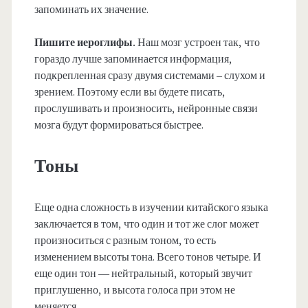
запоминать их значение.
Пишите иероглифы.
Наш мозг устроен так, что
гораздо лучше запоминается информация,
подкрепленная сразу двумя системами – слухом и
зрением. Поэтому если вы будете писать,
прослушивать и произносить, нейронные связи
мозга будут формироваться быстрее.
Тоны
Еще одна сложность в изучении китайского языка
заключается в том, что один и тот же слог может
произноситься с разным тоном, то есть
изменением высоты тона. Всего тонов четыре. И
еще один тон — нейтральный, который звучит
приглушенно, и высота голоса при этом не
меняется.