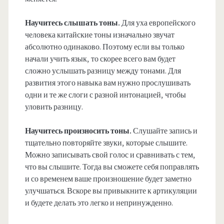
Научитесь слышать тоны.
Для уха европейского
человека китайские тоны изначально звучат
абсолютно одинаково. Поэтому если вы только
начали учить язык, то скорее всего вам будет
сложно услышать разницу между тонами. Для
развития этого навыка вам нужно прослушивать
одни и те же слоги с разной интонацией, чтобы
уловить разницу.
Научитесь произносить тоны.
Слушайте запись и
тщательно повторяйте звуки, которые слышите.
Можно записывать свой голос и сравнивать с тем,
что вы слышите. Тогда вы сможете себя поправлять
и со временем ваше произношение будет заметно
улучшаться. Вскоре вы привыкните к артикуляции
и будете делать это легко и непринужденно.