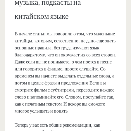
музыка, подкасты на
китайском языке
В начале статьи мы говорили о том, что маленькие
китайцы, которым, естественно, не дано еще знать
основные правила, без труда изучают язык
благодаря тому, что он окружает их со всех сторон.
Даже если вы не понимаете, о чем поется в песне
или говорится в фильме, просто слушайте. Со
временем вы начнете выделать отдельные слова, а
потом и целые фразы и предложения. Если вы
смотрите фильм с субтитрами, переводите каждое
слово и запоминайте его. Словом, поступайте так,
как с печатным текстом. И вскоре вы сможете
многое услышать и понять.
Теперь у вас есть общие рекомендации, как