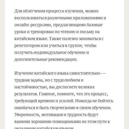
Для облегчения процесса изучения, можно
воспользоваться различными приложениями и
онлайн-ресурсами, предлагающими базовые
уроки и тренировки по чтению и письму на
китайском языке. Также полезно заниматься с
репетитором или учиться в группе, чтобы
получить индивидуальное обучение и
дополнительные рекомендации.
Изучение китайского языка самостоятельно —
трудная задача, но с трудолюбием и
настойчивостью, вы достигнете великих
результатов. Главное, помните, что это процесс,
требующий времени и усилий. Никогда не бойтесь
ошибаться и быть творческими в своем обучении.
Уверенность, мотивация и трудность будут
вашими хорошими помощниками на этом пути к
овладению китайским языком.