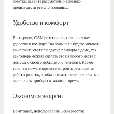
розетка, давайте рассмотрим несколько
преимуществ ее использования.
Удобство и комфорт
Во-первых, GSM розетки обеспечивают вам
удобство и комфорт. Вы больше не будете забывать
выключить свет или другие приборы в доме, так
как теперь можете сделать это из любого места с
помощью своего мобильного телефона. Кроме
того, вы можете заранее настроить расписание
работы розеток, чтобы автоматически включать и
выключать приборы в заданное время.
Экономия энергии
Во-вторых, использование GSM розеток