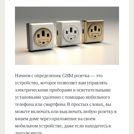
Начнем с определения. GSM розетка — это
устройство, которое позволяет вам управлять
электрическими приборами и осветительными
установками удаленно с помощью мобильного
телефона или смартфона. В простых словах, вы
можете включать или выключать любую розетку в
вашем доме через приложение на своем
мобильном устройстве, даже если находитесь в
другом месте.