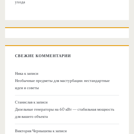
ухода
СВЕЖИЕ КОММЕНТАРИИ
Ника
к записи
Необычные предметы для мастурбации: нестандартные
идеи и советы
Станислав
к записи
Дизельные генераторы на 60 кВт — стабильная мощность
для вашего объекта
Виктория Чернышева
к записи