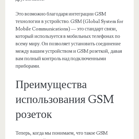
Это возможно благодаря интеграции GSM
технологии в устройство. GSM (Global System for
Mobile Communications) — это стандарт связи,
который используется в мобильных телефонах по
всему миру. Он позволяет установить соединение
между вашим устройством и GSM розеткой, давая
вам полный контроль над подключенными
приборами.
Преимущества
использования GSM
розеток
Теперь, когда мы понимаем, что такое GSM