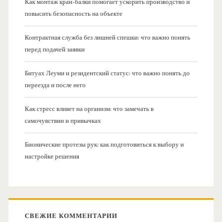
Как монтаж кран-балки помогает ускорить производство и
повысить безопасность на объекте
Контрактная служба без лишней спешки: что важно понять
перед подачей заявки
Битуах Леуми и резидентский статус: что важно понять до
переезда и после него
Как стресс влияет на организм: что замечать в
самочувствии и привычках
Бионические протезы рук: как подготовиться к выбору и
настройке решения
СВЕЖИЕ КОММЕНТАРИИ