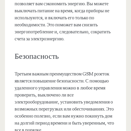
позволяет вам сэкономить энергию. Вы можете
выключать питание на время, когда приборы не
используются, и включать его только по
необходимости. Это поможет вам снизить
энергопотребление и, следовательно, сократить
счета за электроэнергию.
Безопасность
Третьим важным преимуществом GSM розеток
является повышение безопасности. С помощью
удаленного управления можно в любое время
проверить, выключено ли все
электрооборудование, установить уведомления о
возможных перегрузках или обесточиваниях. Это
особенно полезно, если вам нужно покинуть дом
на долгий период времени и быть уверенным, что
все в порядке.