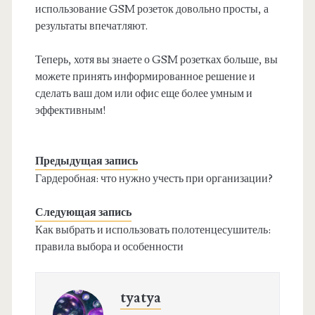
использование GSM розеток довольно просты, а
результаты впечатляют.
Теперь, хотя вы знаете о GSM розетках больше, вы
можете принять информированное решение и
сделать ваш дом или офис еще более умным и
эффективным!
Предыдущая запись
Гардеробная: что нужно учесть при организации?
Следующая запись
Как выбрать и использовать полотенцесушитель:
правила выбора и особенности
tyatya