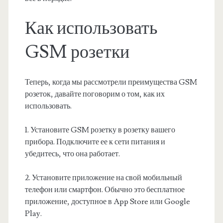
Как использовать
GSM розетки
Теперь, когда мы рассмотрели преимущества GSM
розеток, давайте поговорим о том, как их
использовать.
1. Установите GSM розетку в розетку вашего
прибора. Подключите ее к сети питания и
убедитесь, что она работает.
2. Установите приложение на свой мобильный
телефон или смартфон. Обычно это бесплатное
приложение, доступное в App Store или Google
Play.