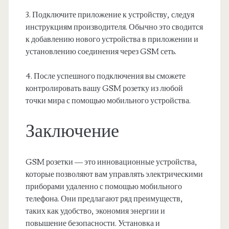
3. Подключите приложение к устройству, следуя
инструкциям производителя. Обычно это сводится
к добавлению нового устройства в приложении и
установлению соединения через GSM сеть.
4. После успешного подключения вы сможете
контролировать вашу GSM розетку из любой
точки мира с помощью мобильного устройства.
Заключение
GSM розетки — это инновационные устройства,
которые позволяют вам управлять электрическими
приборами удаленно с помощью мобильного
телефона. Они предлагают ряд преимуществ,
таких как удобство, экономия энергии и
повышение безопасности. Установка и