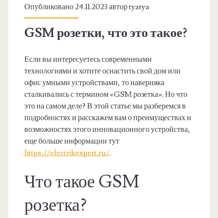
Опубликовано 24.11.2023 автор
tyatya
GSM розетки, что это такое?
Если вы интересуетесь современными
технологиями и хотите оснастить свой дом или
офис умными устройствами, то наверняка
сталкивались с термином «GSM розетка». Но что
это на самом деле? В этой статье мы разберемся в
подробностях и расскажем вам о преимуществах и
возможностях этого инновационного устройства,
еще больше информации тут
https://electrikexpert.ru/
.
Что такое GSM
розетка?