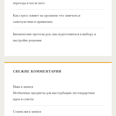
переезда и после него
Как стресс влияет на организм: что замечать в
самочувствии и привычках
Бионические протезы рук: как подготовиться к выбору и
настройке решения
СВЕЖИЕ КОММЕНТАРИИ
Ника
к записи
Необычные предметы для мастурбации: нестандартные
идеи и советы
Станислав
к записи