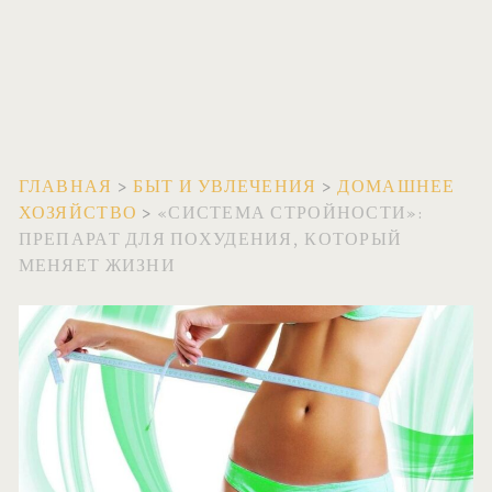
ГЛАВНАЯ
>
БЫТ И УВЛЕЧЕНИЯ
>
ДОМАШНЕЕ
ХОЗЯЙСТВО
>
«СИСТЕМА СТРОЙНОСТИ»:
ПРЕПАРАТ ДЛЯ ПОХУДЕНИЯ, КОТОРЫЙ
МЕНЯЕТ ЖИЗНИ