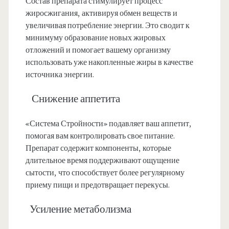
Состав препарата стимулирует процесс
жиросжигания, активируя обмен веществ и
увеличивая потребление энергии. Это сводит к
минимуму образование новых жировых
отложений и помогает вашему организму
использовать уже накопленные жиры в качестве
источника энергии.
Снижение аппетита
«Система Стройности» подавляет ваш аппетит,
помогая вам контролировать свое питание.
Препарат содержит компоненты, которые
длительное время поддерживают ощущение
сытости, что способствует более регулярному
приему пищи и предотвращает перекусы.
Усиление метаболизма