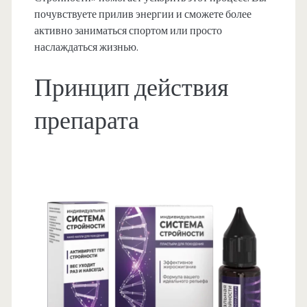
почувствуете прилив энергии и сможете более
активно заниматься спортом или просто
наслаждаться жизнью.
Принцип действия
препарата