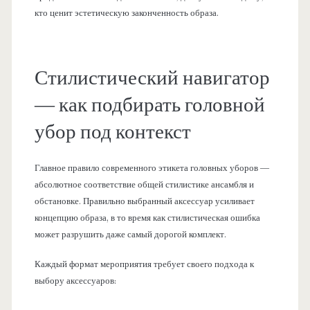
кто ценит эстетическую законченность образа.
Стилистический навигатор
— как подбирать головной
убор под контекст
Главное правило современного этикета головных уборов —
абсолютное соответствие общей стилистике ансамбля и
обстановке. Правильно выбранный аксессуар усиливает
концепцию образа, в то время как стилистическая ошибка
может разрушить даже самый дорогой комплект.
Каждый формат мероприятия требует своего подхода к
выбору аксессуаров: