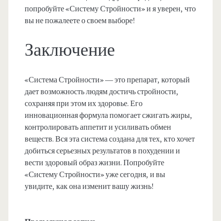
попробуйте «Систему Стройности» и я уверен, что
вы не пожалеете о своем выборе!
Заключение
«Система Стройности» — это препарат, который
дает возможность людям достичь стройности,
сохраняя при этом их здоровье. Его
инновационная формула помогает сжигать жиры,
контролировать аппетит и усиливать обмен
веществ. Вся эта система создана для тех, кто хочет
добиться серьезных результатов в похудении и
вести здоровый образ жизни. Попробуйте
«Систему Стройности» уже сегодня, и вы
увидите, как она изменит вашу жизнь!