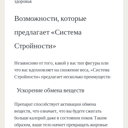
здоровья.
Возможности, которые
предлагает «Система
Стройности»
Независимо от того, какой у вас тип фигуры или
что вас вдохновляет на снижение веса, «Система
Стройности» предлагает несколько преимуществ:
Ускорение обмена веществ
Препарат способствует активации обмена
веществ, что означает, что вы будете сжигать
больше калорий даже в состоянии покоя. Таким
образом, ваше тело начнет превращать жировые