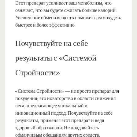
Этот препарат усиливает ваш метаболизм, что
означает, что вы будете сжигать больше калорий.
Увеличение обмена веществ поможет вам похудеть
быстрее и более эффективно.
Почувствуйте на себе
результаты с «Системой
Стройности»
«Система Стройности» — не просто препарат для
похудения; это новаторство в области снижения
веса, предлагающее уникальный и
инновационный подход. Почувствуйте на себе
результаты, применяя этот препарат и ведя
здоровый образ жизни. Не поддавайтесь
обманчивым обещаниям других средств,