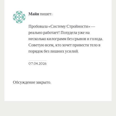
Майя
пишет:
Пробовала «Систему Стройности» —
реально работает! Похудела уже на
несколько килограмм без срывов и голода.
Советую всем, кто хочет привести тело в
порядок без лишних усилий.
07.04.2026
Обсуждение закрыто.