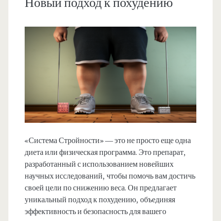
Новый подход к похудению
«Система Стройности» — это не просто еще одна
диета или физическая программа. Это препарат,
разработанный с использованием новейших
научных исследований, чтобы помочь вам достичь
своей цели по снижению веса. Он предлагает
уникальный подход к похудению, объединяя
эффективность и безопасность для вашего