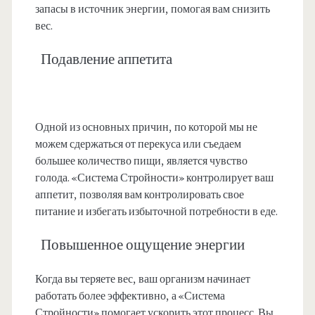
запасы в источник энергии, помогая вам снизить
вес.
Подавление аппетита
Одной из основных причин, по которой мы не
можем сдержаться от перекуса или съедаем
большее количество пищи, является чувство
голода. «Система Стройности» контролирует ваш
аппетит, позволяя вам контролировать свое
питание и избегать избыточной потребности в еде.
Повышенное ощущение энергии
Когда вы теряете вес, ваш организм начинает
работать более эффективно, а «Система
Стройности» помогает ускорить этот процесс. Вы