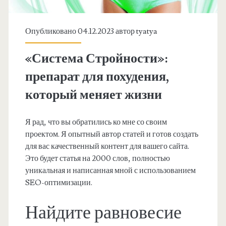
Опубликовано 04.12.2023 автор
tyatya
«Система Стройности»:
препарат для похудения,
который меняет жизни
Я рад, что вы обратились ко мне со своим
проектом. Я опытный автор статей и готов создать
для вас качественный контент для вашего сайта.
Это будет статья на 2000 слов, полностью
уникальная и написанная мной с использованием
SEO-оптимизации.
Найдите равновесие