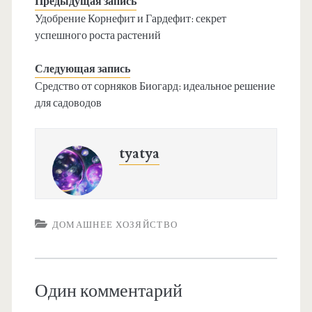
Предыдущая запись
Удобрение Корнефит и Гардефит: секрет
успешного роста растений
Следующая запись
Средство от сорняков Биогард: идеальное решение
для садоводов
tyatya
ДОМАШНЕЕ ХОЗЯЙСТВО
Один комментарий