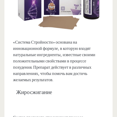
«Система Стройности» основана на
инновационной формуле, в которую входят
натуральные ингредиенты, известные своими
положительными свойствами в процессе
похудения. Препарат действует в различных
направлениях, чтобы помочь вам достичь
желаемых результатов.
Жиросжигание