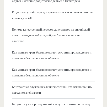
Отдых и лечение родителей с детьми в Пятигорске
Когда тело устаёт, а разум тревожится: как понять и помочь
человеку за 60
Почему качественный перевод документов на английский
язык стал отдельной услугой для бизнеса и частных
клиентов
Как монтаж кран-балки помогает ускорить производство и
повысить безопасность на объекте
Как монтаж кран-балки помогает ускорить производство и
повысить безопасность на объекте
Контрактная служба без лишней спешки: что важно понять
перед подачей заявки
Битуах Леуми и резидентский статус: что важно понять до