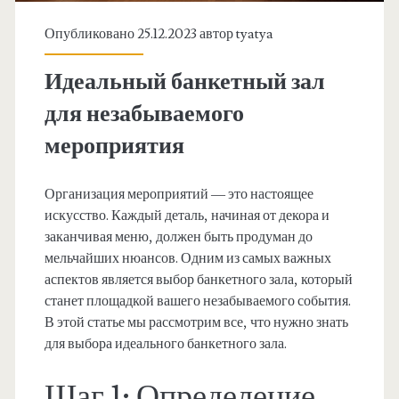
Опубликовано 25.12.2023 автор
tyatya
Идеальный банкетный зал
для незабываемого
мероприятия
Организация мероприятий — это настоящее
искусство. Каждый деталь, начиная от декора и
заканчивая меню, должен быть продуман до
мельчайших нюансов. Одним из самых важных
аспектов является выбор банкетного зала, который
станет площадкой вашего незабываемого события.
В этой статье мы рассмотрим все, что нужно знать
для выбора идеального банкетного зала.
Шаг 1: Определение