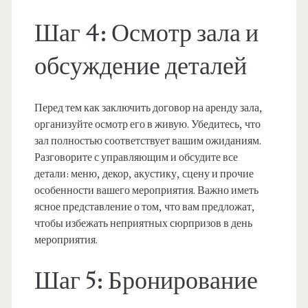
Шаг 4: Осмотр зала и
обсуждение деталей
Перед тем как заключить договор на аренду зала,
организуйте осмотр его в живую. Убедитесь, что
зал полностью соответствует вашим ожиданиям.
Разговорите с управляющим и обсудите все
детали: меню, декор, акустику, сцену и прочие
особенности вашего мероприятия. Важно иметь
ясное представление о том, что вам предложат,
чтобы избежать неприятных сюрпризов в день
мероприятия.
Шаг 5: Бронирование