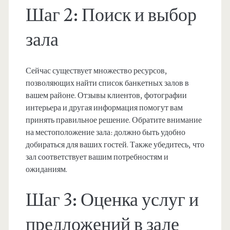
Шаг 2: Поиск и выбор
зала
Сейчас существует множество ресурсов,
позволяющих найти список банкетных залов в
вашем районе. Отзывы клиентов, фотографии
интерьера и другая информация помогут вам
принять правильное решение. Обратите внимание
на местоположение зала: должно быть удобно
добираться для ваших гостей. Также убедитесь, что
зал соответствует вашим потребностям и
ожиданиям.
Шаг 3: Оценка услуг и
предложений в зале