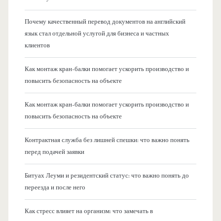
Почему качественный перевод документов на английский
язык стал отдельной услугой для бизнеса и частных
клиентов
Как монтаж кран-балки помогает ускорить производство и
повысить безопасность на объекте
Как монтаж кран-балки помогает ускорить производство и
повысить безопасность на объекте
Контрактная служба без лишней спешки: что важно понять
перед подачей заявки
Битуах Леуми и резидентский статус: что важно понять до
переезда и после него
Как стресс влияет на организм: что замечать в