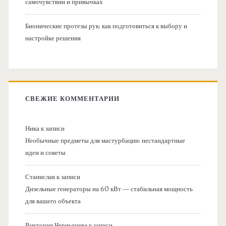
самочувствии и привычках
Бионические протезы рук: как подготовиться к выбору и
настройке решения
СВЕЖИЕ КОММЕНТАРИИ
Ника
к записи
Необычные предметы для мастурбации: нестандартные
идеи и советы
Станислав
к записи
Дизельные генераторы на 60 кВт — стабильная мощность
для вашего объекта
Виктория Чернышева
к записи