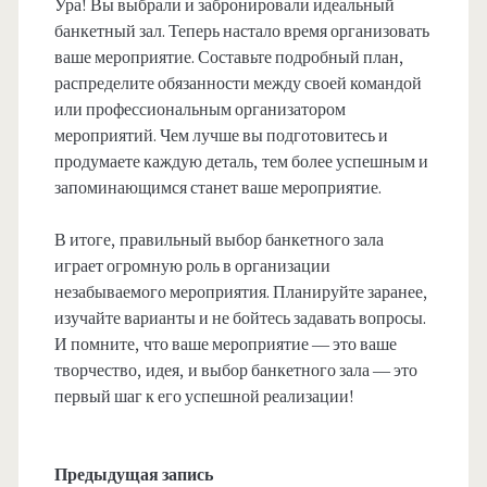
Ура! Вы выбрали и забронировали идеальный
банкетный зал. Теперь настало время организовать
ваше мероприятие. Составьте подробный план,
распределите обязанности между своей командой
или профессиональным организатором
мероприятий. Чем лучше вы подготовитесь и
продумаете каждую деталь, тем более успешным и
запоминающимся станет ваше мероприятие.
В итоге, правильный выбор банкетного зала
играет огромную роль в организации
незабываемого мероприятия. Планируйте заранее,
изучайте варианты и не бойтесь задавать вопросы.
И помните, что ваше мероприятие — это ваше
творчество, идея, и выбор банкетного зала — это
первый шаг к его успешной реализации!
Предыдущая запись