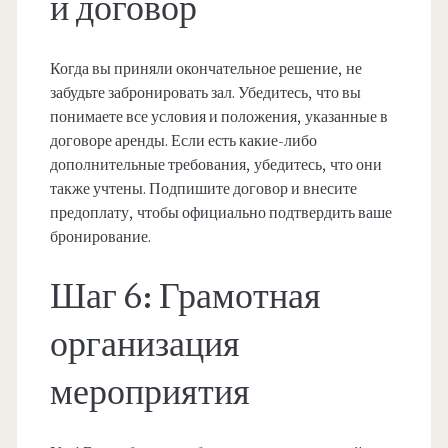
и договор
Когда вы приняли окончательное решение, не
забудьте забронировать зал. Убедитесь, что вы
понимаете все условия и положения, указанные в
договоре аренды. Если есть какие-либо
дополнительные требования, убедитесь, что они
также учтены. Подпишите договор и внесите
предоплату, чтобы официально подтвердить ваше
бронирование.
Шаг 6: Грамотная
организация
мероприятия