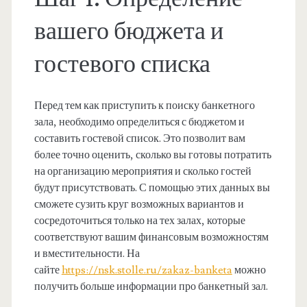
вашего бюджета и
гостевого списка
Перед тем как приступить к поиску банкетного
зала, необходимо определиться с бюджетом и
составить гостевой список. Это позволит вам
более точно оценить, сколько вы готовы потратить
на организацию мероприятия и сколько гостей
будут присутствовать. С помощью этих данных вы
сможете сузить круг возможных вариантов и
сосредоточиться только на тех залах, которые
соответствуют вашим финансовым возможностям
и вместительности. На
сайте
https://nsk.stolle.ru/zakaz-banketa
можно
получить больше информации про банкетный зал.