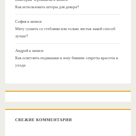
Как использовать шторы для декора?
София
к записи
Мяту сушить со стеблями или только листья: какой способ
лучше?
Андрей
к записи
Как осветлить подмышки и зону бикини: секреты красоты и
ухода
СВЕЖИЕ КОММЕНТАРИИ