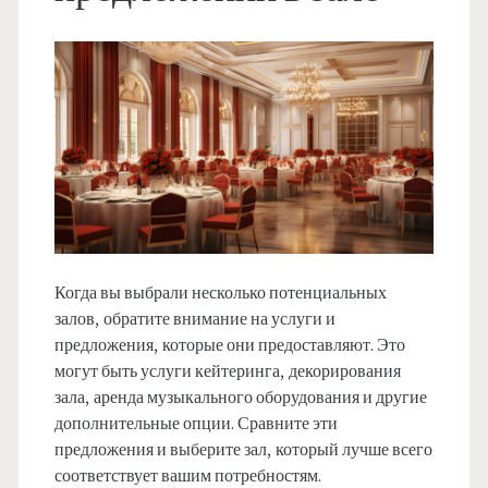
Когда вы выбрали несколько потенциальных
залов, обратите внимание на услуги и
предложения, которые они предоставляют. Это
могут быть услуги кейтеринга, декорирования
зала, аренда музыкального оборудования и другие
дополнительные опции. Сравните эти
предложения и выберите зал, который лучше всего
соответствует вашим потребностям.