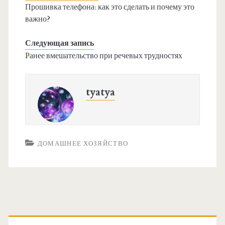
Прошивка телефона: как это сделать и почему это
важно?
Следующая запись
Ранее вмешательство при речевых трудностях
tyatya
ДОМАШНЕЕ ХОЗЯЙСТВО
О