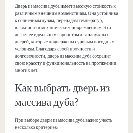
Дверь из массива дуба имеет высокую стойкость к
различным внешним воздействиям. Она устойчива
к солнечным лучам, перепадам температур,
влажности и механическим повреждениям. Это
делает ее идеальным вариантом для наружных
дверей, которые подвержены суровым погодным
условиям. Благодаря своей прочности и
долговечности, дверь из массива дуба сохранит
свою красоту и функциональность на протяжении
многих лет.
Как выбрать дверь из
массива дуба?
При выборе двери из массива дуба важно учесть
несколько критериев: