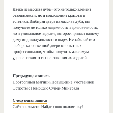
Дверь из массива дуба – это не только элемент
безопасности, но и воплощение красоты и
эстетики. Выбирая дверь из массива дуба, вы
получаете не только надежность и долговечность,
но и уникальное изделие, которое придаст вашему
дому индивидуальность и шарм. Не забывайте о
выборе качественной двери от опытных
профессионалов, чтобы получить максимум
удовольствия от использования их изделий.
Предыдущая запись
Ноотропный Магний: Повышение Умственной
Остроты с Помощью Супер-Минерала
Следующая запись
Сайт знакомств: Найди свою половинку!