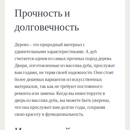
Прочность и
долговечность
Дерево – это природный материал с
удивительными характеристиками. А дуб
считается одним из самых прочных пород дерева.
Двери, изготовленные из массива дуба, прослужат
вам годами, не теряя своей надежности. Они стоят
более дешевых вариантов из искусственных
материалов, так как не требуют постоянного
ремонта или замены. Когда вы инвестируете в
дверь из массива дуба, вы можете быть уверены,
что она прослужит вам долгие годы, сохраняя
свою красоту и функциональность.