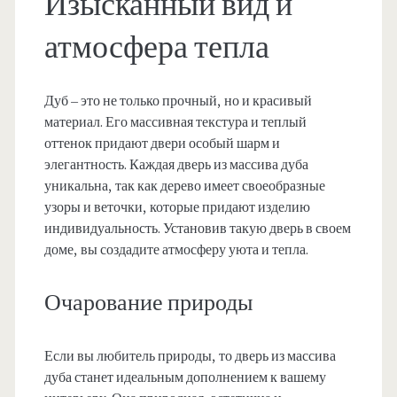
Изысканный вид и
атмосфера тепла
Дуб – это не только прочный, но и красивый
материал. Его массивная текстура и теплый
оттенок придают двери особый шарм и
элегантность. Каждая дверь из массива дуба
уникальна, так как дерево имеет своеобразные
узоры и веточки, которые придают изделию
индивидуальность. Установив такую дверь в своем
доме, вы создадите атмосферу уюта и тепла.
Очарование природы
Если вы любитель природы, то дверь из массива
дуба станет идеальным дополнением к вашему