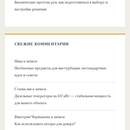
Бионические протезы рук: как подготовиться к выбору и
настройке решения
СВЕЖИЕ КОММЕНТАРИИ
Ника
к записи
Необычные предметы для мастурбации: нестандартные
идеи и советы
Станислав
к записи
Дизельные генераторы на 60 кВт — стабильная мощность
для вашего объекта
Виктория Чернышева
к записи
Как использовать шторы для декора?