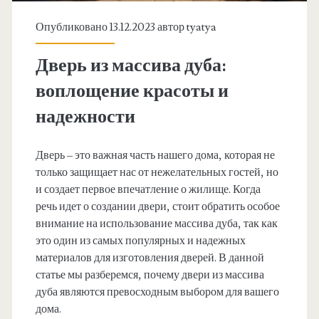
Опубликовано 13.12.2023 автор
tyatya
Дверь из массива дуба:
воплощение красоты и
надежности
Дверь – это важная часть нашего дома, которая не
только защищает нас от нежелательных гостей, но
и создает первое впечатление о жилище. Когда
речь идет о создании двери, стоит обратить особое
внимание на использование массива дуба, так как
это один из самых популярных и надежных
материалов для изготовления дверей. В данной
статье мы разберемся, почему двери из массива
дуба являются превосходным выбором для вашего
дома.