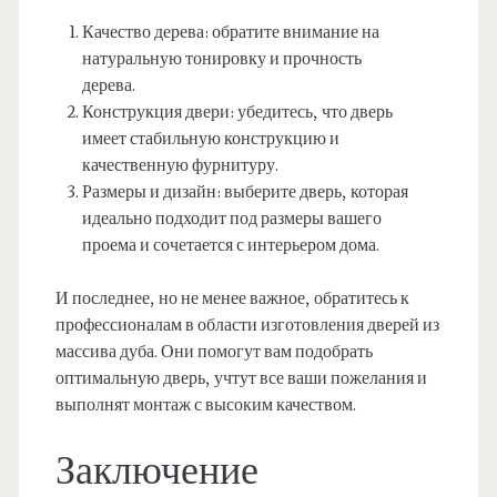
Качество дерева: обратите внимание на
натуральную тонировку и прочность
дерева.
Конструкция двери: убедитесь, что дверь
имеет стабильную конструкцию и
качественную фурнитуру.
Размеры и дизайн: выберите дверь, которая
идеально подходит под размеры вашего
проема и сочетается с интерьером дома.
И последнее, но не менее важное, обратитесь к
профессионалам в области изготовления дверей из
массива дуба. Они помогут вам подобрать
оптимальную дверь, учтут все ваши пожелания и
выполнят монтаж с высоким качеством.
Заключение