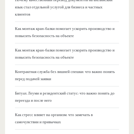
язык стал отдельной услугой для бизнеса и частных
клиентов
Как монтаж кран-балки помогает ускорить производство и
повысить безопасность на объекте
Как монтаж кран-балки помогает ускорить производство и
повысить безопасность на объекте
Контрактная служба без лишней спешки: что важно понять
перед подачей заявки
Битуах Леуми и резидентский статус: что важно понять до
переезда и после него
Как стресс влияет на организм: что замечать в
самочувствии и привычках