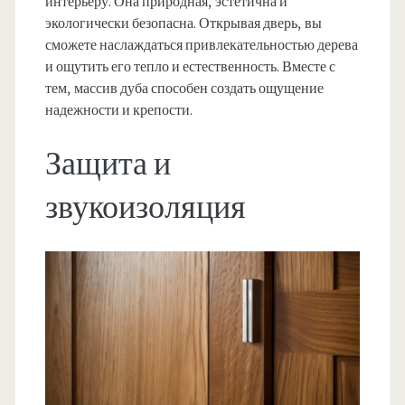
интерьеру. Она природная, эстетична и
экологически безопасна. Открывая дверь, вы
сможете наслаждаться привлекательностью дерева
и ощутить его тепло и естественность. Вместе с
тем, массив дуба способен создать ощущение
надежности и крепости.
Защита и
звукоизоляция