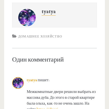
tyatya
ДОМАШНЕЕ ХОЗЯЙСТВО
Один комментарий
tyatya
пишет:
Межкомнатные двери решили выбрать из
массива дуба. До этого в старой квартире
была ольха, как-то не очень зашло. На