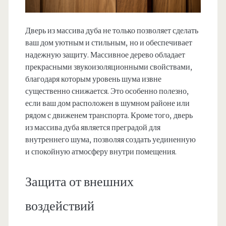
Дверь из массива дуба не только позволяет сделать
ваш дом уютным и стильным, но и обеспечивает
надежную защиту. Массивное дерево обладает
прекрасными звукоизоляционными свойствами,
благодаря которым уровень шума извне
существенно снижается. Это особенно полезно,
если ваш дом расположен в шумном районе или
рядом с движенем транспорта. Кроме того, дверь
из массива дуба является преградой для
внутреннего шума, позволяя создать уединенную
и спокойную атмосферу внутри помещения.
Защита от внешних
воздействий