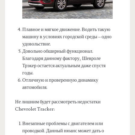
Плавное и мягкое движение. Водить такую
машину в условиях городской среды – одно
удовольствие.
Довольно обширный функционал.
Благодаря данному фактору, Шевроле
Трэкер остается актуальным даже спустя
годы.
Отличную и проверенную динамику
автомобиля.
Не лишним будет рассмотреть недостатки
Chevrolet Tracker:
Внезапные проблемы с двигателем или
проводкой. Данный нюанс может дать о