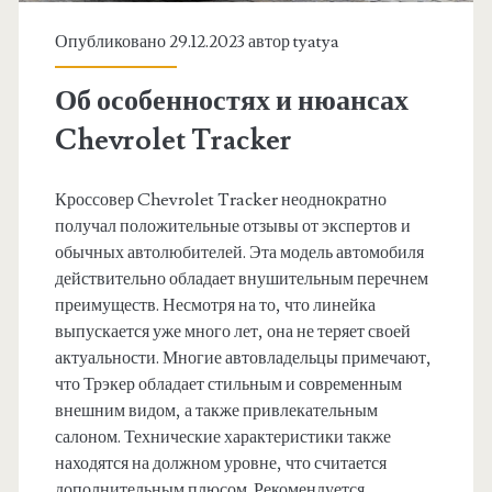
Опубликовано 29.12.2023 автор
tyatya
Об особенностях и нюансах
Chevrolet Tracker
Кроссовер Chevrolet Tracker неоднократно
получал положительные отзывы от экспертов и
обычных автолюбителей. Эта модель автомобиля
действительно обладает внушительным перечнем
преимуществ. Несмотря на то, что линейка
выпускается уже много лет, она не теряет своей
актуальности. Многие автовладельцы примечают,
что Трэкер обладает стильным и современным
внешним видом, а также привлекательным
салоном. Технические характеристики также
находятся на должном уровне, что считается
дополнительным плюсом. Рекомендуется