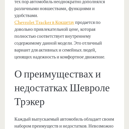
тех пор автомобиль неоднократно дополнялся
различными новшествами, функциями и
удобствами.
Chevrolet Tracker в Кокшетау
продается по
довольно привлекательной цене, которая
полностью соответствует внутреннему
содержимому данной модели. Это отличный
вариант для активных и семейных людей,
ценящих надежность и комфортное движение.
О преимуществах и
недостатках Шевроле
Трэкер
Каждый выпускаемый автомобиль обладает своим
набором преимуществ и недостатков. Невозможно