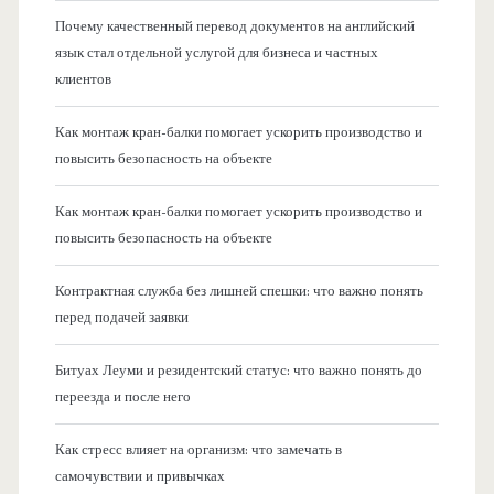
Почему качественный перевод документов на английский
язык стал отдельной услугой для бизнеса и частных
клиентов
Как монтаж кран-балки помогает ускорить производство и
повысить безопасность на объекте
Как монтаж кран-балки помогает ускорить производство и
повысить безопасность на объекте
Контрактная служба без лишней спешки: что важно понять
перед подачей заявки
Битуах Леуми и резидентский статус: что важно понять до
переезда и после него
Как стресс влияет на организм: что замечать в
самочувствии и привычках