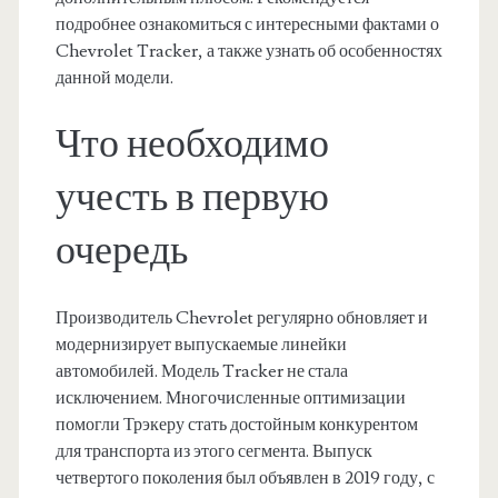
подробнее ознакомиться с интересными фактами о
Chevrolet Tracker, а также узнать об особенностях
данной модели.
Что необходимо
учесть в первую
очередь
Производитель Chevrolet регулярно обновляет и
модернизирует выпускаемые линейки
автомобилей. Модель Tracker не стала
исключением. Многочисленные оптимизации
помогли Трэкеру стать достойным конкурентом
для транспорта из этого сегмента. Выпуск
четвертого поколения был объявлен в 2019 году, с