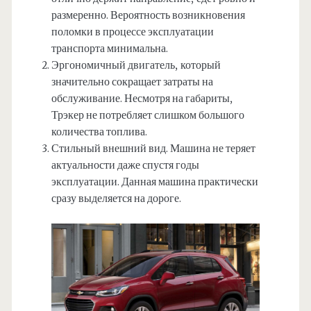
размеренно. Вероятность возникновения
поломки в процессе эксплуатации
транспорта минимальна.
Эргономичный двигатель, который
значительно сокращает затраты на
обслуживание. Несмотря на габариты,
Трэкер не потребляет слишком большого
количества топлива.
Стильный внешний вид. Машина не теряет
актуальности даже спустя годы
эксплуатации. Данная машина практически
сразу выделяется на дороге.