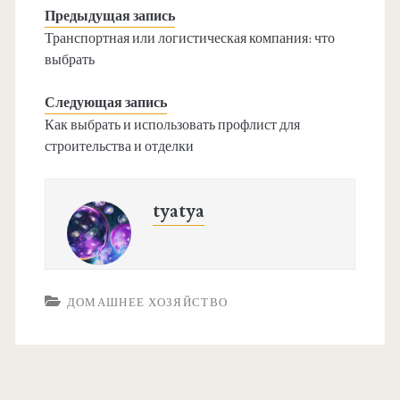
Предыдущая запись
Транспортная или логистическая компания: что
выбрать
Следующая запись
Как выбрать и использовать профлист для
строительства и отделки
tyatya
ДОМАШНЕЕ ХОЗЯЙСТВО