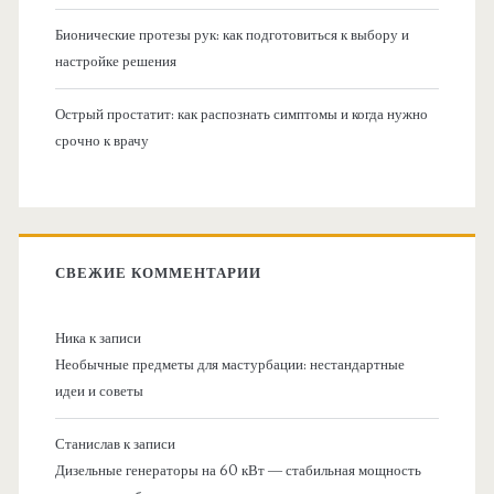
Бионические протезы рук: как подготовиться к выбору и
настройке решения
Острый простатит: как распознать симптомы и когда нужно
срочно к врачу
СВЕЖИЕ КОММЕНТАРИИ
Ника
к записи
Необычные предметы для мастурбации: нестандартные
идеи и советы
Станислав
к записи
Дизельные генераторы на 60 кВт — стабильная мощность