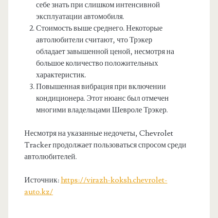
себе знать при слишком интенсивной
эксплуатации автомобиля.
Стоимость выше среднего. Некоторые
автолюбители считают, что Трэкер
обладает завышенной ценой, несмотря на
большое количество положительных
характеристик.
Повышенная вибрация при включении
кондиционера. Этот нюанс был отмечен
многими владельцами Шевроле Трэкер.
Несмотря на указанные недочеты, Chevrolet
Tracker продолжает пользоваться спросом среди
автолюбителей.
Источник:
https://virazh-koksh.chevrolet-
auto.kz/