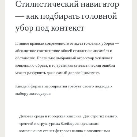
Стилистический навигатор
— как подбирать головной
убор под контекст
Главное правило современного этикета головных уборов —
абсолютное соответствие общей стилистике ансамбля и
обстановке. Правильно выбранный аксессуар усиливает
концепцию образа, в то время как стилистическая ошибка
может разрушить даже самый дорогой комплект.
Каждый формат мероприятия требует своего подхода к
выбору аксессуаров:
Деловая среда и городская классика. Для строгих пальто,
тренчей и структурных блейзеров идеальным
компаньоном станет фетровая шляпа с лаконичными