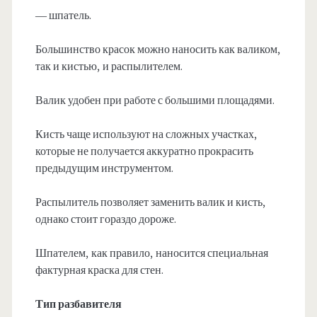
— шпатель.
Большинство красок можно наносить как валиком,
так и кистью, и распылителем.
Валик удобен при работе с большими площадями.
Кисть чаще используют на сложных участках,
которые не получается аккуратно прокрасить
предыдущим инструментом.
Распылитель позволяет заменить валик и кисть,
однако стоит гораздо дороже.
Шпателем, как правило, наносится специальная
фактурная краска для стен.
Тип разбавителя