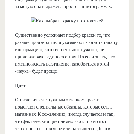
зачастую она выражена просто в пиктограммах.
Существенно усложняет подбор краски то, что
разные производители указывают в аннотациях ту
информацию, которую считают нужной, не
придерживаясь единого стиля. Но если знать, что
именно искать на этикетке, разобраться в этой
«науке» будет проще.
Цвет
Определиться с нужным оттенком краски
помогают специальные образцы, которые есть в
магазинах. К сожалению, иногда случается и так,
что фактический цвет немного отличается от
указанного на примере или на этикетке. Дело в