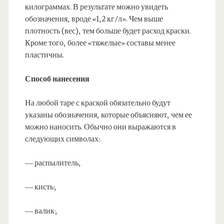
килограммах. В результате можно увидеть
обозначения, вроде «1,2 кг/л». Чем выше
плотность (вес), тем больше будет расход краски.
Кроме того, более «тяжелые» составы менее
пластичны.
Способ нанесения
На любой таре с краской обязательно будут
указаны обозначения, которые объясняют, чем ее
можно наносить. Обычно они выражаются в
следующих символах:
— распылитель,
— кисть;
— валик;