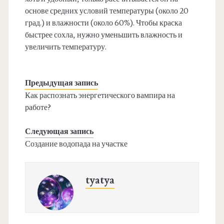
основе средних условий температуры (около 20
град.) и влажности (около 60%). Чтобы краска
быстрее сохла, нужно уменьшить влажность и
увеличить температуру.
Предыдущая запись
Как распознать энергетического вампира на
работе?
Следующая запись
Создание водопада на участке
tyatya