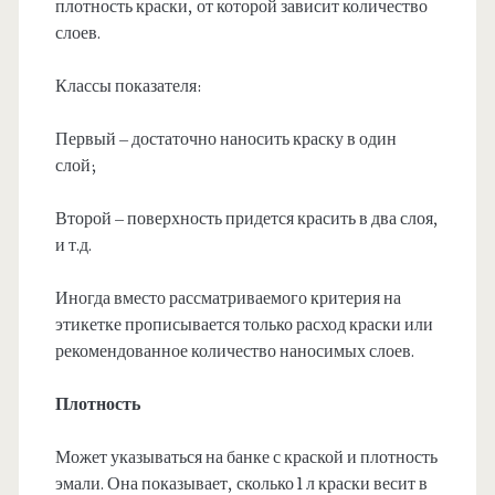
плотность краски, от которой зависит количество
слоев.
Классы показателя:
Первый – достаточно наносить краску в один
слой;
Второй – поверхность придется красить в два слоя,
и т.д.
Иногда вместо рассматриваемого критерия на
этикетке прописывается только расход краски или
рекомендованное количество наносимых слоев.
Плотность
Может указываться на банке с краской и плотность
эмали. Она показывает, сколько 1 л краски весит в