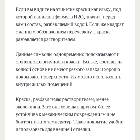
Если вы видите на этикетке краски капельку, под
которой написана формула Н2О, значит, перед
вами состав, разбавляемый водой. Если же квадрат
с данным обозначением перечеркнут, краска
разбавляется растворителем.
Данные символы одновременно подсказывают и
степень экологичности краски. Все же, составы на
водной основе не имеют резкого запаха и хорошо
покрывают поверхности. Их можно использовать
внутри жилых помещений.
Краска, разбавляемая растворителем, менее
экологична. Зато она хороша в другом: более
устойчива к механическим повреждениям и не
боится низких температур. Такое покрытие удобно
использовать для внешней отделки.