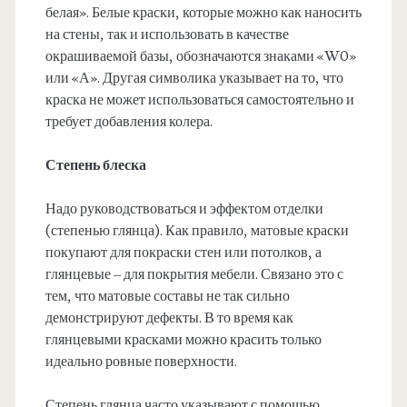
белая». Белые краски, которые можно как наносить
на стены, так и использовать в качестве
окрашиваемой базы, обозначаются знаками «W0»
или «А». Другая символика указывает на то, что
краска не может использоваться самостоятельно и
требует добавления колера.
Степень блеска
Надо руководствоваться и эффектом отделки
(степенью глянца). Как правило, матовые краски
покупают для покраски стен или потолков, а
глянцевые – для покрытия мебели. Связано это с
тем, что матовые составы не так сильно
демонстрируют дефекты. В то время как
глянцевыми красками можно красить только
идеально ровные поверхности.
Степень глянца часто указывают с помощью