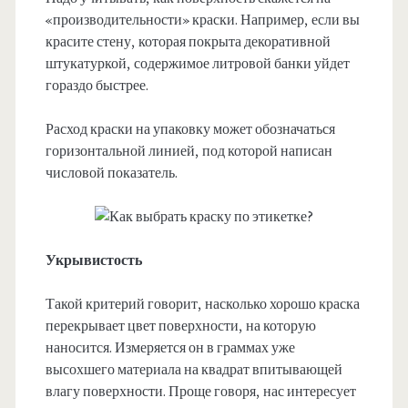
«производительности» краски. Например, если вы
красите стену, которая покрыта декоративной
штукатуркой, содержимое литровой банки уйдет
гораздо быстрее.
Расход краски на упаковку может обозначаться
горизонтальной линией, под которой написан
числовой показатель.
Укрывистость
Такой критерий говорит, насколько хорошо краска
перекрывает цвет поверхности, на которую
наносится. Измеряется он в граммах уже
высохшего материала на квадрат впитывающей
влагу поверхности. Проще говоря, нас интересует