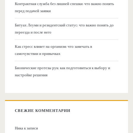
Контрактная служба без лишней спешки: что важно понять
перед подачей заявки
Битуах Леуми и резидентский статус: что важно понять до
переезда и после него
Как стресс влияет на организм: что замечать в
самочувствии и привычках
Бионические протезы рук: как подготовиться к выбору и
настройке решения
СВЕЖИЕ КОММЕНТАРИИ
Ника
к записи