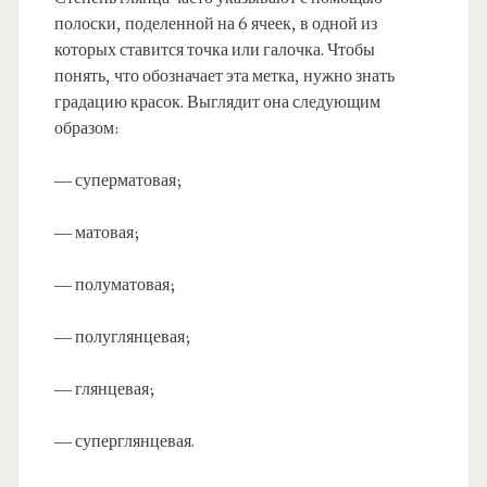
полоски, поделенной на 6 ячеек, в одной из
которых ставится точка или галочка. Чтобы
понять, что обозначает эта метка, нужно знать
градацию красок. Выглядит она следующим
образом:
— суперматовая;
— матовая;
— полуматовая;
— полуглянцевая;
— глянцевая;
— суперглянцевая.