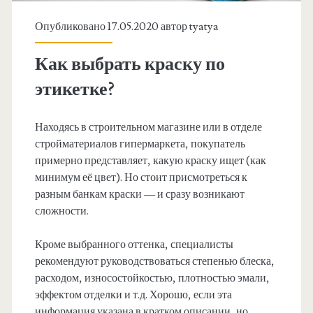
Опубликовано 17.05.2020 автор
tyatya
Как выбрать краску по
этикетке?
Находясь в строительном магазине или в отделе
стройматериалов гипермаркета, покупатель
примерно представляет, какую краску ищет (как
минимум её цвет). Но стоит присмотреться к
разным банкам краски — и сразу возникают
сложности.
Кроме выбранного оттенка, специалисты
рекомендуют руководствоваться степенью блеска,
расходом, износостойкостью, плотностью эмали,
эффектом отделки и т.д. Хорошо, если эта
информация указана в кратком описании, но