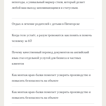
непогоды, а уникальный маркер стиля, который делает
любой ваш выход запоминающимся и статусным.
Отдых и лечение родителей с детьми в Пятигорске
Когда тело устаёт, а разум тревожится: как понять и помочь
человеку за 60
Почему качественный перевод документов на английский
язык стал отдельной услугой для бизнеса и частных
клиентов
Как монтаж кран-балки помогает ускорить производство и
повысить безопасность на объекте
Как монтаж кран-балки помогает ускорить производство и
повысить безопасность на объекте