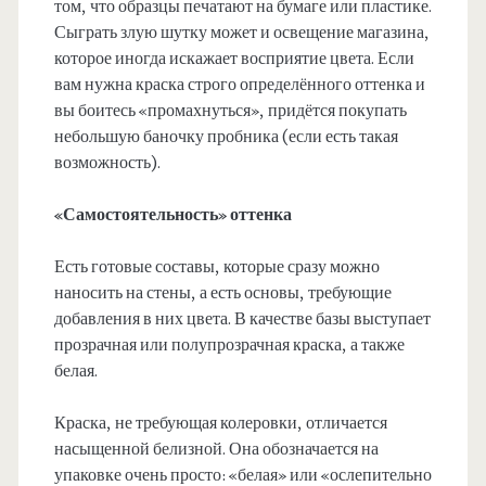
том, что образцы печатают на бумаге или пластике.
Сыграть злую шутку может и освещение магазина,
которое иногда искажает восприятие цвета. Если
вам нужна краска строго определённого оттенка и
вы боитесь «промахнуться», придётся покупать
небольшую баночку пробника (если есть такая
возможность).
«Самостоятельность» оттенка
Есть готовые составы, которые сразу можно
наносить на стены, а есть основы, требующие
добавления в них цвета. В качестве базы выступает
прозрачная или полупрозрачная краска, а также
белая.
Краска, не требующая колеровки, отличается
насыщенной белизной. Она обозначается на
упаковке очень просто: «белая» или «ослепительно