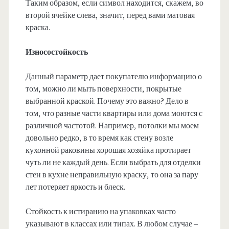
Таким образом, если символ находится, скажем, во
второй ячейке слева, значит, перед вами матовая
краска.
Износостойкость
Данный параметр дает покупателю информацию о
том, можно ли мыть поверхности, покрытые
выбранной краской. Почему это важно? Дело в
том, что разные части квартиры или дома моются с
различной частотой. Например, потолки мы моем
довольно редко, в то время как стену возле
кухонной раковины хорошая хозяйка протирает
чуть ли не каждый день. Если выбрать для отделки
стен в кухне неправильную краску, то она за пару
лет потеряет яркость и блеск.
Стойкость к истиранию на упаковках часто
указывают в классах или типах. В любом случае –