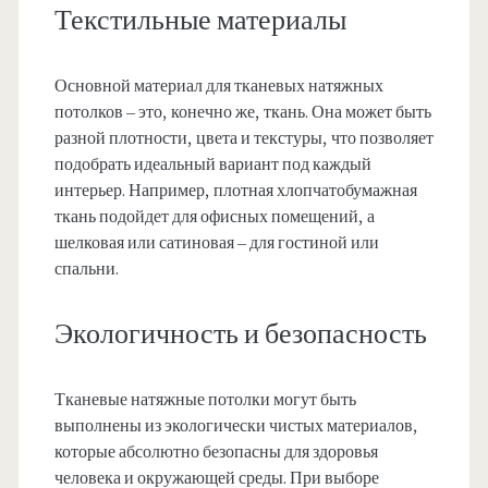
Текстильные материалы
Основной материал для тканевых натяжных
потолков – это, конечно же, ткань. Она может быть
разной плотности, цвета и текстуры, что позволяет
подобрать идеальный вариант под каждый
интерьер. Например, плотная хлопчатобумажная
ткань подойдет для офисных помещений, а
шелковая или сатиновая – для гостиной или
спальни.
Экологичность и безопасность
Тканевые натяжные потолки могут быть
выполнены из экологически чистых материалов,
которые абсолютно безопасны для здоровья
человека и окружающей среды. При выборе