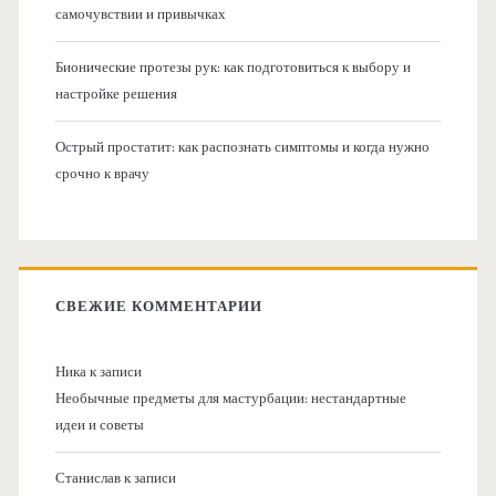
самочувствии и привычках
Бионические протезы рук: как подготовиться к выбору и
настройке решения
Острый простатит: как распознать симптомы и когда нужно
срочно к врачу
СВЕЖИЕ КОММЕНТАРИИ
Ника
к записи
Необычные предметы для мастурбации: нестандартные
идеи и советы
Станислав
к записи