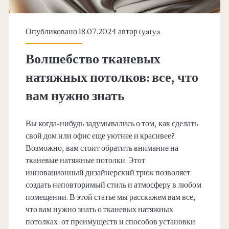
Опубликовано 18.07.2024 автор
tyatya
Волшебство тканевых
натяжных потолков: все, что
вам нужно знать
Вы когда-нибудь задумывались о том, как сделать
свой дом или офис еще уютнее и красивее?
Возможно, вам стоит обратить внимание на
тканевые натяжные потолки. Этот
инновационный дизайнерский трюк позволяет
создать неповторимый стиль и атмосферу в любом
помещении. В этой статье мы расскажем вам все,
что вам нужно знать о тканевых натяжных
потолках: от преимуществ и способов установки