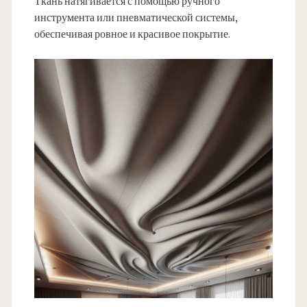
Ткань натягивается с помощью ручного
инструмента или пневматической системы,
обеспечивая ровное и красивое покрытие.