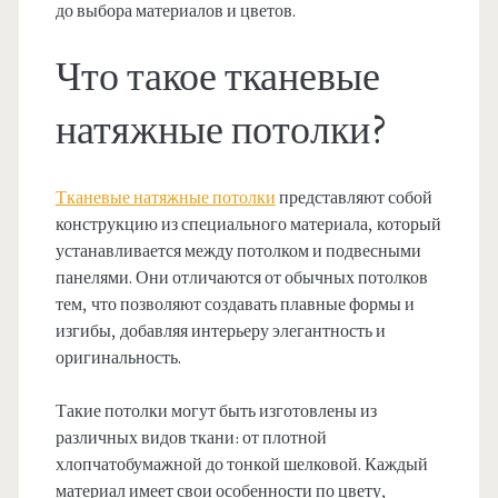
до выбора материалов и цветов.
Что такое тканевые
натяжные потолки?
Тканевые натяжные потолки
представляют собой
конструкцию из специального материала, который
устанавливается между потолком и подвесными
панелями. Они отличаются от обычных потолков
тем, что позволяют создавать плавные формы и
изгибы, добавляя интерьеру элегантность и
оригинальность.
Такие потолки могут быть изготовлены из
различных видов ткани: от плотной
хлопчатобумажной до тонкой шелковой. Каждый
материал имеет свои особенности по цвету,