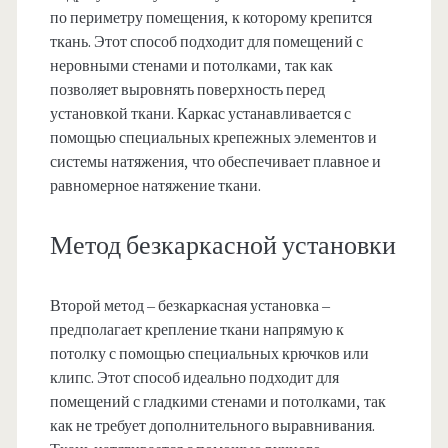
по периметру помещения, к которому крепится
ткань. Этот способ подходит для помещений с
неровными стенами и потолками, так как
позволяет выровнять поверхность перед
установкой ткани. Каркас устанавливается с
помощью специальных крепежных элементов и
системы натяжения, что обеспечивает плавное и
равномерное натяжение ткани.
Метод безкаркасной установки
Второй метод – безкаркасная установка –
предполагает крепление ткани напрямую к
потолку с помощью специальных крючков или
клипс. Этот способ идеально подходит для
помещений с гладкими стенами и потолками, так
как не требует дополнительного выравнивания.