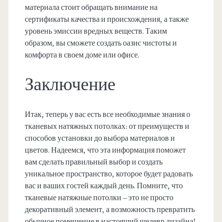
материала стоит обращать внимание на
сертификаты качества и происхождения, а также
уровень эмиссии вредных веществ. Таким
образом, вы сможете создать оазис чистоты и
комфорта в своем доме или офисе.
Заключение
Итак, теперь у вас есть все необходимые знания о
тканевых натяжных потолках: от преимуществ и
способов установки до выбора материалов и
цветов. Надеемся, что эта информация поможет
вам сделать правильный выбор и создать
уникальное пространство, которое будет радовать
вас и ваших гостей каждый день. Помните, что
тканевые натяжные потолки – это не просто
декоративный элемент, а возможность превратить
обычное помещение в настоящий шедевр дизайна!