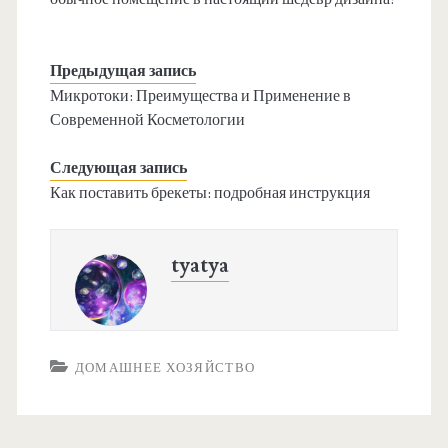
Предыдущая запись
Микротоки: Преимущества и Применение в
Современной Косметологии
Следующая запись
Как поставить брекеты: подробная инструкция
tyatya
ДОМАШНЕЕ ХОЗЯЙСТВО