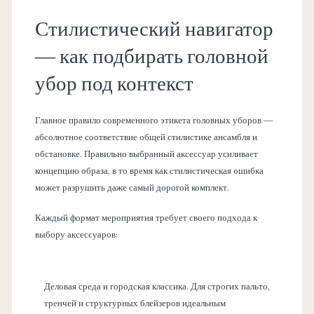
Стилистический навигатор
— как подбирать головной
убор под контекст
Главное правило современного этикета головных уборов —
абсолютное соответствие общей стилистике ансамбля и
обстановке. Правильно выбранный аксессуар усиливает
концепцию образа, в то время как стилистическая ошибка
может разрушить даже самый дорогой комплект.
Каждый формат мероприятия требует своего подхода к
выбору аксессуаров:
Деловая среда и городская классика. Для строгих пальто,
тренчей и структурных блейзеров идеальным