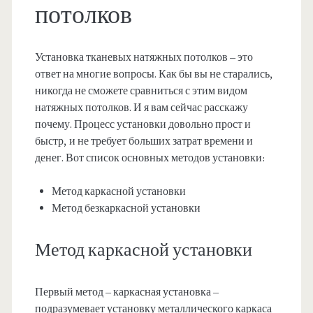
потолков
Установка тканевых натяжных потолков – это
ответ на многие вопросы. Как бы вы не старались,
никогда не сможете сравниться с этим видом
натяжных потолков. И я вам сейчас расскажу
почему. Процесс установки довольно прост и
быстр, и не требует больших затрат времени и
денег. Вот список основных методов установки:
Метод каркасной установки
Метод безкаркасной установки
Метод каркасной установки
Первый метод – каркасная установка –
подразумевает установку металлического каркаса