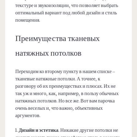
текстуре и звукоизоляции, что позволяет выбрать
оптимальный вариант под любой дизайн и стиль
помещения.
Преимущества тканевых
натяжных потолков
Переходим ко второму пункту в нашем списке –
тканевые натяжные потолки. А точнее, к
разговору об их преимуществах и плюсах. Их не
так уж и много, как, например, в пользу обычных
натяжных потолков. Но все же. Вот вам парочка
очень веселых и, что важно, объективных
аргументов.
1.
Дизайн и эстетика
. Никакие другие потолки не