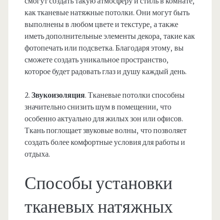
смогут создать такую атмосферу и стиль в комнате,
как тканевые натяжные потолки. Они могут быть
выполнены в любом цвете и текстуре, а также
иметь дополнительные элементы декора, такие как
фотопечать или подсветка. Благодаря этому, вы
сможете создать уникальное пространство,
которое будет радовать глаз и душу каждый день.
2.
Звукоизоляция
. Тканевые потолки способны
значительно снизить шум в помещении, что
особенно актуально для жилых зон или офисов.
Ткань поглощает звуковые волны, что позволяет
создать более комфортные условия для работы и
отдыха.
Способы установки
тканевых натяжных