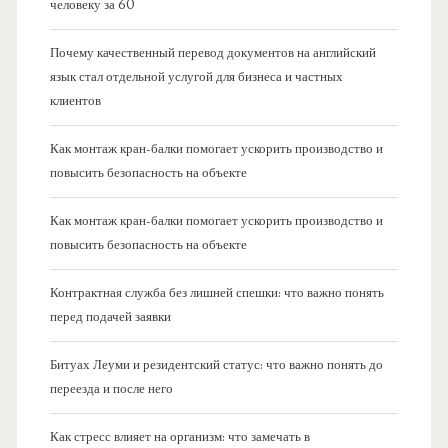
человеку за 60
Почему качественный перевод документов на английский
язык стал отдельной услугой для бизнеса и частных
клиентов
Как монтаж кран-балки помогает ускорить производство и
повысить безопасность на объекте
Как монтаж кран-балки помогает ускорить производство и
повысить безопасность на объекте
Контрактная служба без лишней спешки: что важно понять
перед подачей заявки
Битуах Леуми и резидентский статус: что важно понять до
переезда и после него
Как стресс влияет на организм: что замечать в