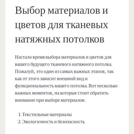
Выбор материалов и
цветов для тканевых
натяжных потолков
Настало время выбора материалов и цветов для
вашего будущего тканевого натяжного потолка.
Пожалуй, это один из самых важных этапов, так
как от этого зависит внешний вид и
функциональность вашего потолка. Вот несколько
важных моментов, на которые стоит обратить
внимание при выборе материалов:
Текстильные материалы
Экологичность и безопасность