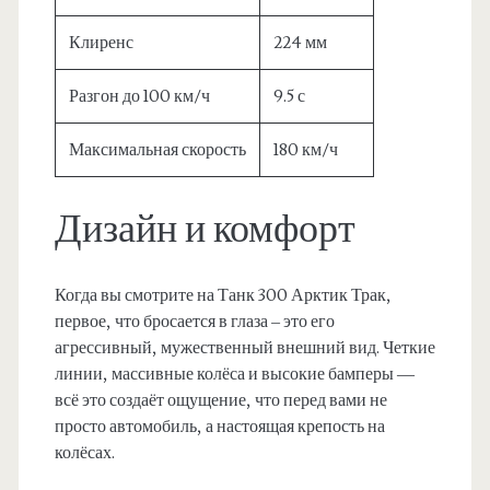
Клиренс
224 мм
Разгон до 100 км/ч
9.5 с
Максимальная скорость
180 км/ч
Дизайн и комфорт
Когда вы смотрите на Танк 300 Арктик Трак,
первое, что бросается в глаза – это его
агрессивный, мужественный внешний вид. Четкие
линии, массивные колёса и высокие бамперы —
всё это создаёт ощущение, что перед вами не
просто автомобиль, а настоящая крепость на
колёсах.