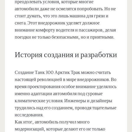
преодолевать условия, которые многие
автомобили даже не осмелятся попробовать. Но не
стоит думать, что это лишь машина для грязи и
снега. Этот внедорожник уделяет должное
внимание комфорту водителя и пассажиров, делая
поездки не только безопасными, но и приятными.
История создания и разработки
Создание Танк 300 Арктик Трак можно считать
настоящей революцией в мире внедорожников. Во
время проектирования особое внимание уделялось
именно адаптации автомобиля под суровые
климатические условия. Инженеры и дизайнеры
трудились над его созданием, проводя тщательные
исследования.
Как итог, автомобиль получил много
модернизаций, которые делают его не только