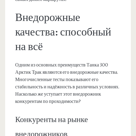
Внедорожные
качества: способный
на всё
Одним из основных преимуществ Танка 300
Арктик Трак являются его внедорожные качества.
Многочисленные тесты показывают его
стабильность и надёжность в различных условиях.
Насколько же уступает этот внедорожник
конкурентам по проходимости?
Конкуренты на рынке
внедорожников