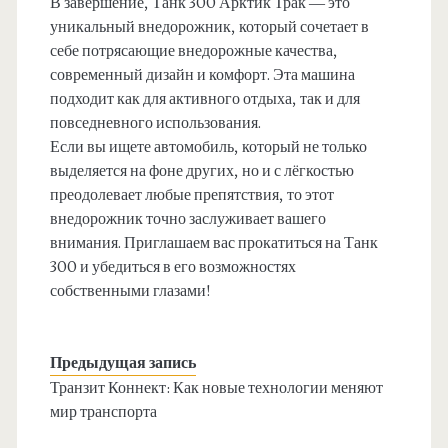
В завершение, Танк 300 Арктик Трак — это
уникальный внедорожник, который сочетает в
себе потрясающие внедорожные качества,
современный дизайн и комфорт. Эта машина
подходит как для активного отдыха, так и для
повседневного использования.
Если вы ищете автомобиль, который не только
выделяется на фоне других, но и с лёгкостью
преодолевает любые препятствия, то этот
внедорожник точно заслуживает вашего
внимания. Приглашаем вас прокатиться на Танк
300 и убедиться в его возможностях
собственными глазами!
Предыдущая запись
Транзит Коннект: Как новые технологии меняют
мир транспорта