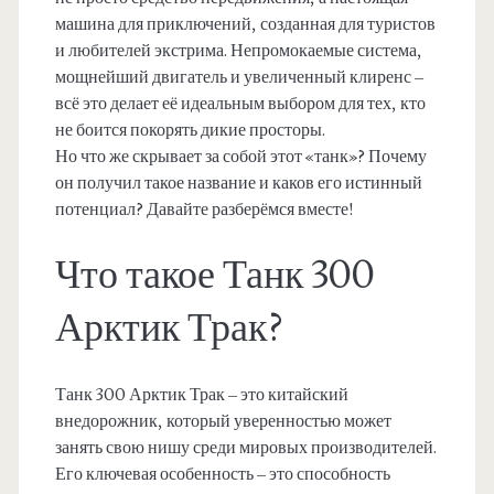
машина для приключений, созданная для туристов
и любителей экстрима. Непромокаемые система,
мощнейший двигатель и увеличенный клиренс –
всё это делает её идеальным выбором для тех, кто
не боится покорять дикие просторы.
Но что же скрывает за собой этот «танк»? Почему
он получил такое название и каков его истинный
потенциал? Давайте разберёмся вместе!
Что такое Танк 300
Арктик Трак?
Танк 300 Арктик Трак – это китайский
внедорожник, который уверенностью может
занять свою нишу среди мировых производителей.
Его ключевая особенность – это способность