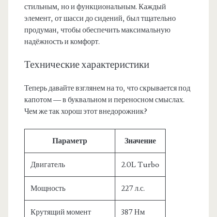
стильным, но и функциональным. Каждый
элемент, от шасси до сидений, был тщательно
продуман, чтобы обеспечить максимальную
надёжность и комфорт.
Технические характеристики
Теперь давайте взглянем на то, что скрывается под
капотом — в буквальном и переносном смыслах.
Чем же так хорош этот внедорожник?
Параметр
Значение
Двигатель
2.0L Turbo
Мощность
227 л.с.
Крутящий момент
387 Нм