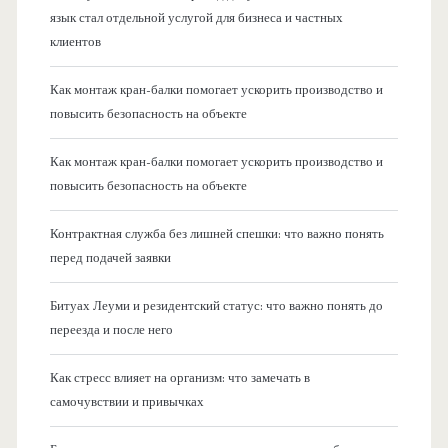
язык стал отдельной услугой для бизнеса и частных
клиентов
Как монтаж кран-балки помогает ускорить производство и
повысить безопасность на объекте
Как монтаж кран-балки помогает ускорить производство и
повысить безопасность на объекте
Контрактная служба без лишней спешки: что важно понять
перед подачей заявки
Битуах Леуми и резидентский статус: что важно понять до
переезда и после него
Как стресс влияет на организм: что замечать в
самочувствии и привычках