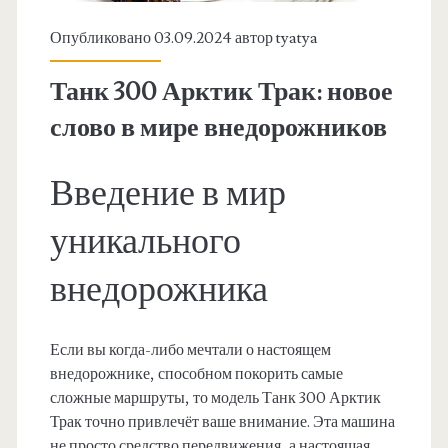
Опубликовано 03.09.2024 автор
tyatya
Танк 300 Арктик Трак: новое
слово в мире внедорожников
Введение в мир
уникального
внедорожника
Если вы когда-либо мечтали о настоящем
внедорожнике, способном покорить самые
сложные маршруты, то модель Танк 300 Арктик
Трак точно привлечёт ваше внимание. Эта машина
не просто средство передвижения, а настоящая