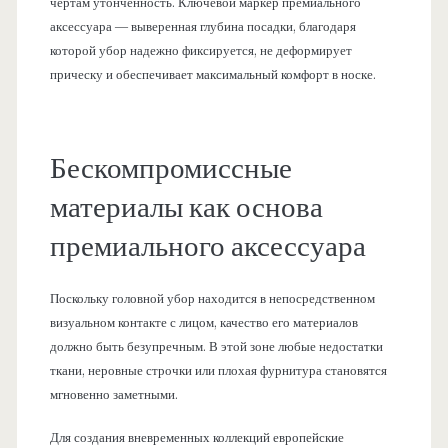
чертам утонченность. Ключевой маркер премиального
аксессуара — выверенная глубина посадки, благодаря
которой убор надежно фиксируется, не деформирует
прическу и обеспечивает максимальный комфорт в носке.
Бескомпромиссные
материалы как основа
премиального аксессуара
Поскольку головной убор находится в непосредственном
визуальном контакте с лицом, качество его материалов
должно быть безупречным. В этой зоне любые недостатки
ткани, неровные строчки или плохая фурнитура становятся
мгновенно заметными.
Для создания вневременных коллекций европейские