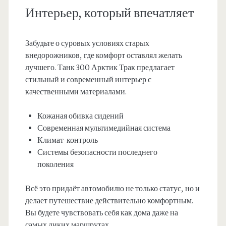
Интерьер, который впечатляет
Забудьте о суровых условиях старых
внедорожников, где комфорт оставлял желать
лучшего. Танк 300 Арктик Трак предлагает
стильный и современный интерьер с
качественными материалами.
Кожаная обивка сидений
Современная мультимедийная система
Климат-контроль
Системы безопасности последнего
поколения
Всё это придаёт автомобилю не только статус, но и
делает путешествие действительно комфортным.
Вы будете чувствовать себя как дома даже на
самых диких маршрутах.