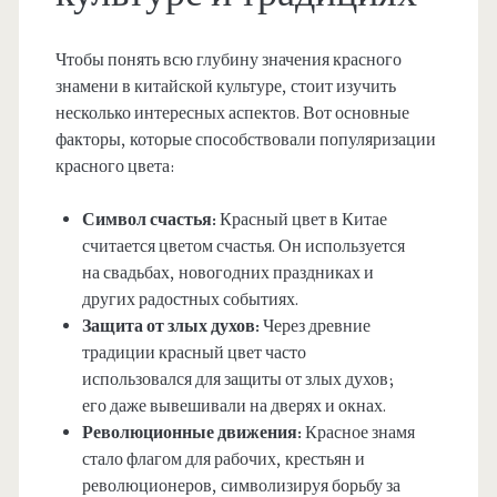
Чтобы понять всю глубину значения красного
знамени в китайской культуре, стоит изучить
несколько интересных аспектов. Вот основные
факторы, которые способствовали популяризации
красного цвета:
Символ счастья:
Красный цвет в Китае
считается цветом счастья. Он используется
на свадьбах, новогодних праздниках и
других радостных событиях.
Защита от злых духов:
Через древние
традиции красный цвет часто
использовался для защиты от злых духов;
его даже вывешивали на дверях и окнах.
Революционные движения:
Красное знамя
стало флагом для рабочих, крестьян и
революционеров, символизируя борьбу за