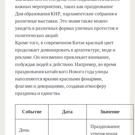
важных мероприятиях, таких как празднование
Дня образования КНР, парламентские собрания и
различные выставки. Это знамя также можно
увидеть в различных формах уличных протестов и
политических акций.
Кроме того, в современном Китае красный цвет
продолжает доминировать в архитектуре, моде и
рекламе. Он неизменно привлекает внимание,
побуждая людей к действию. Например, во время
празднования китайского Нового года улицы
наполняются яркими красными фонарями,
флагами и декорациями, создавая атмосферу
праздника и единства.
Событие
Дата
Значение
Празднование
День
утверждения