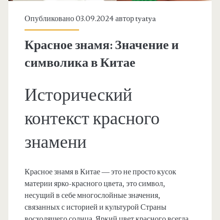
Опубликовано 03.09.2024 автор
tyatya
Красное знамя: Значение и
символика в Китае
Исторический
контекст красного
знамени
Красное знамя в Китае — это не просто кусок
материи ярко-красного цвета, это символ,
несущий в себе многослойные значения,
связанных с историей и культурой Страны
восходящего солнца. Яркий цвет красного всегда