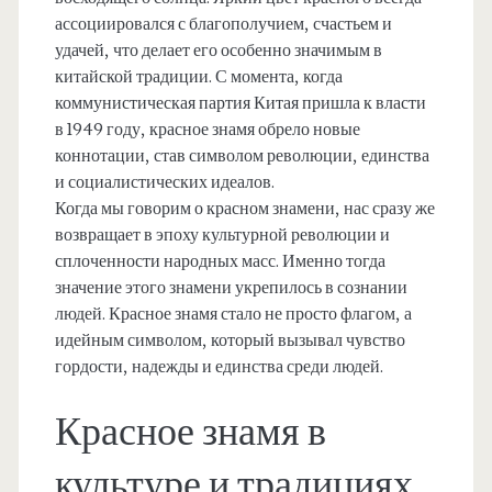
ассоциировался с благополучием, счастьем и
удачей, что делает его особенно значимым в
китайской традиции. С момента, когда
коммунистическая партия Китая пришла к власти
в 1949 году, красное знамя обрело новые
коннотации, став символом революции, единства
и социалистических идеалов.
Когда мы говорим о красном знамени, нас сразу же
возвращает в эпоху культурной революции и
сплоченности народных масс. Именно тогда
значение этого знамени укрепилось в сознании
людей. Красное знамя стало не просто флагом, а
идейным символом, который вызывал чувство
гордости, надежды и единства среди людей.
Красное знамя в
культуре и традициях