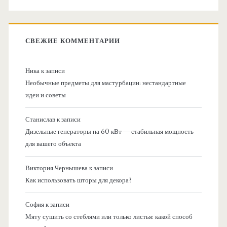
СВЕЖИЕ КОММЕНТАРИИ
Ника
к записи
Необычные предметы для мастурбации: нестандартные
идеи и советы
Станислав
к записи
Дизельные генераторы на 60 кВт — стабильная мощность
для вашего объекта
Виктория Чернышева
к записи
Как использовать шторы для декора?
София
к записи
Мяту сушить со стеблями или только листья: какой способ