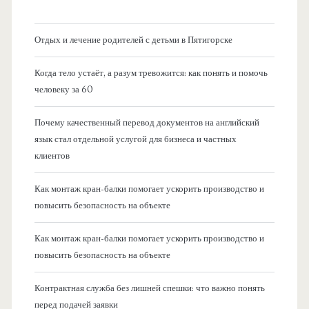
Отдых и лечение родителей с детьми в Пятигорске
Когда тело устаёт, а разум тревожится: как понять и помочь
человеку за 60
Почему качественный перевод документов на английский
язык стал отдельной услугой для бизнеса и частных
клиентов
Как монтаж кран-балки помогает ускорить производство и
повысить безопасность на объекте
Как монтаж кран-балки помогает ускорить производство и
повысить безопасность на объекте
Контрактная служба без лишней спешки: что важно понять
перед подачей заявки