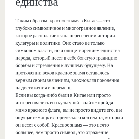
единства
Таким образом, красное знамя в Китае — это
глубоко символичное и многогранное явление,
которое располагается на пересечении истории,
культуры и политики. Оно стало не только
символом власти, но и олицетворением единства
народа, который несет в себе богатую традицию
борьбы и стремления к лучшему будущему. На
протяжении веков красное знамя оставалось
верным своим значениям, вдохновляя поколения
на достижения и перемены.
Если вы когда-либо были в Китае или просто
интересовались его культурой, знайте: пройдя
мимо красного флага, вы не просто видите его, вы
ощущаете мощь исторического контекста, который
он несет с собой. Красное знамя — это нечто
большее, чем просто символ; это отражение