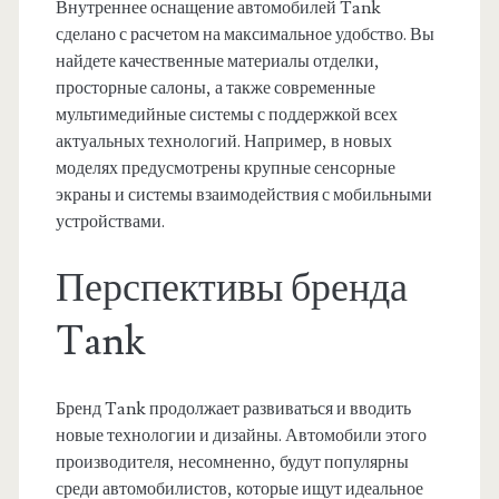
Внутреннее оснащение автомобилей Tank
сделано с расчетом на максимальное удобство. Вы
найдете качественные материалы отделки,
просторные салоны, а также современные
мультимедийные системы с поддержкой всех
актуальных технологий. Например, в новых
моделях предусмотрены крупные сенсорные
экраны и системы взаимодействия с мобильными
устройствами.
Перспективы бренда
Tank
Бренд Tank продолжает развиваться и вводить
новые технологии и дизайны. Автомобили этого
производителя, несомненно, будут популярны
среди автомобилистов, которые ищут идеальное