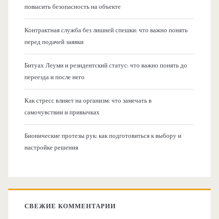
повысить безопасность на объекте
Контрактная служба без лишней спешки: что важно понять
перед подачей заявки
Битуах Леуми и резидентский статус: что важно понять до
переезда и после него
Как стресс влияет на организм: что замечать в
самочувствии и привычках
Бионические протезы рук: как подготовиться к выбору и
настройке решения
СВЕЖИЕ КОММЕНТАРИИ