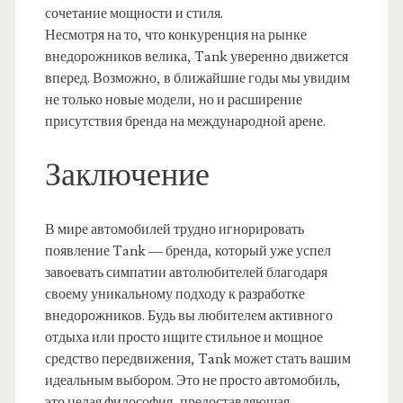
сочетание мощности и стиля.
Несмотря на то, что конкуренция на рынке
внедорожников велика, Tank уверенно движется
вперед. Возможно, в ближайшие годы мы увидим
не только новые модели, но и расширение
присутствия бренда на международной арене.
Заключение
В мире автомобилей трудно игнорировать
появление Tank — бренда, который уже успел
завоевать симпатии автолюбителей благодаря
своему уникальному подходу к разработке
внедорожников. Будь вы любителем активного
отдыха или просто ищите стильное и мощное
средство передвижения, Tank может стать вашим
идеальным выбором. Это не просто автомобиль,
это целая философия, предоставляющая