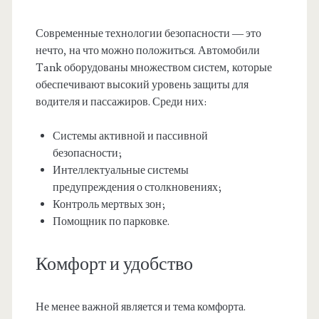
Современные технологии безопасности — это
нечто, на что можно положиться. Автомобили
Tank оборудованы множеством систем, которые
обеспечивают высокий уровень защиты для
водителя и пассажиров. Среди них:
Системы активной и пассивной
безопасности;
Интеллектуальные системы
предупреждения о столкновениях;
Контроль мертвых зон;
Помощник по парковке.
Комфорт и удобство
Не менее важной является и тема комфорта.