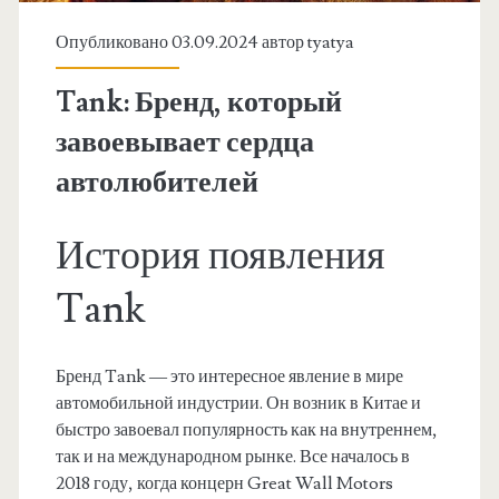
Опубликовано 03.09.2024 автор
tyatya
Tank: Бренд, который
завоевывает сердца
автолюбителей
История появления
Tank
Бренд Tank — это интересное явление в мире
автомобильной индустрии. Он возник в Китае и
быстро завоевал популярность как на внутреннем,
так и на международном рынке. Все началось в
2018 году, когда концерн Great Wall Motors