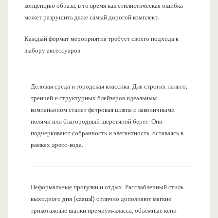
концепцию образа, в то время как стилистическая ошибка
может разрушить даже самый дорогой комплект.
Каждый формат мероприятия требует своего подхода к
выбору аксессуаров:
Деловая среда и городская классика. Для строгих пальто,
тренчей и структурных блейзеров идеальным
компаньоном станет фетровая шляпа с лаконичными
полями или благородный шерстяной берет. Они
подчеркивают собранность и элегантность, оставаясь в
рамках дресс-кода.
Неформальные прогулки и отдых. Расслабленный стиль
выходного дня (casual) отлично дополняют мягкие
трикотажные шапки премиум-класса, объемные кепи