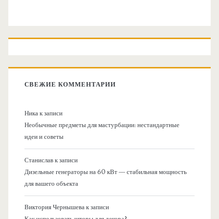
СВЕЖИЕ КОММЕНТАРИИ
Ника
к записи
Необычные предметы для мастурбации: нестандартные
идеи и советы
Станислав
к записи
Дизельные генераторы на 60 кВт — стабильная мощность
для вашего объекта
Виктория Чернышева
к записи
Как использовать шторы для декора?