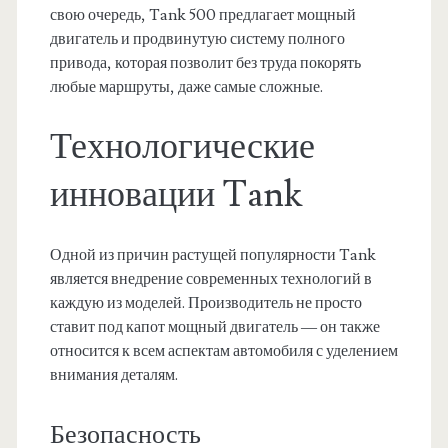
свою очередь, Tank 500 предлагает мощный
двигатель и продвинутую систему полного
привода, которая позволит без труда покорять
любые маршруты, даже самые сложные.
Технологические
инновации Tank
Одной из причин растущей популярности Tank
является внедрение современных технологий в
каждую из моделей. Производитель не просто
ставит под капот мощный двигатель — он также
относится к всем аспектам автомобиля с уделением
внимания деталям.
Безопасность