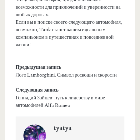
возможности для приключений и уверенности на
любых дорогах.
Если вы в поиске своего следующего автомобиля,
возможно, Tank станет вашим идеальным
компаньоном в путешествиях и повседневной
жизни!
Предыдущая запись
Лого Lamborghini: Символ роскоши и скорости
Следующая запись
Геннадий Зайцев: путь к лидерству в мире
автомобилей Alfa Romeo
tyatya