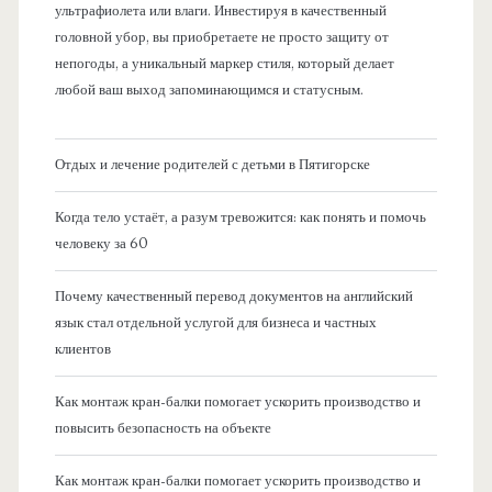
ультрафиолета или влаги. Инвестируя в качественный
головной убор, вы приобретаете не просто защиту от
непогоды, а уникальный маркер стиля, который делает
любой ваш выход запоминающимся и статусным.
Отдых и лечение родителей с детьми в Пятигорске
Когда тело устаёт, а разум тревожится: как понять и помочь
человеку за 60
Почему качественный перевод документов на английский
язык стал отдельной услугой для бизнеса и частных
клиентов
Как монтаж кран-балки помогает ускорить производство и
повысить безопасность на объекте
Как монтаж кран-балки помогает ускорить производство и