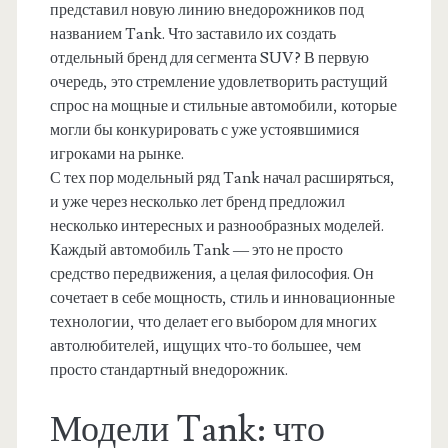
представил новую линию внедорожников под
названием Tank. Что заставило их создать
отдельный бренд для сегмента SUV? В первую
очередь, это стремление удовлетворить растущий
спрос на мощные и стильные автомобили, которые
могли бы конкурировать с уже устоявшимися
игроками на рынке.
С тех пор модельный ряд Tank начал расширяться,
и уже через несколько лет бренд предложил
несколько интересных и разнообразных моделей.
Каждый автомобиль Tank — это не просто
средство передвижения, а целая философия. Он
сочетает в себе мощность, стиль и инновационные
технологии, что делает его выбором для многих
автолюбителей, ищущих что-то большее, чем
просто стандартный внедорожник.
Модели Tank: что