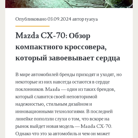
Опубликовано 03.09.2024 автор
tyatya
Mazda CX-70: Обзор
компактного кроссовера,
который завоевывает сердца
В мире автомобилей бренды приходят и уходят, но
некоторые из них навсегда остаются в сердце
поклонников. Mazda — один из таких брендов,
который славится своей неповторимой
надежностью, стильным дизайном и
инновационными технологиями. В последней
линейке поползли слухи о том, что вскоре на
рынок выйдет новая модель — Mazda CX-70.
Однако что это за автомобиль и чем он может