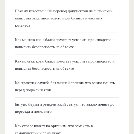
Почему качественный перевод документов на английский
язык стал отдельной услугой для бизнеса и частных
клиентов
Как монтаж кран-балки помогает ускорить производство и
повысить безопасность на объекте
Как монтаж кран-балки помогает ускорить производство и
повысить безопасность на объекте
Контрактная служба без лишней спешки: что важно понять
перед подачей заявки
Битуах Леуми и резидентский статус: что важно понять до
переезда и после него
Как стресс влияет на организм: что замечать в
самочувствии и привычках