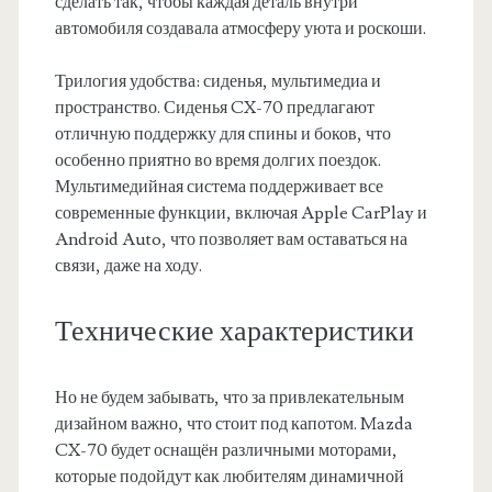
сделать так, чтобы каждая деталь внутри
автомобиля создавала атмосферу уюта и роскоши.
Трилогия удобства: сиденья, мультимедиа и
пространство. Сиденья CX-70 предлагают
отличную поддержку для спины и боков, что
особенно приятно во время долгих поездок.
Мультимедийная система поддерживает все
современные функции, включая Apple CarPlay и
Android Auto, что позволяет вам оставаться на
связи, даже на ходу.
Технические характеристики
Но не будем забывать, что за привлекательным
дизайном важно, что стоит под капотом. Mazda
CX-70 будет оснащён различными моторами,
которые подойдут как любителям динамичной