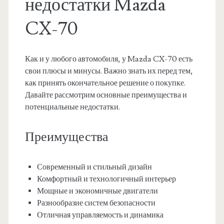
недостатки Mazda
CX-70
Как и у любого автомобиля, у Mazda CX-70 есть
свои плюсы и минусы. Важно знать их перед тем,
как принять окончательное решение о покупке.
Давайте рассмотрим основные преимущества и
потенциальные недостатки.
Преимущества
Современный и стильный дизайн
Комфортный и технологичный интерьер
Мощные и экономичные двигатели
Разнообразие систем безопасности
Отличная управляемость и динамика