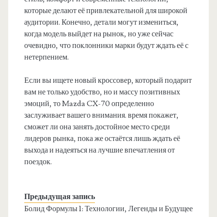
которые делают её привлекательной для широкой
аудитории. Конечно, детали могут измениться,
когда модель выйдет на рынок, но уже сейчас
очевидно, что поклонники марки будут ждать её с
нетерпением.
Если вы ищете новый кроссовер, который подарит
вам не только удобство, но и массу позитивных
эмоций, то Mazda CX-70 определенно
заслуживает вашего внимания. время покажет,
сможет ли она занять достойное место среди
лидеров рынка, пока же остаётся лишь ждать её
выхода и надеяться на лучшие впечатления от
поездок.
Предыдущая запись
Болид Формулы 1: Технологии, Легенды и Будущее