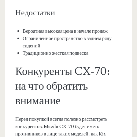
Недостатки
Вероятная высокая цена в начале продаж
Ограниченное пространство в заднем ряду
сидений
Традиционно жесткая подвеска
Конкуренты CX-70:
на что обратить
внимание
Перед покупкой всегда полезно рассмотреть
конкурентов. Mazda CX-70 будет иметь
противников в лице таких моделей, как Kia