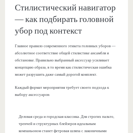
Стилистический навигатор
— как подбирать головной
убор под контекст
Главное правило современного этикета головных уборов —
абсолютное соответствие общей стилистике ансамбля и
обстановке. Правильно выбранный аксессуар усиливает
концепцию образа, в то время как стилистическая ошибка
может разрушить даже самый дорогой комплект.
Каждый формат мероприятия требует своего подхода к
выбору аксессуаров:
Деловая среда и городская классика. Для строгих пальто,
тренчей и структурных блейзеров идеальным
компаньоном станет фетровая шляпа с лаконичными