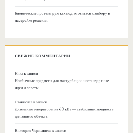
Бионические протезы рук: как подготовиться к выбору и
настройке решения
СВЕЖИЕ КОММЕНТАРИИ
Ника
к записи
Необычные предметы для мастурбации: нестандартные
идеи и советы
Станислав
к записи
Дизельные генераторы на 60 кВт — стабильная мощность
для вашего объекта
Виктория Чернышева
к записи