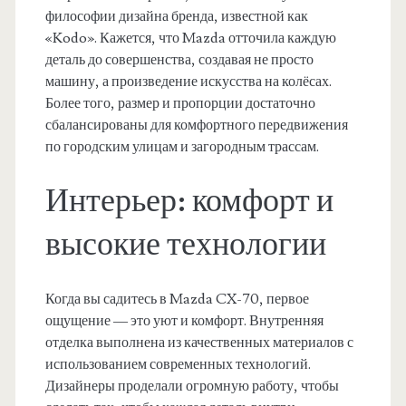
философии дизайна бренда, известной как
«Kodo». Кажется, что Mazda отточила каждую
деталь до совершенства, создавая не просто
машину, а произведение искусства на колёсах.
Более того, размер и пропорции достаточно
сбалансированы для комфортного передвижения
по городским улицам и загородным трассам.
Интерьер: комфорт и
высокие технологии
Когда вы садитесь в Mazda CX-70, первое
ощущение — это уют и комфорт. Внутренняя
отделка выполнена из качественных материалов с
использованием современных технологий.
Дизайнеры проделали огромную работу, чтобы