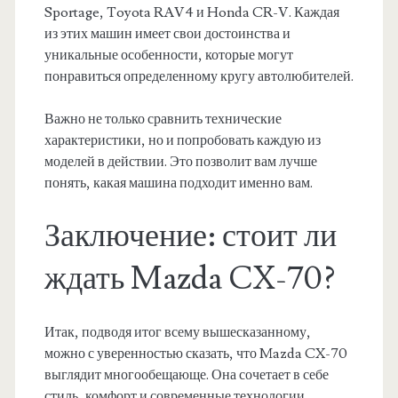
Sportage, Toyota RAV4 и Honda CR-V. Каждая
из этих машин имеет свои достоинства и
уникальные особенности, которые могут
понравиться определенному кругу автолюбителей.
Важно не только сравнить технические
характеристики, но и попробовать каждую из
моделей в действии. Это позволит вам лучше
понять, какая машина подходит именно вам.
Заключение: стоит ли
ждать Mazda CX-70?
Итак, подводя итог всему вышесказанному,
можно с уверенностью сказать, что Mazda CX-70
выглядит многообещающе. Она сочетает в себе
стиль, комфорт и современные технологии,