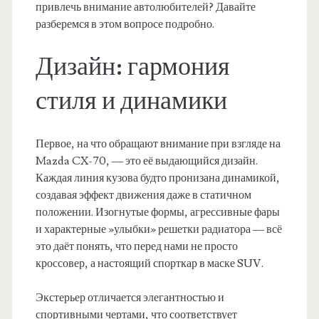
привлечь внимание автолюбителей? Давайте
разберемся в этом вопросе подробно.
Дизайн: гармония
стиля и динамики
Первое, на что обращают внимание при взгляде на
Mazda CX-70, — это её выдающийся дизайн.
Каждая линия кузова будто пронизана динамикой,
создавая эффект движения даже в статичном
положении. Изогнутые формы, агрессивные фары
и характерные »улыбки» решетки радиатора — всё
это даёт понять, что перед нами не просто
кроссовер, а настоящий спорткар в маске SUV.
Экстерьер отличается элегантностью и
спортивными чертами, что соответствует