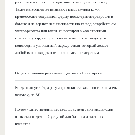
ручного плетения проходят многоэтапную обработку.
Такие материалы не вызывают раздражения кожи,
превосходно сохраняют форму после транспортировки в
багаже и не теряют насыщенности цвета под воздействием
ультрафиолета или влаги. Инвестируя в качественный
головной убор, вы приобретаете не просто защиту от
непогоды, а уникальный маркер стиля, который делает
любой ваш выход запоминающимся и статусным.
Отдых и лечение родителей с детьми в Пятигорске
Когда тело устаёт, а разум тревожится: как понять и помочь
человеку за 60
Почему качественный перевод документов на английский
язык стал отдельной услугой для бизнеса и частных
клиентов