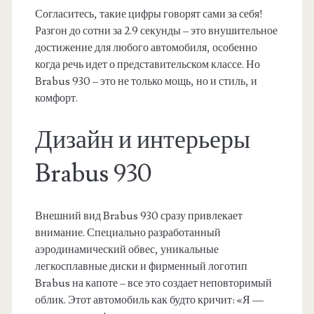
Согласитесь, такие цифры говорят сами за себя!
Разгон до сотни за 2.9 секунды – это внушительное
достижение для любого автомобиля, особенно
когда речь идет о представительском классе. Но
Brabus 930 – это не только мощь, но и стиль, и
комфорт.
Дизайн и интерьеры
Brabus 930
Внешний вид Brabus 930 сразу привлекает
внимание. Специально разработанный
аэродинамический обвес, уникальные
легкосплавные диски и фирменный логотип
Brabus на капоте – все это создает неповторимый
облик. Этот автомобиль как будто кричит: «Я —