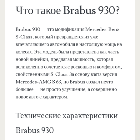
Что такое Brabus 930?
Brabus 930 — это модификация Mercedes-Benz
S-Class, который превращается из уже
впечатляющего автомобиля в настоящую мощь на
колесах. Эта модель была представлена как часть
новой линейки, предлагая мощность, которая
великолепно сочетается с роскошью и комфортом,
свойственными S-Class. За основу взята версия
Mercedes-AMG S 63, но Brabus создал нечто
большее — не просто улучшение, а совершенно
новое авто с характером.
Технические характеристики
Brabus 930