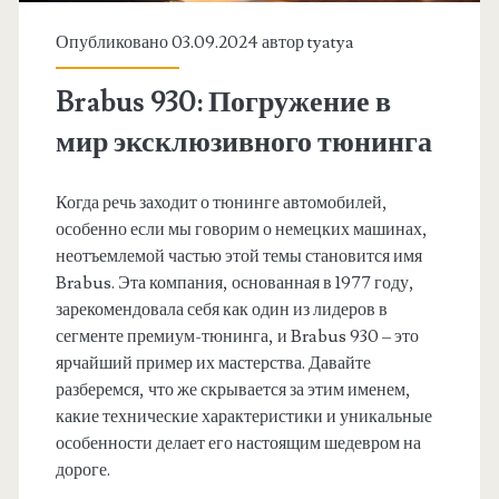
Опубликовано 03.09.2024 автор
tyatya
Brabus 930: Погружение в
мир эксклюзивного тюнинга
Когда речь заходит о тюнинге автомобилей,
особенно если мы говорим о немецких машинах,
неотъемлемой частью этой темы становится имя
Brabus. Эта компания, основанная в 1977 году,
зарекомендовала себя как один из лидеров в
сегменте премиум-тюнинга, и Brabus 930 – это
ярчайший пример их мастерства. Давайте
разберемся, что же скрывается за этим именем,
какие технические характеристики и уникальные
особенности делает его настоящим шедевром на
дороге.