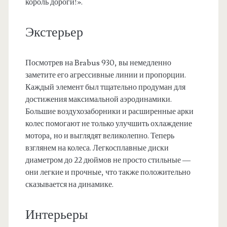
король дороги!».
Экстерьер
Посмотрев на Brabus 930, вы немедленно
заметите его агрессивные линии и пропорции.
Каждый элемент был тщательно продуман для
достижения максимальной аэродинамики.
Большие воздухозаборники и расширенные арки
колес помогают не только улучшить охлаждение
мотора, но и выглядят великолепно. Теперь
взглянем на колеса. Легкосплавные диски
диаметром до 22 дюймов не просто стильные —
они легкие и прочные, что также положительно
сказывается на динамике.
Интерьеры