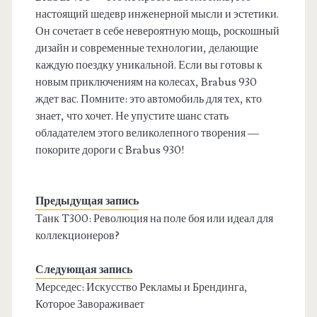
настоящий шедевр инженерной мысли и эстетики.
Он сочетает в себе невероятную мощь, роскошный
дизайн и современные технологии, делающие
каждую поездку уникальной. Если вы готовы к
новым приключениям на колесах, Brabus 930
ждет вас. Помните: это автомобиль для тех, кто
знает, что хочет. Не упустите шанс стать
обладателем этого великолепного творения —
покорите дороги с Brabus 930!
Предыдущая запись
Танк T300: Революция на поле боя или идеал для
коллекционеров?
Следующая запись
Мерседес: Искусство Рекламы и Брендинга,
Которое Завораживает