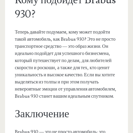
Кому подойдёт Brabus
930?
Теперь давайте подумаем, кому может подойти
такой автомобиль, как Brabus 930? Это не просто
транспортное средство — это образ жизни. Он
идеально подойдет для успешного бизнесмена,
который путешествует по делам, для любителей
скорости и роскоши, а также для тех, кто ценит
уникальность и высокое качество. Если вы хотите
выделяться из толпы и при этом получать
невероятные эмоции от управления автомобилем,
Brabus 930 станет вашим идеальным спутником.
Заключение
Brabus 930 — это не просто автомобиль; это