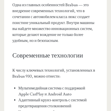
Одна из главных особенностей Brabus — это
внедрение современных технологий, что в
сочетании с автомобилем класса люкс создает
поистине уникальный продукт. Внутри машины
вы найдете множество инновационных систем,
которые делают вождение не только более
удобным, но и безопасным.
Современные технологии
К числу ключевых технологий, установленных в
Brabus 930, можно отнести:
Мультимедийная система с поддержкой
Apple CarPlay и Android Auto
Адаптивный круиз-контроль с системой
предотвращения столкновений