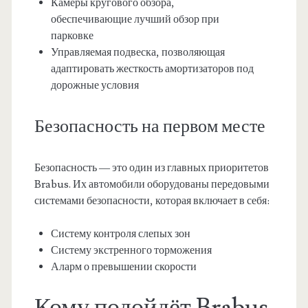
Камеры кругового обзора,
обеспечивающие лучший обзор при
парковке
Управляемая подвеска, позволяющая
адаптировать жесткость амортизаторов под
дорожные условия
Безопасность на первом месте
Безопасность — это один из главных приоритетов
Brabus. Их автомобили оборудованы передовыми
системами безопасности, которая включает в себя:
Систему контроля слепых зон
Систему экстренного торможения
Аларм о превышении скорости