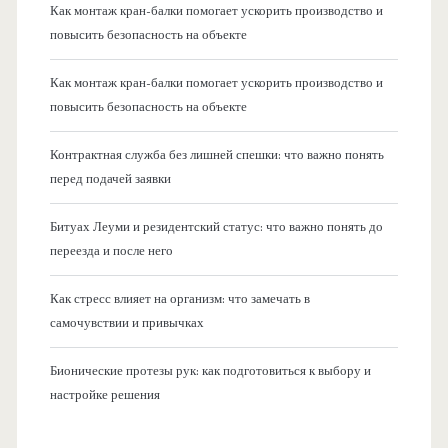
Как монтаж кран-балки помогает ускорить производство и
повысить безопасность на объекте
Как монтаж кран-балки помогает ускорить производство и
повысить безопасность на объекте
Контрактная служба без лишней спешки: что важно понять
перед подачей заявки
Битуах Леуми и резидентский статус: что важно понять до
переезда и после него
Как стресс влияет на организм: что замечать в
самочувствии и привычках
Бионические протезы рук: как подготовиться к выбору и
настройке решения