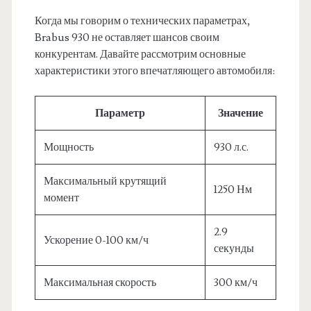
Когда мы говорим о технических параметрах,
Brabus 930 не оставляет шансов своим
конкурентам. Давайте рассмотрим основные
характеристики этого впечатляющего автомобиля:
Параметр
Значение
Мощность
930 л.с.
Максимальный крутящий
1250 Нм
момент
2.9
Ускорение 0-100 км/ч
секунды
Максимальная скорость
300 км/ч