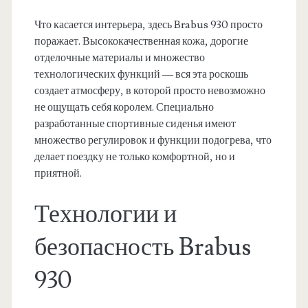
Что касается интерьера, здесь Brabus 930 просто
поражает. Высококачественная кожа, дорогие
отделочные материалы и множество
технологических функций — вся эта роскошь
создает атмосферу, в которой просто невозможно
не ощущать себя королем. Специально
разработанные спортивные сиденья имеют
множество регулировок и функции подогрева, что
делает поездку не только комфортной, но и
приятной.
Технологии и
безопасность Brabus
930