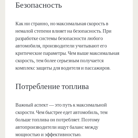
Безопасность
Как ни странно, но максимальная скорость в
немалой степени влияет на безопасность. При
разработке системы безопасности любого
автомобиля, производители учитывают его
критические параметры. Чем выше максимальная
скорость, тем более серьезным получается
комплекс защиты для водителя и пассажиров.
Потребление топлива
Важный аспект — это путь к максимальной
скорости. Чем быстрее едет автомобиль, тем
больше топлива он потребляет. Поэтому
автопроизводители ищут баланс между
мощностью и эффективностью.