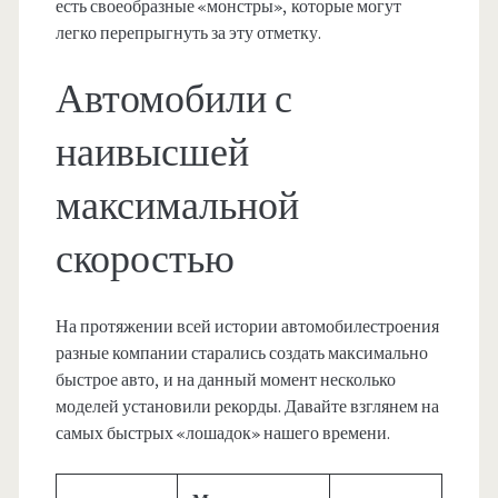
есть своеобразные «монстры», которые могут
легко перепрыгнуть за эту отметку.
Автомобили с
наивысшей
максимальной
скоростью
На протяжении всей истории автомобилестроения
разные компании старались создать максимально
быстрое авто, и на данный момент несколько
моделей установили рекорды. Давайте взглянем на
самых быстрых «лошадок» нашего времени.