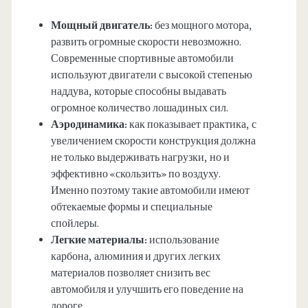
Мощный двигатель:
без мощного мотора,
развить огромные скорости невозможно.
Современные спортивные автомобили
используют двигатели с высокой степенью
наддува, которые способны выдавать
огромное количество лошадиных сил.
Аэродинамика:
как показывает практика, с
увеличением скорости конструкция должна
не только выдерживать нагрузки, но и
эффективно «скользить» по воздуху.
Именно поэтому такие автомобили имеют
обтекаемые формы и специальные
спойлеры.
Легкие материалы:
использование
карбона, алюминия и других легких
материалов позволяет снизить вес
автомобиля и улучшить его поведение на
дороге.