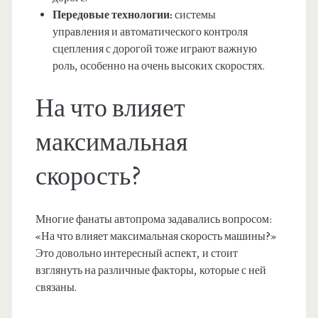
Передовые технологии:
системы
управления и автоматического контроля
сцепления с дорогой тоже играют важную
роль, особенно на очень высоких скоростях.
На что влияет
максимальная
скорость?
Многие фанаты автопрома задавались вопросом:
«На что влияет максимальная скорость машины?»
Это довольно интересный аспект, и стоит
взглянуть на различные факторы, которые с ней
связаны.