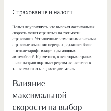
Страхование и налоги
Нельзя не упомянуть, что высокая максимальная
скорость может отразиться на стоимости
страхования. Устрашенные возможными рисками
страховые компании нередко предлагают более
высокие тарифы владельцам мощных
автомобилей. Кроме того, в некоторых странах
налог на транспортные средства исчисляется в
зависимости от мощности двигателя.
Влияние
максимальной
скорости на выбор