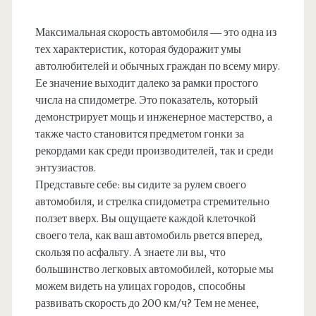
Максимальная скорость автомобиля — это одна из
тех характеристик, которая будоражит умы
автолюбителей и обычных граждан по всему миру.
Ее значение выходит далеко за рамки простого
числа на спидометре. Это показатель, который
демонстрирует мощь и инженерное мастерство, а
также часто становится предметом гонки за
рекордами как среди производителей, так и среди
энтузиастов.
Представьте себе: вы сидите за рулем своего
автомобиля, и стрелка спидометра стремительно
ползет вверх. Вы ощущаете каждой клеточкой
своего тела, как ваш автомобиль рвется вперед,
скользя по асфальту. А знаете ли вы, что
большинство легковых автомобилей, которые мы
можем видеть на улицах городов, способны
развивать скорость до 200 км/ч? Тем не менее,