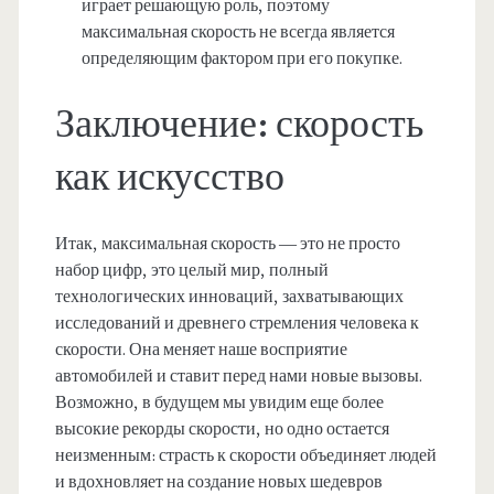
играет решающую роль, поэтому
максимальная скорость не всегда является
определяющим фактором при его покупке.
Заключение: скорость
как искусство
Итак, максимальная скорость — это не просто
набор цифр, это целый мир, полный
технологических инноваций, захватывающих
исследований и древнего стремления человека к
скорости. Она меняет наше восприятие
автомобилей и ставит перед нами новые вызовы.
Возможно, в будущем мы увидим еще более
высокие рекорды скорости, но одно остается
неизменным: страсть к скорости объединяет людей
и вдохновляет на создание новых шедевров