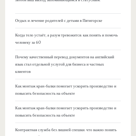
любой ваш выход запоминающимся и статусным.
Отдых и лечение родителей с детьми в Пятигорске
Когда тело устаёт, а разум тревожится: как понять и помочь
человеку за 60
Почему качественный перевод документов на английский
язык стал отдельной услугой для бизнеса и частных
клиентов
Как монтаж кран-балки помогает ускорить производство и
повысить безопасность на объекте
Как монтаж кран-балки помогает ускорить производство и
повысить безопасность на объекте
Контрактная служба без лишней спешки: что важно понять