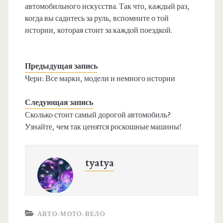
автомобильного искусства. Так что, каждый раз,
когда вы садитесь за руль, вспомните о той
истории, которая стоит за каждой поездкой.
Предыдущая запись
Чери: Все марки, модели и немного истории
Следующая запись
Сколько стоит самый дорогой автомобиль?
Узнайте, чем так ценятся роскошные машины!
tyatya
АВТО-МОТО-ВЕЛО