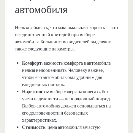
автомобиля
Нельзя забывать, что максимальная скорость — это
не единственный критерий при выборе
автомобиля. Большинство водителей выделяют
также следующие параметры:
Комфорт:
важность комфорта в автомобиле
нельзя недооценивать. Человеку важнее,
чтобы его автомобиль был удобным для
ежедневных поездок.
Надежность:
выбор «зверя на колесах» без
учета надежности — непорядочный подход.
Выбор автомобиля должен основываться на
его долговечности и безопасных
характеристиках.
Стоимость:
цена автомобиля зачастую