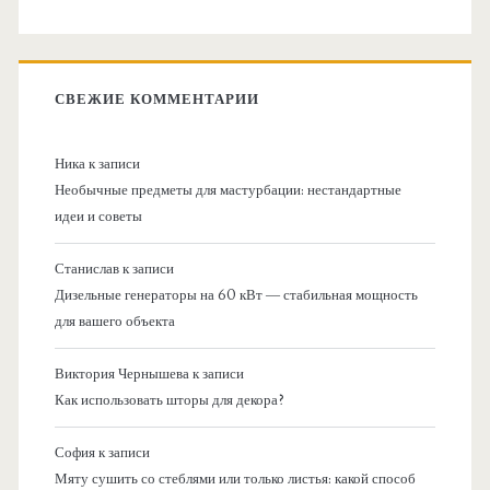
СВЕЖИЕ КОММЕНТАРИИ
Ника
к записи
Необычные предметы для мастурбации: нестандартные
идеи и советы
Станислав
к записи
Дизельные генераторы на 60 кВт — стабильная мощность
для вашего объекта
Виктория Чернышева
к записи
Как использовать шторы для декора?
София
к записи
Мяту сушить со стеблями или только листья: какой способ