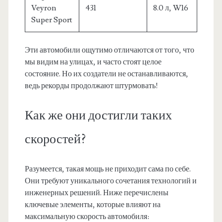
Veyron
431
8.0 л, W16
Super Sport
Эти автомобили ощутимо отличаются от того, что
мы видим на улицах, и часто стоят целое
состояние. Но их создатели не останавливаются,
ведь рекорды продолжают штурмовать!
Как же они достигли таких
скоростей?
Разумеется, такая мощь не приходит сама по себе.
Они требуют уникального сочетания технологий и
инженерных решений. Ниже перечислены
ключевые элементы, которые влияют на
максимальную скорость автомобиля: