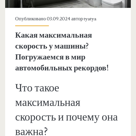
Опубликовано 03.09.2024 автор
tyatya
Какая максимальная
скорость у машины?
Погружаемся в мир
автомобильных рекордов!
Что такое
максимальная
скорость и почему она
важна?