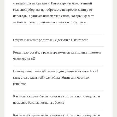
ультрафиолета или влаги. Инвестируя в качественный
головной убор, вы приобретаете не просто защиту от
непогоды, а уникальный маркер стиля, который делает
любой ваш выход запоминающимся и статусным.
Отдых и лечение родителей с детьми в Пятигорске
Когда тело устаёт, а разум тревожится: как понять и помочь
человеку за 60
Почему качественный перевод документов на английский
язык стал отдельной услугой для бизнеса и частных
клиентов
Как монтаж кран-балки помогает ускорить производство и
повысить безопасность на объекте
Как монтаж кран-балки помогает ускорить производство и