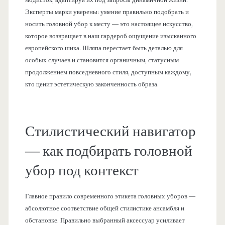
Эксперты марки уверены: умение правильно подобрать и
носить головной убор к месту — это настоящее искусство,
которое возвращает в наш гардероб ощущение изысканного
европейского шика. Шляпа перестает быть деталью для
особых случаев и становится органичным, статусным
продолжением повседневного стиля, доступным каждому,
кто ценит эстетическую законченность образа.
Стилистический навигатор
— как подбирать головной
убор под контекст
Главное правило современного этикета головных уборов —
абсолютное соответствие общей стилистике ансамбля и
обстановке. Правильно выбранный аксессуар усиливает