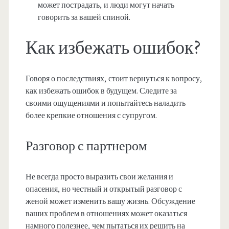
может пострадать, и люди могут начать
говорить за вашей спиной.
Как избежать ошибок?
Говоря о последствиях, стоит вернуться к вопросу,
как избежать ошибок в будущем. Следите за
своими ощущениями и попытайтесь наладить
более крепкие отношения с супругом.
Разговор с партнером
Не всегда просто выразить свои желания и
опасения, но честный и открытый разговор с
женой может изменить вашу жизнь. Обсуждение
ваших проблем в отношениях может оказаться
намного полезнее, чем пытаться их решить на