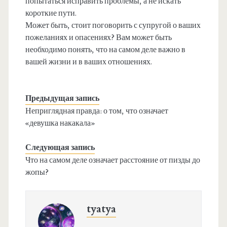
попытаться исправить проблемы, а не искать
короткие пути.
Может быть, стоит поговорить с супругой о ваших
пожеланиях и опасениях? Вам может быть
необходимо понять, что на самом деле важно в
вашей жизни и в ваших отношениях.
Предыдущая запись
Неприглядная правда: о том, что означает
«девушка накакала»
Следующая запись
Что на самом деле означает расстояние от пизды до
жопы?
tyatya