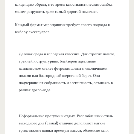
концепцию образа, в то время как стилистическая ошибка
может разрушить даже самый дорогой комплект.
Каждый формат мероприятия требует своего подхода к
выбору аксессуаров:
Деловая среда и городская классика. Для строгих пальто,
тренчей и структурных блейзеров идеальным
компаньоном станет фетровая шляпа с лаконичными
полями или благородный шерстяной берет. Они
подчеркивают собранность и элегантность, оставаясь в
рамках дресс-кода.
Неформальные прогулки и отдых. Расслабленный стиль
выходного дня (casual) отлично дополняют мягкие
трикотажные шапки премиум-класса, объемные кепи