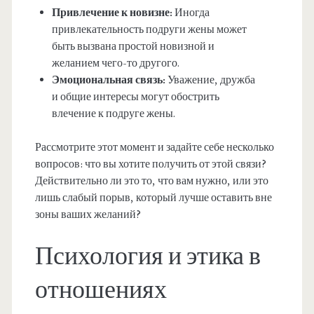
Привлечение к новизне:
Иногда
привлекательность подруги жены может
быть вызвана простой новизной и
желанием чего-то другого.
Эмоциональная связь:
Уважение, дружба
и общие интересы могут обострить
влечение к подруге жены.
Рассмотрите этот момент и задайте себе несколько
вопросов: что вы хотите получить от этой связи?
Действительно ли это то, что вам нужно, или это
лишь слабый порыв, который лучше оставить вне
зоны ваших желаний?
Психология и этика в
отношениях