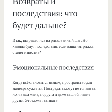
Возвраты и
последствия: что
будет дальше?
Итак, вы решились на рискованный шаг. Но
каковы будут последствия, если ваша интрижка
станет известна?
Эмоциональные последствия
Когда всё становится явным, пространство для
маневра сужается. Пострадать могут не только вы,
но и ваша жена, подруга и даже ваши близкие
друзья. Это может вызвать: