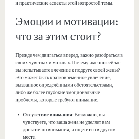
и практические аспекты этой непростой темы.
Эмоции и мотивации:
что за этим стоит?
Прежде чем двигаться вперед, важно разобраться в
своих чувствах и мотивах. Почему именно сейчас
вы испытываете влечение к подруге своей жены?
Это может быть кратковременное увлечение,
вызванное определёнными обстоятельствами,
либо же более глубокие эмоциональные
проблемы, которые требуют внимание.
Отсутствие внимания:
Возможно, вы
чувствуете, что ваша жена не уделяет вам
достаточно внимания, и ищете его в другом
месте.