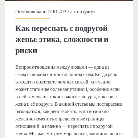
Опубликовано 17.10.2024 автор
tyatya
Как переспать с подругой
жены: этика, сложности и
риски
Вопрос отношения между людьми — одна из
самых сложных и многослойных тем. Когда речь
заходит о подтексте личных связей, ситуация
может стать еще более запутанной, особенно если
в ней замешаны такие важные фигуры, как ваша
жена и её подруга. В данной статье мы постараемся
разобраться, как действовать, если возникло
желание изменить определенные границы
отношений, а именно — переспать с подругой
жены. Мы рассмотрим моральные, эмоциональные