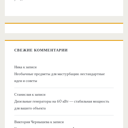
СВЕЖИЕ КОММЕНТАРИИ
Ника
к записи
Необычные предметы для мастурбации: нестандартные
идеи и советы
Станислав
к записи
Дизельные генераторы на 60 кВт — стабильная мощность
для вашего объекта
Виктория Чернышева
к записи