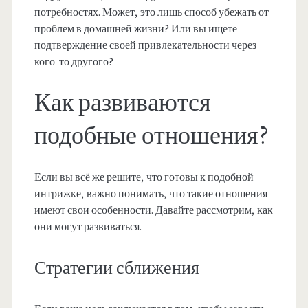
потребностях. Может, это лишь способ убежать от
проблем в домашней жизни? Или вы ищете
подтверждение своей привлекательности через
кого-то другого?
Как развиваются
подобные отношения?
Если вы всё же решите, что готовы к подобной
интрижке, важно понимать, что такие отношения
имеют свои особенности. Давайте рассмотрим, как
они могут развиваться.
Стратегии сближения