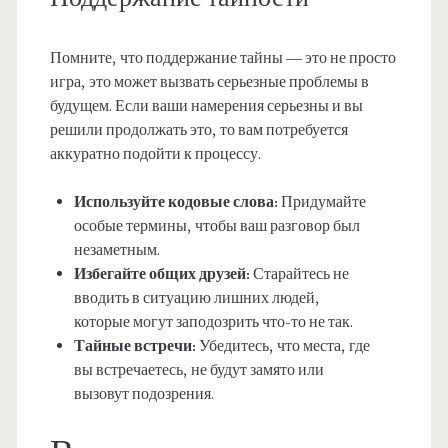
Помните, что поддержание тайны — это не просто
игра, это может вызвать серьезные проблемы в
будущем. Если ваши намерения серьезны и вы
решили продолжать это, то вам потребуется
аккуратно подойти к процессу.
Используйте кодовые слова:
Придумайте
особые термины, чтобы ваш разговор был
незаметным.
Избегайте общих друзей:
Старайтесь не
вводить в ситуацию лишних людей,
которые могут заподозрить что-то не так.
Тайные встречи:
Убедитесь, что места, где
вы встречаетесь, не будут замято или
вызовут подозрения.