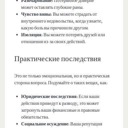
Разочарование:
Потерянное доверие
может оставлять глубокие раны.
Чувство вины:
Вы можете страдать от
внутреннего недовольства, когда узнаете,
какую боль вы причинили другим.
Изоляция:
Вы можете потерять друзей или
отношения из-за своих действий.
Практические последствия
Это не только эмоциональная, но и практическая
сторона вопроса. Подумайте о таких вещах, как:
Юридические последствия:
Если ваши
действия приведут к разводу, это может
затронуть ваши финансовые и правовые
обязательства.
Социальное осуждение:
Ваша репутация