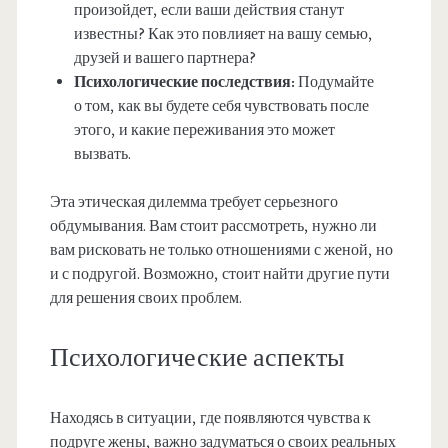
произойдет, если ваши действия станут
известны? Как это повлияет на вашу семью,
друзей и вашего партнера?
Психологические последствия:
Подумайте
о том, как вы будете себя чувствовать после
этого, и какие переживания это может
вызвать.
Эта этическая дилемма требует серьезного
обдумывания. Вам стоит рассмотреть, нужно ли
вам рисковать не только отношениями с женой, но
и с подругой. Возможно, стоит найти другие пути
для решения своих проблем.
Психологические аспекты
Находясь в ситуации, где появляются чувства к
подруге жены, важно задуматься о своих реальных