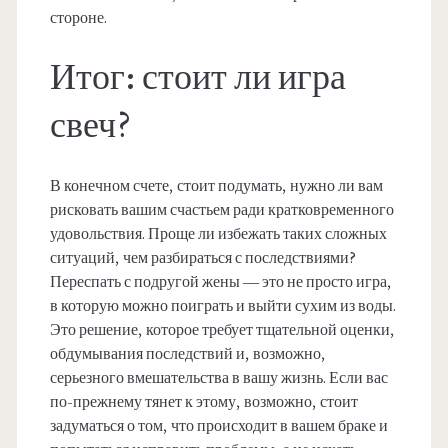
стороне.
Итог: стоит ли игра
свеч?
В конечном счете, стоит подумать, нужно ли вам
рисковать вашим счастьем ради кратковременного
удовольствия. Проще ли избежать таких сложных
ситуаций, чем разбираться с последствиями?
Переспать с подругой жены — это не просто игра,
в которую можно поиграть и выйти сухим из воды.
Это решение, которое требует тщательной оценки,
обдумывания последствий и, возможно,
серьезного вмешательства в вашу жизнь. Если вас
по-прежнему тянет к этому, возможно, стоит
задуматься о том, что происходит в вашем браке и