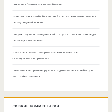
повысить безопасность на объекте
Контрактная служба без лишней спешки: что важно понять
перед подачей заявки
Битуах Леуми и резидентский статус: что важно понять до
переезда и после него
Как стресс влияет на организм: что замечать в
самочувствии и привычках
Бионические протезы рук: как подготовиться к выбору и
настройке решения
СВЕЖИЕ КОММЕНТАРИИ