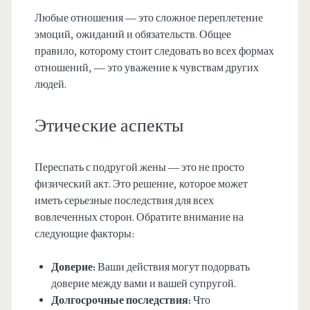
Любые отношения — это сложное переплетение
эмоций, ожиданий и обязательств. Общее
правило, которому стоит следовать во всех формах
отношений, — это уважение к чувствам других
людей.
Этические аспекты
Переспать с подругой жены — это не просто
физический акт. Это решение, которое может
иметь серьезные последствия для всех
вовлеченных сторон. Обратите внимание на
следующие факторы:
Доверие:
Ваши действия могут подорвать
доверие между вами и вашей супругой.
Долгосрочные последствия:
Что