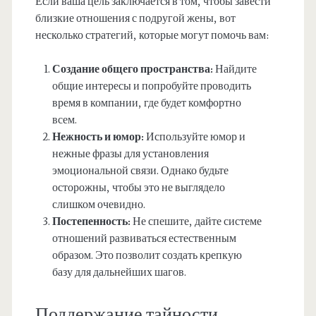
Если ваша цель заключается в том, чтобы завести
близкие отношения с подругой жены, вот
несколько стратегий, которые могут помочь вам:
Создание общего пространства:
Найдите
общие интересы и попробуйте проводить
время в компании, где будет комфортно
всем.
Нежность и юмор:
Используйте юмор и
нежные фразы для установления
эмоциональной связи. Однако будьте
осторожны, чтобы это не выглядело
слишком очевидно.
Постепенность:
Не спешите, дайте системе
отношений развиваться естественным
образом. Это позволит создать крепкую
базу для дальнейших шагов.
Поддержание тайности