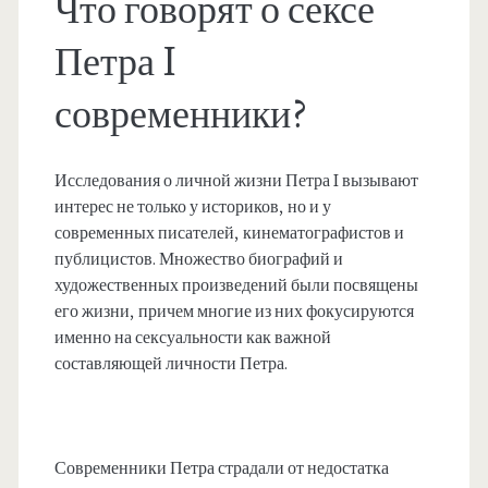
Что говорят о сексе
Петра I
современники?
Исследования о личной жизни Петра I вызывают
интерес не только у историков, но и у
современных писателей, кинематографистов и
публицистов. Множество биографий и
художественных произведений были посвящены
его жизни, причем многие из них фокусируются
именно на сексуальности как важной
составляющей личности Петра.
Современники Петра страдали от недостатка