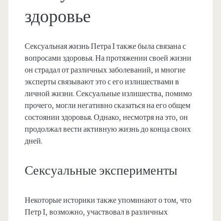
здоровье
Сексуальная жизнь Петра I также была связана с
вопросами здоровья. На протяжении своей жизни
он страдал от различных заболеваний, и многие
эксперты связывают это с его излишествами в
личной жизни. Сексуальные излишества, помимо
прочего, могли негативно сказаться на его общем
состоянии здоровья. Однако, несмотря на это, он
продолжал вести активную жизнь до конца своих
дней.
Сексуальные эксперименты
Некоторые историки также упоминают о том, что
Петр I, возможно, участвовал в различных