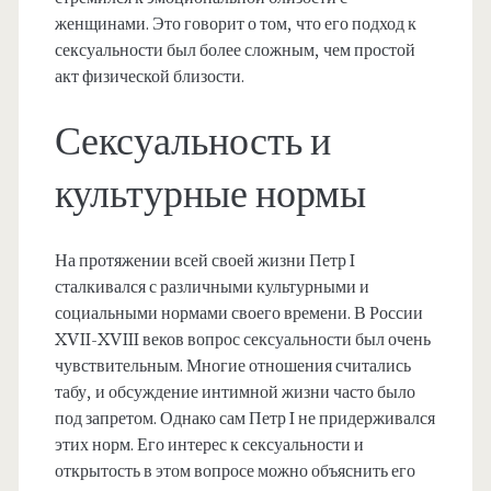
женщинами. Это говорит о том, что его подход к
сексуальности был более сложным, чем простой
акт физической близости.
Сексуальность и
культурные нормы
На протяжении всей своей жизни Петр I
сталкивался с различными культурными и
социальными нормами своего времени. В России
XVII-XVIII веков вопрос сексуальности был очень
чувствительным. Многие отношения считались
табу, и обсуждение интимной жизни часто было
под запретом. Однако сам Петр I не придерживался
этих норм. Его интерес к сексуальности и
открытость в этом вопросе можно объяснить его