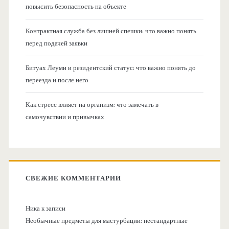
повысить безопасность на объекте
Контрактная служба без лишней спешки: что важно понять
перед подачей заявки
Битуах Леуми и резидентский статус: что важно понять до
переезда и после него
Как стресс влияет на организм: что замечать в
самочувствии и привычках
СВЕЖИЕ КОММЕНТАРИИ
Ника
к записи
Необычные предметы для мастурбации: нестандартные