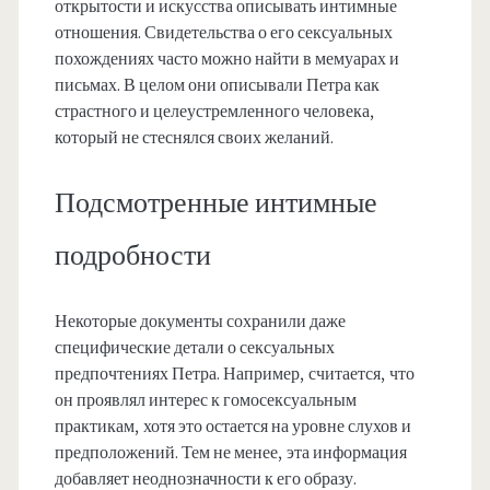
открытости и искусства описывать интимные
отношения. Свидетельства о его сексуальных
похождениях часто можно найти в мемуарах и
письмах. В целом они описывали Петра как
страстного и целеустремленного человека,
который не стеснялся своих желаний.
Подсмотренные интимные
подробности
Некоторые документы сохранили даже
специфические детали о сексуальных
предпочтениях Петра. Например, считается, что
он проявлял интерес к гомосексуальным
практикам, хотя это остается на уровне слухов и
предположений. Тем не менее, эта информация
добавляет неоднозначности к его образу.