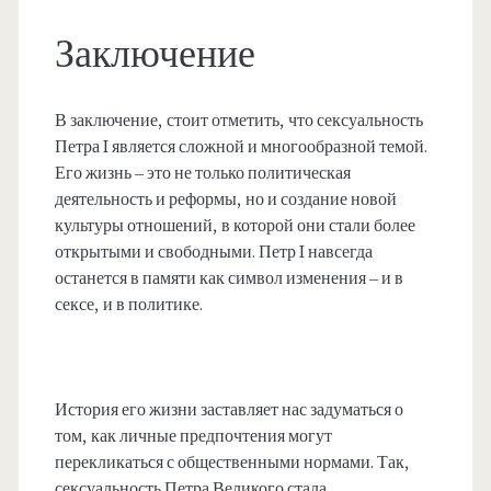
Заключение
В заключение, стоит отметить, что сексуальность
Петра I является сложной и многообразной темой.
Его жизнь – это не только политическая
деятельность и реформы, но и создание новой
культуры отношений, в которой они стали более
открытыми и свободными. Петр I навсегда
останется в памяти как символ изменения – и в
сексе, и в политике.
История его жизни заставляет нас задуматься о
том, как личные предпочтения могут
перекликаться с общественными нормами. Так,
сексуальность Петра Великого стала