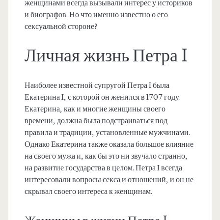
женщинами всегда вызывали интерес у историков
и биографов. Но что именно известно о его
сексуальной стороне?
Личная жизнь Петра I
Наиболее известной супругой Петра I была
Екатерина I, с которой он женился в 1707 году.
Екатерина, как и многие женщины своего
времени, должна была подстраиваться под
правила и традиции, установленные мужчинами.
Однако Екатерина также оказала большое влияние
на своего мужа и, как бы это ни звучало странно,
на развитие государства в целом. Петра I всегда
интересовали вопросы секса и отношений, и он не
скрывал своего интереса к женщинам.