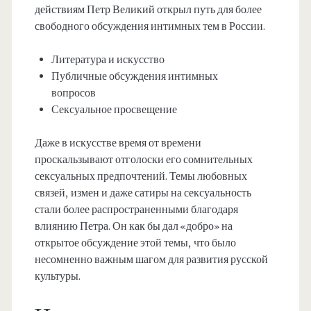
действиям Петр Великий открыл путь для более
свободного обсуждения интимных тем в России.
Литература и искусство
Публичные обсуждения интимных
вопросов
Сексуальное просвещение
Даже в искусстве время от времени
проскальзывают отголоски его сомнительных
сексуальных предпочтений. Темы любовных
связей, измен и даже сатиры на сексуальность
стали более распространенными благодаря
влиянию Петра. Он как бы дал «добро» на
открытое обсуждение этой темы, что было
несомненно важным шагом для развития русской
культуры.