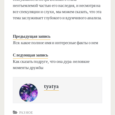
неотъемлемой частью его наследия, и несмотря на
все спекуляции и слухи, мы можем сказать, что эта
тема заслуживает глубокого и вдумчивого анализа.
Предыдущая запись
Яся: какое полное имя и интересные факты о нем
Следующая запись
Как сказать подруге, что она дура: неловкие
моменты дружбы
tyatya
РАЗНОЕ