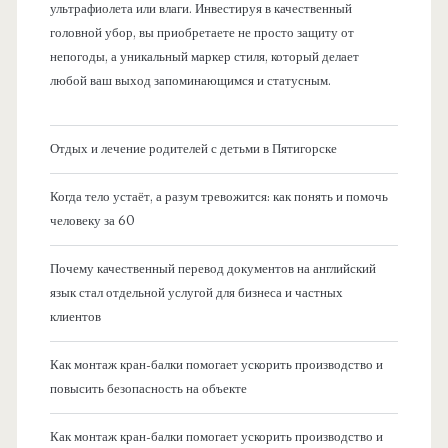
ультрафиолета или влаги. Инвестируя в качественный
головной убор, вы приобретаете не просто защиту от
непогоды, а уникальный маркер стиля, который делает
любой ваш выход запоминающимся и статусным.
Отдых и лечение родителей с детьми в Пятигорске
Когда тело устаёт, а разум тревожится: как понять и помочь
человеку за 60
Почему качественный перевод документов на английский
язык стал отдельной услугой для бизнеса и частных
клиентов
Как монтаж кран-балки помогает ускорить производство и
повысить безопасность на объекте
Как монтаж кран-балки помогает ускорить производство и