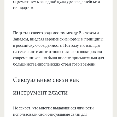
стремлением к западной культуре и европейским
стандартам.
Петр стал своего рода мостом между Востоком и
Западом, внедряя европейские нормы и принципы
в российскую обыденность. Поэтому его взгляды
на секс и интимные отношения часто шокировали
современников, но были вполне приемлемыми для
большинства европейских стран того времени.
Сексуальные связи как
инструмент власти
Не секрет, что многие выдающиеся личности
использовали свои сексуальные связи для