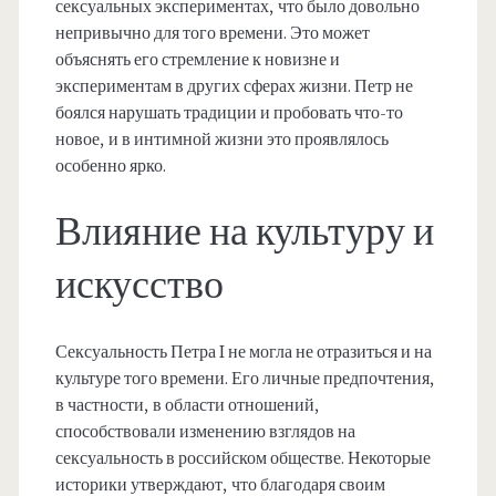
сексуальных экспериментах, что было довольно
непривычно для того времени. Это может
объяснять его стремление к новизне и
экспериментам в других сферах жизни. Петр не
боялся нарушать традиции и пробовать что-то
новое, и в интимной жизни это проявлялось
особенно ярко.
Влияние на культуру и
искусство
Сексуальность Петра I не могла не отразиться и на
культуре того времени. Его личные предпочтения,
в частности, в области отношений,
способствовали изменению взглядов на
сексуальность в российском обществе. Некоторые
историки утверждают, что благодаря своим