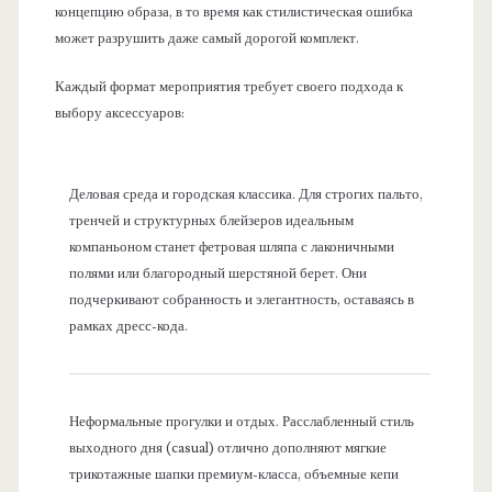
концепцию образа, в то время как стилистическая ошибка
может разрушить даже самый дорогой комплект.
Каждый формат мероприятия требует своего подхода к
выбору аксессуаров:
Деловая среда и городская классика. Для строгих пальто,
тренчей и структурных блейзеров идеальным
компаньоном станет фетровая шляпа с лаконичными
полями или благородный шерстяной берет. Они
подчеркивают собранность и элегантность, оставаясь в
рамках дресс-кода.
Неформальные прогулки и отдых. Расслабленный стиль
выходного дня (casual) отлично дополняют мягкие
трикотажные шапки премиум-класса, объемные кепи