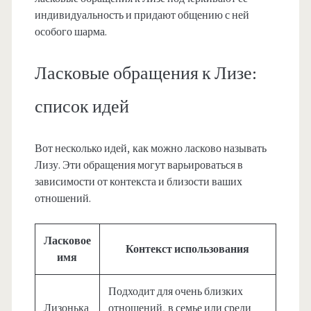
индивидуальность и придают общению с ней
особого шарма.
Ласковые обращения к Лизе:
список идей
Вот несколько идей, как можно ласково называть
Лизу. Эти обращения могут варьироваться в
зависимости от контекста и близости ваших
отношений.
Ласковое
Контекст использования
имя
Подходит для очень близких
Лизонька
отношений, в семье или среди