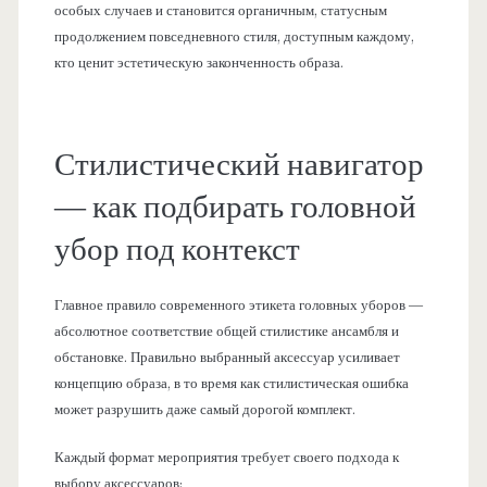
особых случаев и становится органичным, статусным
продолжением повседневного стиля, доступным каждому,
кто ценит эстетическую законченность образа.
Стилистический навигатор
— как подбирать головной
убор под контекст
Главное правило современного этикета головных уборов —
абсолютное соответствие общей стилистике ансамбля и
обстановке. Правильно выбранный аксессуар усиливает
концепцию образа, в то время как стилистическая ошибка
может разрушить даже самый дорогой комплект.
Каждый формат мероприятия требует своего подхода к
выбору аксессуаров: