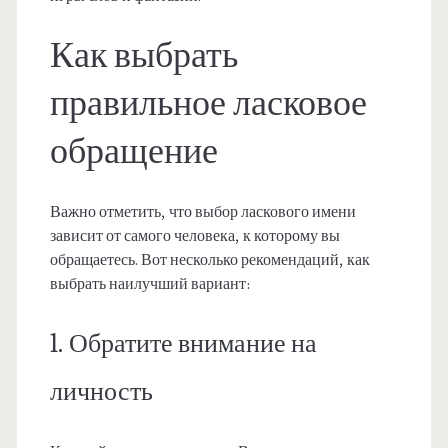
Как выбрать
правильное ласковое
обращение
Важно отметить, что выбор ласкового имени
зависит от самого человека, к которому вы
обращаетесь. Вот несколько рекомендаций, как
выбрать наилучший вариант:
1. Обратите внимание на
личность