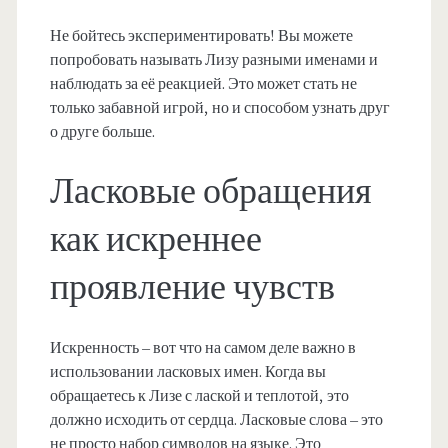
Не бойтесь экспериментировать! Вы можете
попробовать называть Лизу разными именами и
наблюдать за её реакцией. Это может стать не
только забавной игрой, но и способом узнать друг
о друге больше.
Ласковые обращения
как искреннее
проявление чувств
Искренность – вот что на самом деле важно в
использовании ласковых имен. Когда вы
обращаетесь к Лизе с лаской и теплотой, это
должно исходить от сердца. Ласковые слова – это
не просто набор символов на языке. Это