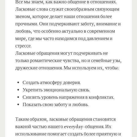
Все мы знаем, как важно общение в отношениях.
Ласковые слова служат своеобразным связующим
звеном, которое делает наши отношения более
прочными. Они подчеркивают заботу, внимание и
любовь, что особенно актуально в современном
мире, где мы часто находимся под давлением и
стрессе.
Ласковые обращения могут подчеркивать не
только романтические чувства, но и семейные узы,
дружеские отношения. Мы используем их, чтобы:
Создать атмосферу доверия.
Укрепить эмоциональную связь.
Снизить уровень напряжения в конфликтах.
Показать свою заботу и любовь.
Таким образом, ласковые обращения становятся
важной частью нашего everyday-общения. Их
использование помогает создать более приятную и