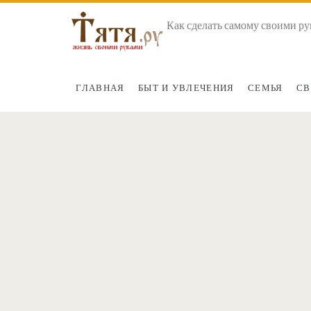
Как сделать самому своими ру
ГЛАВНАЯ
БЫТ И УВЛЕЧЕНИЯ
СЕМЬЯ
СВ