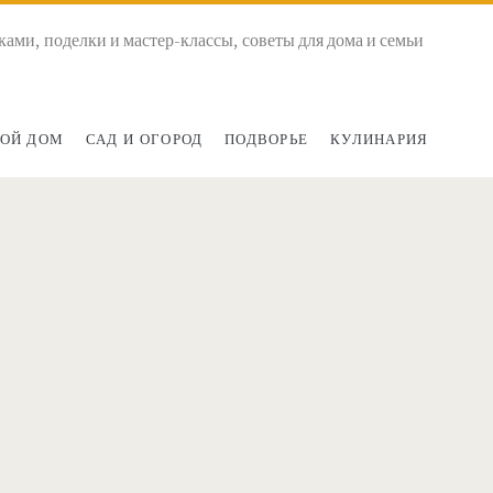
ками, поделки и мастер-классы, советы для дома и семьи
ОЙ ДОМ
САД И ОГОРОД
ПОДВОРЬЕ
КУЛИНАРИЯ