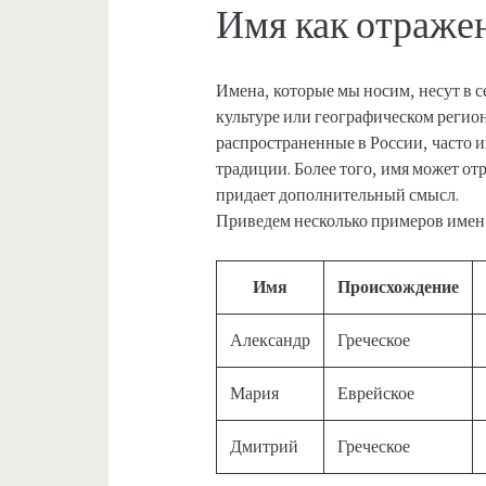
Имя как отраже
Имена, которые мы носим, несут в с
культуре или географическом регион
распространенные в России, часто 
традиции. Более того, имя может от
придает дополнительный смысл.
Приведем несколько примеров имен 
Имя
Происхождение
Александр
Греческое
Мария
Еврейское
Дмитрий
Греческое