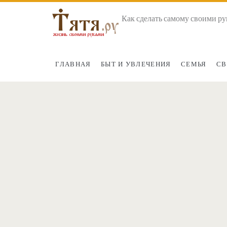
Как сделать самому своими ру
ГЛАВНАЯ
БЫТ И УВЛЕЧЕНИЯ
СЕМЬЯ
СВ