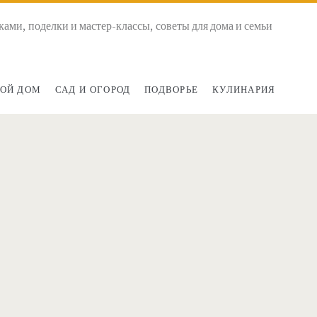
ками, поделки и мастер-классы, советы для дома и семьи
ОЙ ДОМ
САД И ОГОРОД
ПОДВОРЬЕ
КУЛИНАРИЯ