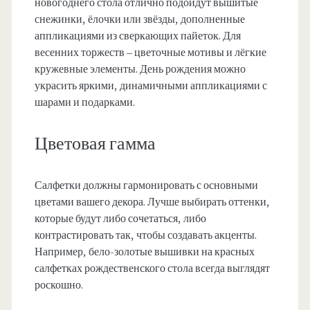
новогоднего стола отлично подойдут вышитые
снежинки, ёлочки или звёзды, дополненные
аппликациями из сверкающих пайеток. Для
весенних торжеств – цветочные мотивы и лёгкие
кружевные элементы. День рождения можно
украсить яркими, динамичными аппликациями с
шарами и подарками.
Цветовая гамма
Салфетки должны гармонировать с основными
цветами вашего декора. Лучше выбирать оттенки,
которые будут либо сочетаться, либо
контрастировать так, чтобы создавать акценты.
Например, бело-золотые вышивки на красных
салфетках рождественского стола всегда выглядят
роскошно.