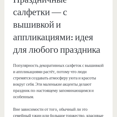
салфетки — с
вышивкой и
аппликациями: идея
для любого праздника
Популярность декоративных салфеток с вышивкой
и аппликациями растёт, потому что люди
стремятся создавать атмосферу уюта и красоты
вокруг себя. Эти маленькие акценты делают
праздник по-настоящему запоминающимся и
особенным.
Вне зависимости от того, обычный ли это
семейный ужин или большое торжество, красивые