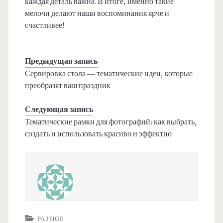
каждая деталь важна. В итоге, именно такие
мелочи делают наши воспоминания ярче и
счастливее!
Предыдущая запись
Сервировка стола — тематические идеи, которые
преобразят ваш праздник
Следующая запись
Тематические рамки для фотографий: как выбрать,
создать и использовать красиво и эффектно
РАЗНОЕ