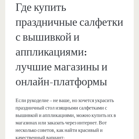
Где купить
праздничные салфетки
с вышивкой и
аппликациями:
лучшие магазины и
онлайн-платформы
Если рукоделие – не ваше, но хочется украсить
праздничный стол изящными салфетками с
вышивкой и аппликациями, можно купить их в
магазинах или заказать через интернет. Вот
несколько советов, как найти красивый и
качественный вариант: