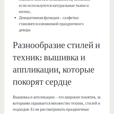
если используются натуральные ткани и
нитки;
Декоративная функция – салфетки
становятся изюминкой праздничного
декора.
Разнообразие стилей и
техник: вышивка и
аппликации, которые
покорят сердце
Вышивка и аппликации – это широкие понятия, за
которыми скрывается множество техник, стилей и
подходов. Если рассматривать праздничные