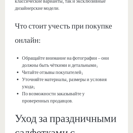
классические варианты, так и эксклюзивные
дизайнерские модели.
Что стоит учесть при покупке
онлайн:
Обращайте внимание на фотографии – они
должны быть чёткими и детальными;
Читайте отзывы покупателей;
Уточняйте материалы, размеры и условия
ухода;
По возможности заказывайте у
проверенных продавцов.
Уход за праздничными