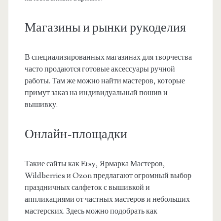
Магазины и рынки рукоделия
В специализированных магазинах для творчества
часто продаются готовые аксессуары ручной
работы. Там же можно найти мастеров, которые
примут заказ на индивидуальный пошив и
вышивку.
Онлайн-площадки
Такие сайты как Etsy, Ярмарка Мастеров,
Wildberries и Ozon предлагают огромный выбор
праздничных салфеток с вышивкой и
аппликациями от частных мастеров и небольших
мастерских. Здесь можно подобрать как