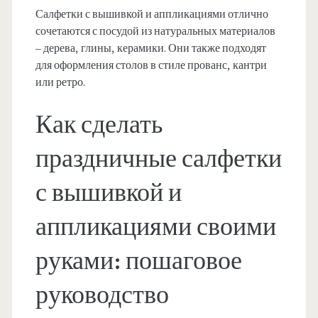
Салфетки с вышивкой и аппликациями отлично
сочетаются с посудой из натуральных материалов
– дерева, глины, керамики. Они также подходят
для оформления столов в стиле прованс, кантри
или ретро.
Как сделать
праздничные салфетки
с вышивкой и
аппликациями своими
руками: пошаговое
руководство