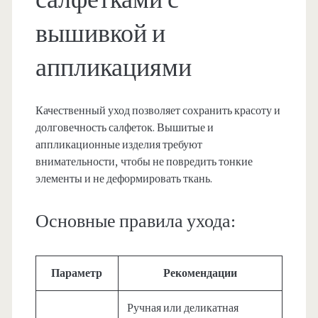
салфетками с
вышивкой и
аппликациями
Качественный уход позволяет сохранить красоту и
долговечность салфеток. Вышитые и
аппликационные изделия требуют
внимательности, чтобы не повредить тонкие
элементы и не деформировать ткань.
Основные правила ухода:
Параметр
Рекомендации
Ручная или деликатная