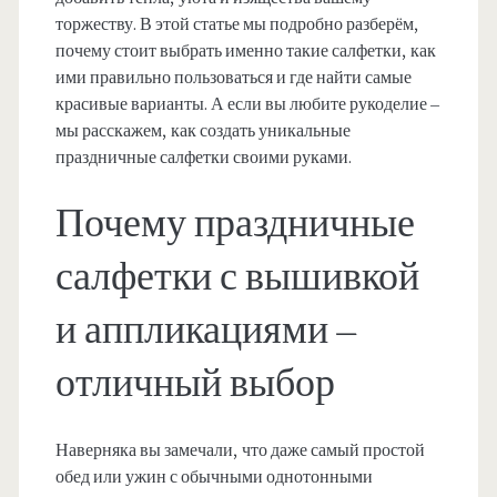
торжеству. В этой статье мы подробно разберём,
почему стоит выбрать именно такие салфетки, как
ими правильно пользоваться и где найти самые
красивые варианты. А если вы любите рукоделие –
мы расскажем, как создать уникальные
праздничные салфетки своими руками.
Почему праздничные
салфетки с вышивкой
и аппликациями –
отличный выбор
Наверняка вы замечали, что даже самый простой
обед или ужин с обычными однотонными