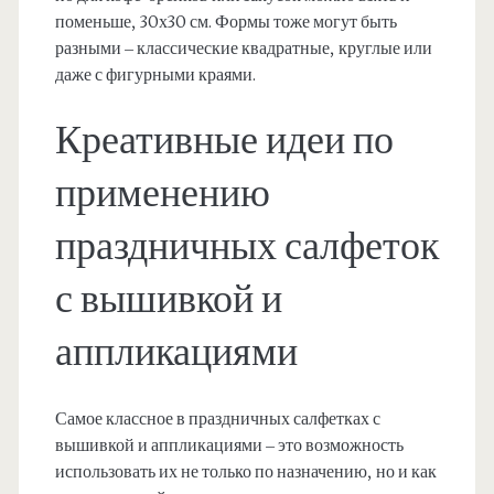
поменьше, 30х30 см. Формы тоже могут быть
разными – классические квадратные, круглые или
даже с фигурными краями.
Креативные идеи по
применению
праздничных салфеток
с вышивкой и
аппликациями
Самое классное в праздничных салфетках с
вышивкой и аппликациями – это возможность
использовать их не только по назначению, но и как