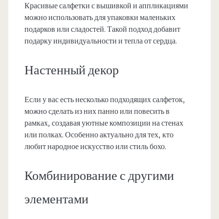
Красивые салфетки с вышивкой и аппликациями
можно использовать для упаковки маленьких
подарков или сладостей. Такой подход добавит
подарку индивидуальности и тепла от сердца.
Настенный декор
Если у вас есть несколько подходящих салфеток,
можно сделать из них панно или повесить в
рамках, создавая уютные композиции на стенах
или полках. Особенно актуально для тех, кто
любит народное искусство или стиль бохо.
Комбинирование с другими
элементами