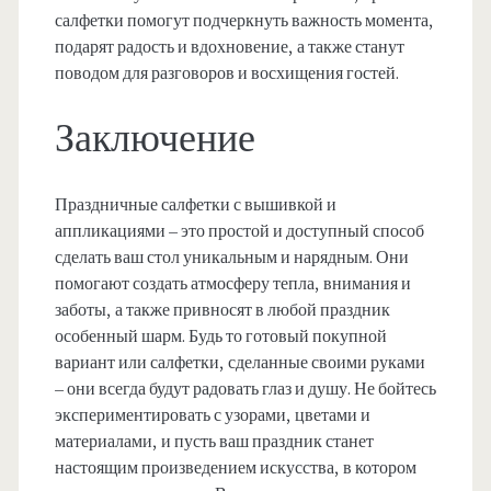
салфетки помогут подчеркнуть важность момента,
подарят радость и вдохновение, а также станут
поводом для разговоров и восхищения гостей.
Заключение
Праздничные салфетки с вышивкой и
аппликациями – это простой и доступный способ
сделать ваш стол уникальным и нарядным. Они
помогают создать атмосферу тепла, внимания и
заботы, а также привносят в любой праздник
особенный шарм. Будь то готовый покупной
вариант или салфетки, сделанные своими руками
– они всегда будут радовать глаз и душу. Не бойтесь
экспериментировать с узорами, цветами и
материалами, и пусть ваш праздник станет
настоящим произведением искусства, в котором