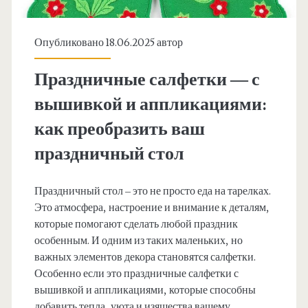
Опубликовано 18.06.2025 автор
Праздничные салфетки — с
вышивкой и аппликациями:
как преобразить ваш
праздничный стол
Праздничный стол – это не просто еда на тарелках.
Это атмосфера, настроение и внимание к деталям,
которые помогают сделать любой праздник
особенным. И одним из таких маленьких, но
важных элементов декора становятся салфетки.
Особенно если это праздничные салфетки с
вышивкой и аппликациями, которые способны
добавить тепла, уюта и изящества вашему