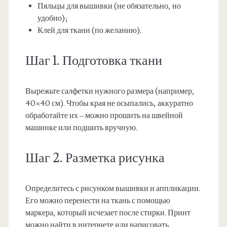
Пяльцы для вышивки (не обязательно, но
удобно);
Клей для ткани (по желанию).
Шаг 1. Подготовка ткани
Вырежьте салфетки нужного размера (например,
40×40 см). Чтобы края не осыпались, аккуратно
обработайте их – можно прошить на швейной
машинке или подшить вручную.
Шаг 2. Разметка рисунка
Определитесь с рисунком вышивки и аппликации.
Его можно перенести на ткань с помощью
маркера, который исчезает после стирки. Принт
можно найти в интернете или нарисовать