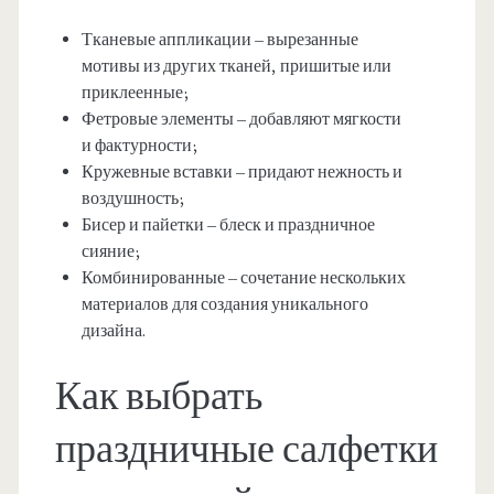
Тканевые аппликации – вырезанные
мотивы из других тканей, пришитые или
приклеенные;
Фетровые элементы – добавляют мягкости
и фактурности;
Кружевные вставки – придают нежность и
воздушность;
Бисер и пайетки – блеск и праздничное
сияние;
Комбинированные – сочетание нескольких
материалов для создания уникального
дизайна.
Как выбрать
праздничные салфетки