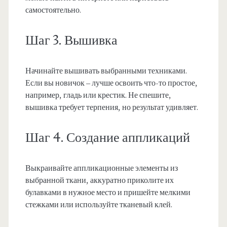
самостоятельно.
Шаг 3. Вышивка
Начинайте вышивать выбранными техниками.
Если вы новичок – лучше освоить что-то простое,
например, гладь или крестик. Не спешите,
вышивка требует терпения, но результат удивляет.
Шаг 4. Создание аппликаций
Выкраивайте аппликационные элементы из
выбранной ткани, аккуратно приколите их
булавками в нужное место и пришейте мелкими
стежками или используйте тканевый клей.