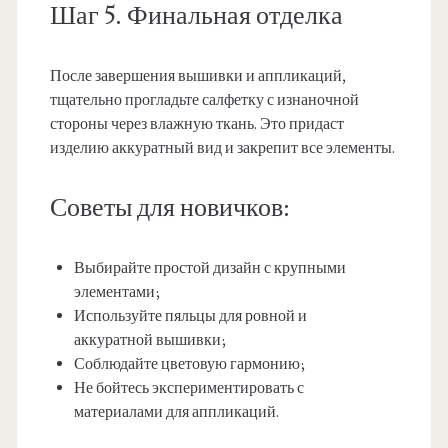
Шаг 5. Финальная отделка
После завершения вышивки и аппликаций,
тщательно прогладьте салфетку с изнаночной
стороны через влажную ткань. Это придаст
изделию аккуратный вид и закрепит все элементы.
Советы для новичков:
Выбирайте простой дизайн с крупными
элементами;
Используйте пяльцы для ровной и
аккуратной вышивки;
Соблюдайте цветовую гармонию;
Не бойтесь экспериментировать с
материалами для аппликаций.