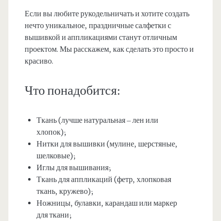
Если вы любите рукодельничать и хотите создать
нечто уникальное, праздничные салфетки с
вышивкой и аппликациями станут отличным
проектом. Мы расскажем, как сделать это просто и
красиво.
Что понадобится:
Ткань (лучше натуральная – лен или
хлопок);
Нитки для вышивки (мулине, шерстяные,
шелковые);
Иглы для вышивания;
Ткань для аппликаций (фетр, хлопковая
ткань, кружево);
Ножницы, булавки, карандаш или маркер
для ткани;