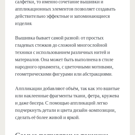
салфетки, то именно сочетание вышивки и
аппликационных элементов позволяет создавать
действительно эффектные и запоминающиеся
изделия.
Вышивка бывает самой разной: от простых
гладевых стежков до сложной многослойной
техники с использованием различных нитей и
материалов. Она может быть выполнена в стиле
народного орнамента, с цветочными мотивами,
геометрическими фигурами или абстракциями.
Аппликации добавляют объём, так как это вшитые
или наклеенные фрагменты ткани, фетра, кружева
и даже бисера. С помощью аппликаций легко
подчеркнуть детали и цвета дизайн-композиции,
сделать её более живой и яркой.