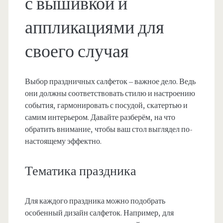
с вышивкой и
аппликациями для
своего случая
Выбор праздничных салфеток – важное дело. Ведь
они должны соответствовать стилю и настроению
события, гармонировать с посудой, скатертью и
самим интерьером. Давайте разберём, на что
обратить внимание, чтобы ваш стол выглядел по-
настоящему эффектно.
Тематика праздника
Для каждого праздника можно подобрать
особенный дизайн салфеток. Например, для