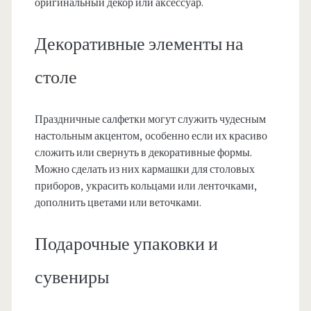
оригинальный декор или аксессуар.
Декоративные элементы на
столе
Праздничные салфетки могут служить чудесным
настольным акцентом, особенно если их красиво
сложить или свернуть в декоративные формы.
Можно сделать из них кармашки для столовых
приборов, украсить кольцами или ленточками,
дополнить цветами или веточками.
Подарочные упаковки и
сувениры