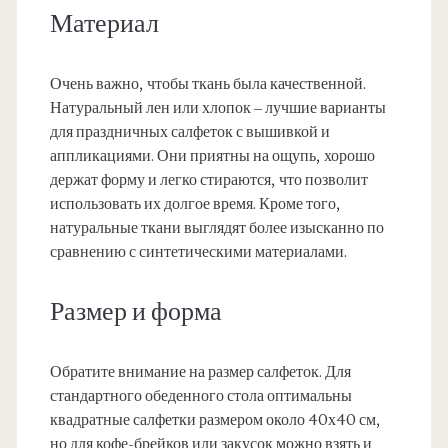
Материал
Очень важно, чтобы ткань была качественной.
Натуральный лен или хлопок – лучшие варианты
для праздничных салфеток с вышивкой и
аппликациями. Они приятны на ощупь, хорошо
держат форму и легко стираются, что позволит
использовать их долгое время. Кроме того,
натуральные ткани выглядят более изысканно по
сравнению с синтетическими материалами.
Размер и форма
Обратите внимание на размер салфеток. Для
стандартного обеденного стола оптимальны
квадратные салфетки размером около 40х40 см,
но для кофе-брейков или закусок можно взять и