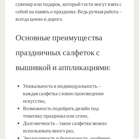
сувенир или подарок, который гости могут взять с
собой на память о празднике. Ведь ручная работа –
всегда ценно и дорого.
Основные преимущества
праздничных салфеток с
вышивкой и аппликациями:
Уникальность и индивидуальность –
каждая салфетка словно произведение
искусства;
Возможность подобрать дизайн под
тематику праздника или сезон;
Долговечность – такие салфетки можно
использовать много раз;
Экологичность и безопасность, особенно