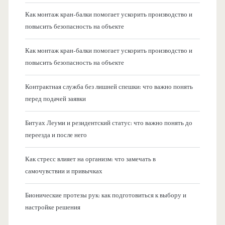
Как монтаж кран-балки помогает ускорить производство и
повысить безопасность на объекте
Как монтаж кран-балки помогает ускорить производство и
повысить безопасность на объекте
Контрактная служба без лишней спешки: что важно понять
перед подачей заявки
Битуах Леуми и резидентский статус: что важно понять до
переезда и после него
Как стресс влияет на организм: что замечать в
самочувствии и привычках
Бионические протезы рук: как подготовиться к выбору и
настройке решения