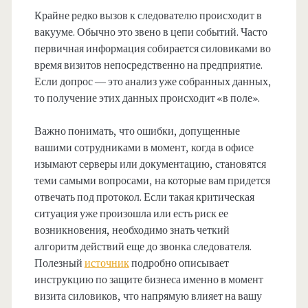
Крайне редко вызов к следователю происходит в
вакууме. Обычно это звено в цепи событий. Часто
первичная информация собирается силовиками во
время визитов непосредственно на предприятие.
Если допрос — это анализ уже собранных данных,
то получение этих данных происходит «в поле».
Важно понимать, что ошибки, допущенные
вашими сотрудниками в момент, когда в офисе
изымают серверы или документацию, становятся
теми самыми вопросами, на которые вам придется
отвечать под протокол. Если такая критическая
ситуация уже произошла или есть риск ее
возникновения, необходимо знать четкий
алгоритм действий еще до звонка следователя.
Полезный
источник
подробно описывает
инструкцию по защите бизнеса именно в момент
визита силовиков, что напрямую влияет на вашу