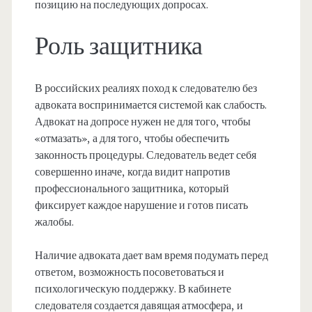
позицию на последующих допросах.
Роль защитника
В российских реалиях поход к следователю без
адвоката воспринимается системой как слабость.
Адвокат на допросе нужен не для того, чтобы
«отмазать», а для того, чтобы обеспечить
законность процедуры. Следователь ведет себя
совершенно иначе, когда видит напротив
профессионального защитника, который
фиксирует каждое нарушение и готов писать
жалобы.
Наличие адвоката дает вам время подумать перед
ответом, возможность посоветоваться и
психологическую поддержку. В кабинете
следователя создается давящая атмосфера, и