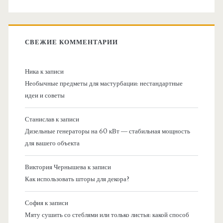
СВЕЖИЕ КОММЕНТАРИИ
Ника
к записи
Необычные предметы для мастурбации: нестандартные
идеи и советы
Станислав
к записи
Дизельные генераторы на 60 кВт — стабильная мощность
для вашего объекта
Виктория Чернышева
к записи
Как использовать шторы для декора?
София
к записи
Мяту сушить со стеблями или только листья: какой способ