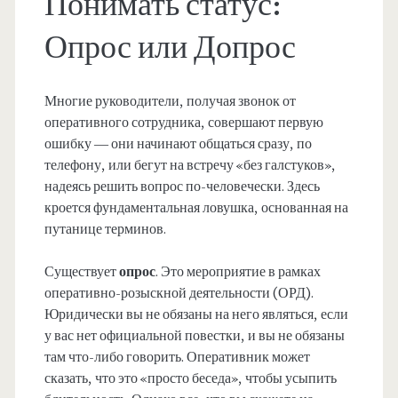
Понимать статус:
Опрос или Допрос
Многие руководители, получая звонок от
оперативного сотрудника, совершают первую
ошибку — они начинают общаться сразу, по
телефону, или бегут на встречу «без галстуков»,
надеясь решить вопрос по-человечески. Здесь
кроется фундаментальная ловушка, основанная на
путанице терминов.
Существует
опрос
. Это мероприятие в рамках
оперативно-розыскной деятельности (ОРД).
Юридически вы не обязаны на него являться, если
у вас нет официальной повестки, и вы не обязаны
там что-либо говорить. Оперативник может
сказать, что это «просто беседа», чтобы усыпить