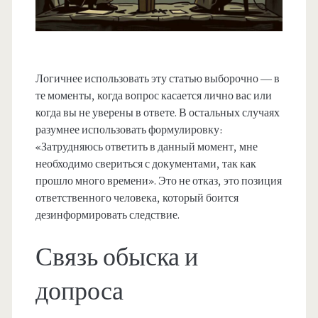
Логичнее использовать эту статью выборочно — в
те моменты, когда вопрос касается лично вас или
когда вы не уверены в ответе. В остальных случаях
разумнее использовать формулировку:
«Затрудняюсь ответить в данный момент, мне
необходимо свериться с документами, так как
прошло много времени». Это не отказ, это позиция
ответственного человека, который боится
дезинформировать следствие.
Связь обыска и
допроса