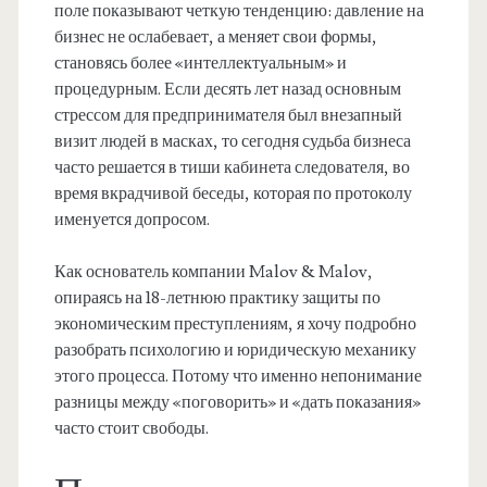
поле показывают четкую тенденцию: давление на
бизнес не ослабевает, а меняет свои формы,
становясь более «интеллектуальным» и
процедурным. Если десять лет назад основным
стрессом для предпринимателя был внезапный
визит людей в масках, то сегодня судьба бизнеса
часто решается в тиши кабинета следователя, во
время вкрадчивой беседы, которая по протоколу
именуется допросом.
Как основатель компании Malov & Malov,
опираясь на 18-летнюю практику защиты по
экономическим преступлениям, я хочу подробно
разобрать психологию и юридическую механику
этого процесса. Потому что именно непонимание
разницы между «поговорить» и «дать показания»
часто стоит свободы.