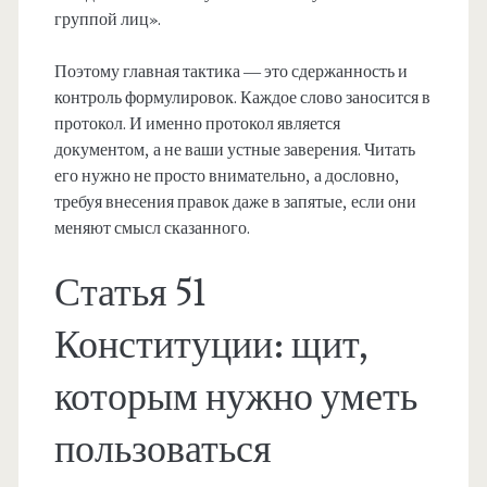
группой лиц».
Поэтому главная тактика — это сдержанность и
контроль формулировок. Каждое слово заносится в
протокол. И именно протокол является
документом, а не ваши устные заверения. Читать
его нужно не просто внимательно, а дословно,
требуя внесения правок даже в запятые, если они
меняют смысл сказанного.
Статья 51
Конституции: щит,
которым нужно уметь
пользоваться