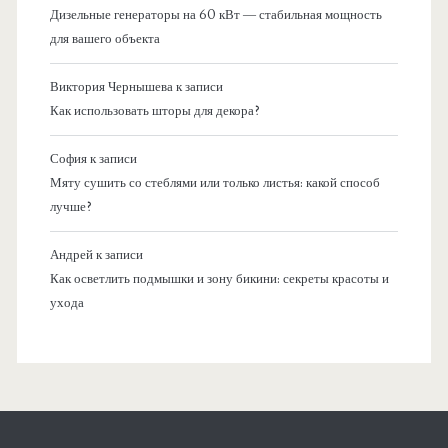
Дизельные генераторы на 60 кВт — стабильная мощность
для вашего объекта
Виктория Чернышева
к записи
Как использовать шторы для декора?
София
к записи
Мяту сушить со стеблями или только листья: какой способ
лучше?
Андрей
к записи
Как осветлить подмышки и зону бикини: секреты красоты и
ухода