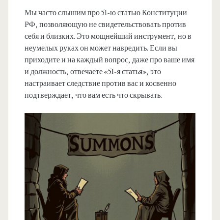
Мы часто слышим про 51-ю статью Конституции
РФ, позволяющую не свидетельствовать против
себя и близких. Это мощнейший инструмент, но в
неумелых руках он может навредить. Если вы
приходите и на каждый вопрос, даже про ваше имя
и должность, отвечаете «51-я статья», это
настраивает следствие против вас и косвенно
подтверждает, что вам есть что скрывать.