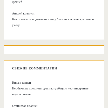
лучше?
Андрей
к записи
Как осветлить подмышки и зону бикини: секреты красоты и
ухода
СВЕЖИЕ КОММЕНТАРИИ
Ника
к записи
Необычные предметы для мастурбации: нестандартные
идеи и советы
Станислав
к записи