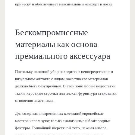
прическу и обеспечивает максимальный комфорт в носке.
Бескомпромиссные
материалы как основа
премиального аксессуара
Поскольку головной убор находится в непосредственном
визуальном контакте с лицом, качество его материалов
должно быть безупречным. В этой зоне любые недостатки
ткани, неровные строчки или плохая фурнитура становятся
мгновенно заметными.
Для создания вневременных коллекций европейские
мастера используют только экологичные и благородные
фактуры. Тончайший шерстяной фетр, нежная ангора,