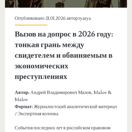
Опубликовано 21.01.2026 автор
tyatya
Вызов на допрос в 2026 году:
тонкая грань между
свидетелем и обвиняемым в
экономических
преступлениях
Автор:
Андрей Владимирович Малов, Malov &
Malov
Формат:
Журналистский аналитический материал
/ Экспертная колонка
События последних лет в российском правовом