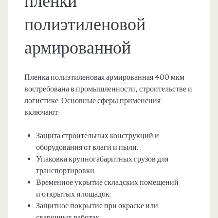
пленки
полиэтиленовой
армированной
Пленка полиэтиленовая армированная 400 мкм
востребована в промышленности, строительстве и
логистике. Основные сферы применения
включают:
Защита строительных конструкций и
оборудования от влаги и пыли.
Упаковка крупногабаритных грузов для
транспортировки.
Временное укрытие складских помещений
и открытых площадок.
Защитное покрытие при окраске или
сварочных работах.