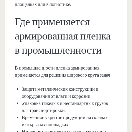
площадках или в логистике.
Где применяется
армированная пленка
в промышленности
В промышленности пленка армированная
применяется для решения широкого круга задач:
Защита металлических конструкций и
оборудования от влаги и коррозии.
Упаковка тяжелых и нестандартных грузов
для транспортировки.
Временное укрытие продукции на складах
и открытых площадках.
Изоляция строительных и монтажных зон.