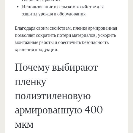
Использование в сельском хозяйстве для
защиты урожая и оборудования.
Благодаря своим свойствам, пленка армированная
позволяет сократить потери материалов, ускорить
монтажные работы и обеспечить безопасность
хранения продукции.
Почему выбирают
пленку
полиэтиленовую
армированную 400
мкм