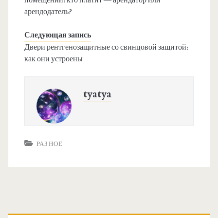
арендодатель?
Следующая запись
Двери рентгенозащитные со свинцовой защитой:
как они устроены
tyatya
РАЗНОЕ
О