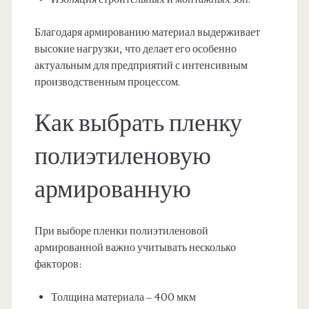
Благодаря армированию материал выдерживает
высокие нагрузки, что делает его особенно
актуальным для предприятий с интенсивным
производственным процессом.
Как выбрать пленку
полиэтиленовую
армированную
При выборе пленки полиэтиленовой
армированной важно учитывать несколько
факторов:
Толщина материала – 400 мкм