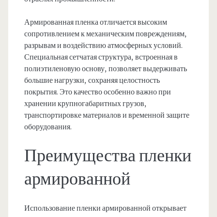
Армированная пленка отличается высоким
сопротивлением к механическим повреждениям,
разрывам и воздействию атмосферных условий.
Специальная сетчатая структура, встроенная в
полиэтиленовую основу, позволяет выдерживать
большие нагрузки, сохраняя целостность
покрытия. Это качество особенно важно при
хранении крупногабаритных грузов,
транспортировке материалов и временной защите
оборудования.
Преимущества пленки
армированной
Использование пленки армированной открывает