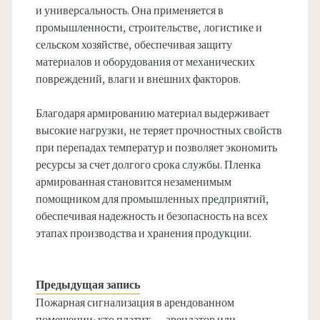
и универсальность. Она применяется в
промышленности, строительстве, логистике и
сельском хозяйстве, обеспечивая защиту
материалов и оборудования от механических
повреждений, влаги и внешних факторов.
Благодаря армированию материал выдерживает
высокие нагрузки, не теряет прочностных свойств
при перепадах температур и позволяет экономить
ресурсы за счет долгого срока службы. Пленка
армированная становится незаменимым
помощником для промышленных предприятий,
обеспечивая надежность и безопасность на всех
этапах производства и хранения продукции.
Предыдущая запись
Пожарная сигнализация в арендованном
помещении: кто платит — арендатор или