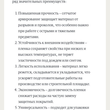
ряд значительных преимуществ:
Повышенная прочность – сетчатое
армирование защищает материал от
разрывов и проколов, что особенно важно
при работе с острыми и тяжелыми
предметами.
Устойчивость к внешним воздействиям –
пленка сохраняет свойства при низких и
высоких температурах, не теряет
эластичности под дождем или снегом.
Легкость использования – материал легко
режется, складывается и укладывается, что
ускоряет подготовительные работы на
производстве или строительной площадке.
Экономичность – долговечность пленки
снижает расходы на частую замену
защитных покрытий.
Универсальность – подходит для упаковки