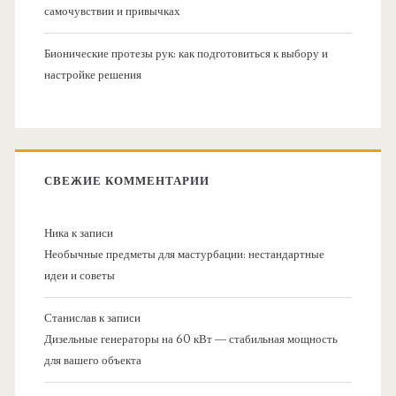
самочувствии и привычках
Бионические протезы рук: как подготовиться к выбору и
настройке решения
СВЕЖИЕ КОММЕНТАРИИ
Ника
к записи
Необычные предметы для мастурбации: нестандартные
идеи и советы
Станислав
к записи
Дизельные генераторы на 60 кВт — стабильная мощность
для вашего объекта