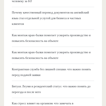
человеку за 60
Почему качественный перевод документов на английский
язык стал отдельной услугой для бизнеса и частных
клиентов
Как монтаж кран-балки помогает ускорить производство и
повысить безопасность на объекте
Как монтаж кран-балки помогает ускорить производство и
повысить безопасность на объекте
Контрактная служба без лишней спешки: что важно понять
перед подачей заявки
Битуах Леуми и резидентский статус: что важно понять до
переезда и после него
Как стресс влияет на организм: что замечать в