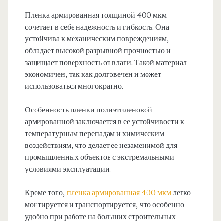
Пленка армированная толщиной 400 мкм
сочетает в себе надежность и гибкость. Она
устойчива к механическим повреждениям,
обладает высокой разрывной прочностью и
защищает поверхность от влаги. Такой материал
экономичен, так как долговечен и может
использоваться многократно.
Особенность пленки полиэтиленовой
армированной заключается в ее устойчивости к
температурным перепадам и химическим
воздействиям, что делает ее незаменимой для
промышленных объектов с экстремальными
условиями эксплуатации.
Кроме того,
пленка армированная 400 мкм
легко
монтируется и транспортируется, что особенно
удобно при работе на больших строительных