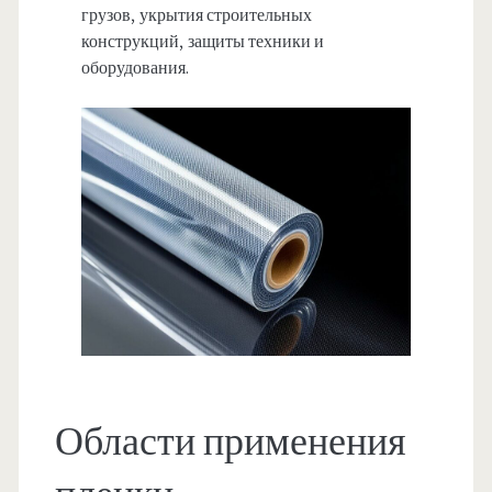
грузов, укрытия строительных
конструкций, защиты техники и
оборудования.
Области применения