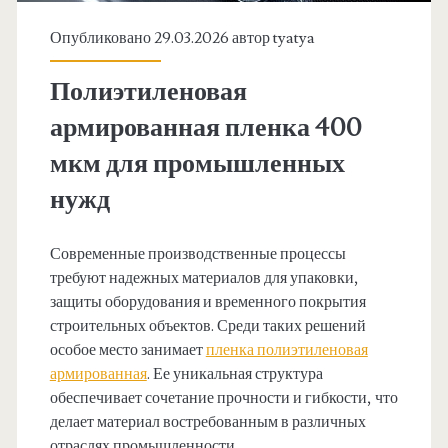
Опубликовано 29.03.2026 автор
tyatya
Полиэтиленовая
армированная пленка 400
мкм для промышленных
нужд
Современные производственные процессы
требуют надежных материалов для упаковки,
защиты оборудования и временного покрытия
строительных объектов. Среди таких решений
особое место занимает
пленка полиэтиленовая
армированная
. Ее уникальная структура
обеспечивает сочетание прочности и гибкости, что
делает материал востребованным в различных
отраслях промышленности.