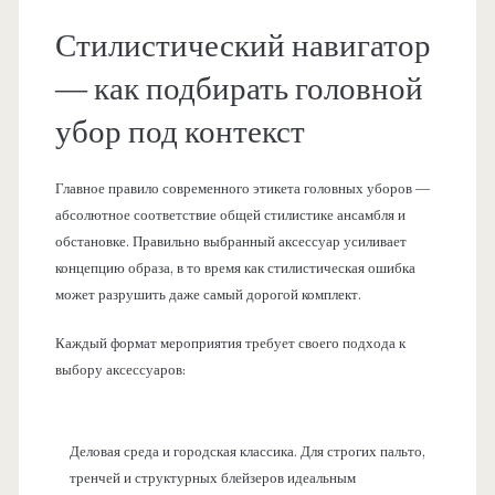
Стилистический навигатор
— как подбирать головной
убор под контекст
Главное правило современного этикета головных уборов —
абсолютное соответствие общей стилистике ансамбля и
обстановке. Правильно выбранный аксессуар усиливает
концепцию образа, в то время как стилистическая ошибка
может разрушить даже самый дорогой комплект.
Каждый формат мероприятия требует своего подхода к
выбору аксессуаров:
Деловая среда и городская классика. Для строгих пальто,
тренчей и структурных блейзеров идеальным