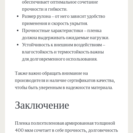
обеспечивает оптимальное сочетание
прочности и гибкости.
Размер рулона – от него зависит удобство
применения и скорость укрытия.
Прочностные характеристики – пленка
должна выдерживать ожидаемые нагрузки.
Устойчивость к внешним воздействиям –
влагостойкость и термостойкость важны
для долговременного использования.
Также важно обращать внимание на
производителя и наличие сертификатов качества,
чтобы быть уверенным в надежности материала.
Заключение
Пленка полиэтиленовая армированная толщиной
400 мкм сочетает в себе прочность, долговечность