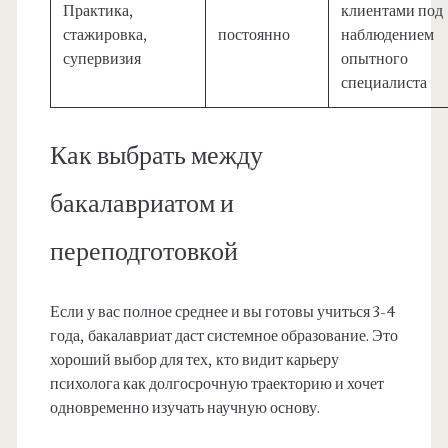
Практика,
клиентами под
стажировка,
постоянно
наблюдением
супервизия
опытного
специалиста
Как выбрать между
бакалавриатом и
переподготовкой
Если у вас полное среднее и вы готовы учиться 3-4
года, бакалавриат даст системное образование. Это
хороший выбор для тех, кто видит карьеру
психолога как долгосрочную траекторию и хочет
одновременно изучать научную основу.