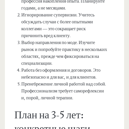
профессия накопления опыта. Планируйте
годами, а не месяцами.
Игнорирование супервизии. Учитесь
обсуждать случаи с более опытными
коллегами — это сокращает риск
причинить вред клиенту.
Выбор направления по моде. Изучите
рынок и попробуйте практику в нескольких
областях, прежде чем фиксироваться на
специализации.
Работа без оформления и договоров. Это
небезопасно и для вас, и для клиентов.
Пренебрежение личной работой над собой.
Профессионализм требует саморефлексии
и, порой, личной терапии.
План на 3-5 лет: