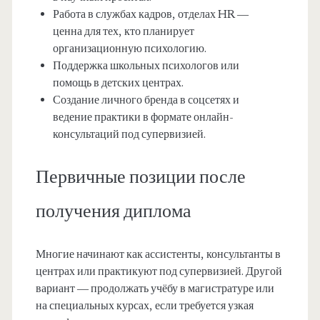
Работа в службах кадров, отделах HR —
ценна для тех, кто планирует
организационную психологию.
Поддержка школьных психологов или
помощь в детских центрах.
Создание личного бренда в соцсетях и
ведение практики в формате онлайн-
консультаций под супервизией.
Первичные позиции после
получения диплома
Многие начинают как ассистенты, консультанты в
центрах или практикуют под супервизией. Другой
вариант — продолжать учёбу в магистратуре или
на специальных курсах, если требуется узкая