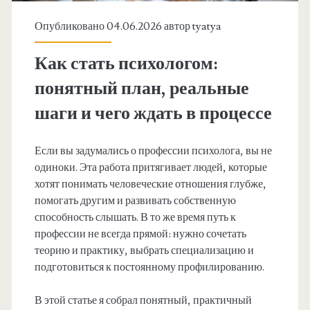
Опубликовано 04.06.2026 автор
tyatya
Как стать психологом:
понятный план, реальные
шаги и чего ждать в процессе
Если вы задумались о профессии психолога, вы не
одиноки. Эта работа притягивает людей, которые
хотят понимать человеческие отношения глубже,
помогать другим и развивать собственную
способность слышать. В то же время путь к
профессии не всегда прямой: нужно сочетать
теорию и практику, выбрать специализацию и
подготовиться к постоянному профилированию.
В этой статье я собрал понятный, практичный