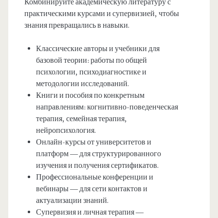
Комбинируйте академическую литературу с
практическими курсами и супервизией, чтобы
знания превращались в навыки.
Классические авторы и учебники для
базовой теории: работы по общей
психологии, психодиагностике и
методологии исследований.
Книги и пособия по конкретным
направлениям: когнитивно-поведенческая
терапия, семейная терапия,
нейропсихология.
Онлайн-курсы от университетов и
платформ — для структурированного
изучения и получения сертификатов.
Профессиональные конференции и
вебинары — для сети контактов и
актуализации знаний.
Супервизия и личная терапия —