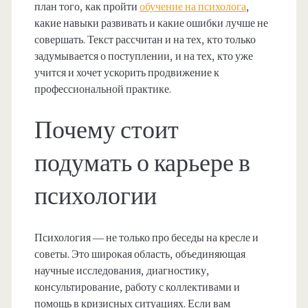
план того, как пройти
обучение на психолога
,
какие навыки развивать и какие ошибки лучше не
совершать. Текст рассчитан и на тех, кто только
задумывается о поступлении, и на тех, кто уже
учится и хочет ускорить продвижение к
профессиональной практике.
Почему стоит
подумать о карьере в
психологии
Психология — не только про беседы на кресле и
советы. Это широкая область, объединяющая
научные исследования, диагностику,
консультирование, работу с коллективами и
помощь в кризисных ситуациях. Если вам