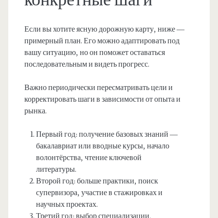
конкретные шаги
Если вы хотите ясную дорожную карту, ниже —
примерный план. Его можно адаптировать под
вашу ситуацию, но он поможет оставаться
последовательным и видеть прогресс.
Важно периодически пересматривать цели и
корректировать шаги в зависимости от опыта и
рынка.
Первый год: получение базовых знаний —
бакалавриат или вводные курсы, начало
волонтёрства, чтение ключевой
литературы.
Второй год: больше практики, поиск
супервизора, участие в стажировках и
научных проектах.
Третий год: выбор специализации,