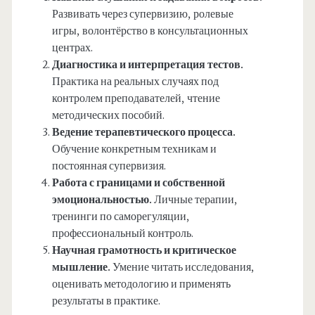
Развивать через супервизию, ролевые
игры, волонтёрство в консультационных
центрах.
Диагностика и интерпретация тестов.
Практика на реальных случаях под
контролем преподавателей, чтение
методических пособий.
Ведение терапевтического процесса.
Обучение конкретным техникам и
постоянная супервизия.
Работа с границами и собственной
эмоциональностью.
Личные терапии,
тренинги по саморегуляции,
профессиональный контроль.
Научная грамотность и критическое
мышление.
Умение читать исследования,
оценивать методологию и применять
результаты в практике.