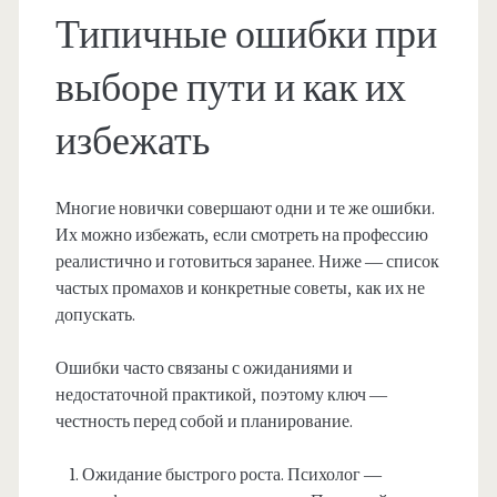
Типичные ошибки при
выборе пути и как их
избежать
Многие новички совершают одни и те же ошибки.
Их можно избежать, если смотреть на профессию
реалистично и готовиться заранее. Ниже — список
частых промахов и конкретные советы, как их не
допускать.
Ошибки часто связаны с ожиданиями и
недостаточной практикой, поэтому ключ —
честность перед собой и планирование.
Ожидание быстрого роста. Психолог —