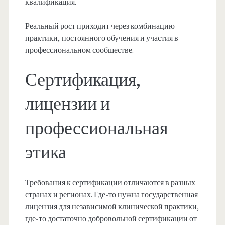
квалификация.
Реальный рост приходит через комбинацию
практики, постоянного обучения и участия в
профессиональном сообществе.
Сертификация,
лицензии и
профессиональная
этика
Требования к сертификации отличаются в разных
странах и регионах. Где-то нужна государственная
лицензия для независимой клинической практики,
где-то достаточно добровольной сертификации от