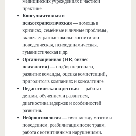
медицинских учреждениях и частной
практике.
Консультативная и
психотерапевтическая
— помощь в
кризисах, семейные и личные проблемы;
включает разные школы: когнитивно-
поведенческая, психодинамическая,
гуманистическая и др.
Организационная (HR, бизнес-
психология)
— подбор персонала,
развитие команды, оценка компетенций;
пригодится в компаниях и консалтинге.
Педагогическая и детская
— работа с
детьми, обучением и развитием,
диагностика задержек и особенностей
развития.
Нейропсихология
— связь между мозгом и
поведением, реабилитация после травм,
работа с когнитивными нарушениями.