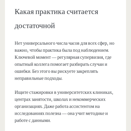
Какая практика считается
достаточной
Нет универсального числа часов для всех сфер, но
важно, чтобы практика была под наблюдением.
Ключевой момент — регулярная супервизия, где
опытный коллега помогает разбирать случаи и
ошибки. Без этого вы рискуете закреплять
неправильные подходы.
Ищите стажировки в университетских клиниках,
центрах занятости, школах и некоммерческих
организациях. Даже работа ассистентом на
исследованиях полезна — она учит методике и
работе с данными.