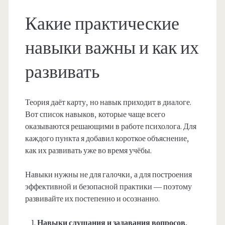
Какие практические
навыки важны и как их
развивать
Теория даёт карту, но навык приходит в диалоге.
Вот список навыков, которые чаще всего
оказываются решающими в работе психолога. Для
каждого пункта я добавил короткое объяснение,
как их развивать уже во время учёбы.
Навыки нужны не для галочки, а для построения
эффективной и безопасной практики — поэтому
развивайте их постепенно и осознанно.
Навыки слушания и задавания вопросов.