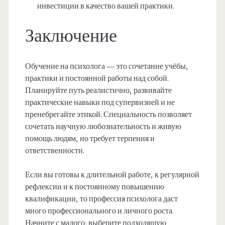
инвестиции в качество вашей практики.
Заключение
Обучение на психолога — это сочетание учёбы,
практики и постоянной работы над собой.
Планируйте путь реалистично, развивайте
практические навыки под супервизией и не
пренебрегайте этикой. Специальность позволяет
сочетать научную любознательность и живую
помощь людям, но требует терпения и
ответственности.
Если вы готовы к длительной работе, к регулярной
рефлексии и к постоянному повышению
квалификации, то профессия психолога даст
много профессионального и личного роста.
Начните с малого: выберите подходящую