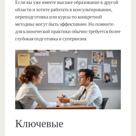
Если вы уже имеете высшее образование в другой
области и хотите работать в консультировании,
переподготовка или курсы по конкретной
методике могут быть эффективнее. Но помните:
для клинической практики обычно требуется более
глубокая подготовка и супервизия.
Ключевые