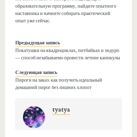
образовательную программу, найдите опытного
наставника и начните собирать практический
опыт уже сейчас.
Предыдущая запись
Покатушки на квадроциклах, питбайках и эндуро
— способ незабываемо провести летние каникулы
Следующая запись
Пироги на заказ: как получить идеальный
домашний пирог без лишних хлопот
tyatya