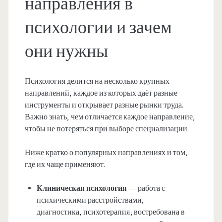
направления в
психологии и зачем
они нужны
Психология делится на несколько крупных
направлений, каждое из которых даёт разные
инструменты и открывает разные рынки труда.
Важно знать, чем отличается каждое направление,
чтобы не потеряться при выборе специализации.
Ниже кратко о популярных направлениях и том,
где их чаще применяют.
Клиническая психология
— работа с
психическими расстройствами,
диагностика, психотерапия; востребована в