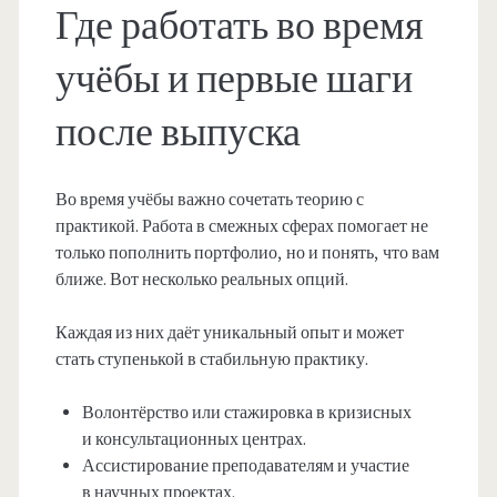
Где работать во время
учёбы и первые шаги
после выпуска
Во время учёбы важно сочетать теорию с
практикой. Работа в смежных сферах помогает не
только пополнить портфолио, но и понять, что вам
ближе. Вот несколько реальных опций.
Каждая из них даёт уникальный опыт и может
стать ступенькой в стабильную практику.
Волонтёрство или стажировка в кризисных
и консультационных центрах.
Ассистирование преподавателям и участие
в научных проектах.