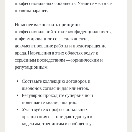
профессиональных сообществ. Узнайте местные
правила заранее.
Не менее важно знать принципы
профессиональной этики: конфиденциальность,
информированное согласие клиента,
документирование работы и предотвращение
вреда. Нарушения в этих областях ведут к
серьёзным последствиям — юридическим и
репутационным.
Составьте коллекцию договоров и
шаблонов согласий для клиентов.
Регулярно проходите супервизию и
повышайте квалификацию.
Участвуйте в профессиональных
организациях — они дают доступ к
кодексам, тренингам и сообществу.