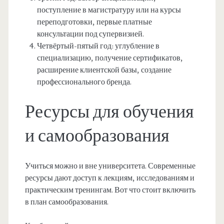
поступление в магистратуру или на курсы
переподготовки, первые платные
консультации под супервизией.
Четвёртый-пятый год: углубление в
специализацию, получение сертификатов,
расширение клиентской базы, создание
профессионального бренда.
Ресурсы для обучения
и самообразования
Учиться можно и вне университета. Современные
ресурсы дают доступ к лекциям, исследованиям и
практическим тренингам. Вот что стоит включить
в план самообразования.