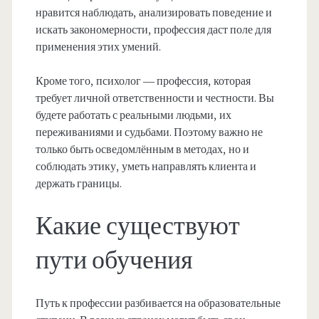
нравится наблюдать, анализировать поведение и
искать закономерности, профессия даст поле для
применения этих умений.
Кроме того, психолог — профессия, которая
требует личной ответственности и честности. Вы
будете работать с реальными людьми, их
переживаниями и судьбами. Поэтому важно не
только быть осведомлённым в методах, но и
соблюдать этику, уметь направлять клиента и
держать границы.
Какие существуют
пути обучения
Путь к профессии разбивается на образовательные