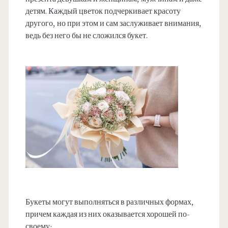
детям. Каждый цветок подчеркивает красоту
другого, но при этом и сам заслуживает внимания,
ведь без него бы не сложился букет.
Букеты могут выполняться в различных формах,
причем каждая из них оказывается хорошей по-
своему: