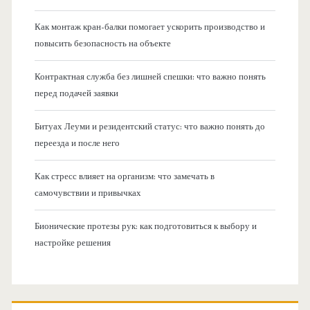
Как монтаж кран-балки помогает ускорить производство и
повысить безопасность на объекте
Контрактная служба без лишней спешки: что важно понять
перед подачей заявки
Битуах Леуми и резидентский статус: что важно понять до
переезда и после него
Как стресс влияет на организм: что замечать в
самочувствии и привычках
Бионические протезы рук: как подготовиться к выбору и
настройке решения