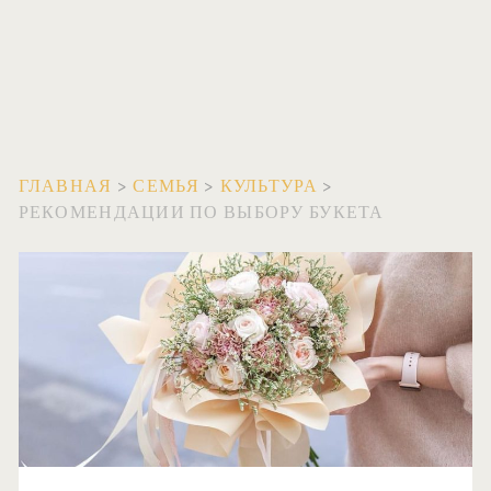
ГЛАВНАЯ
>
СЕМЬЯ
>
КУЛЬТУРА
>
РЕКОМЕНДАЦИИ ПО ВЫБОРУ БУКЕТА