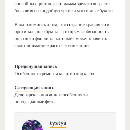
спокойных цветов, а вот дамам зрелого возраста
больше всего подойдут яркие и массивные букеты.
Важно помнить о том, что создание красивого и
оригинального букета – это прямая обязанность
опытного флориста, который сможет проявить
свое понимание красоты композиции.
Предыдущая запись
Особенности ремонта квартир под ключ
Следующая запись
Девон-рекс: описание и особенности
породы,милые фото
tyatya