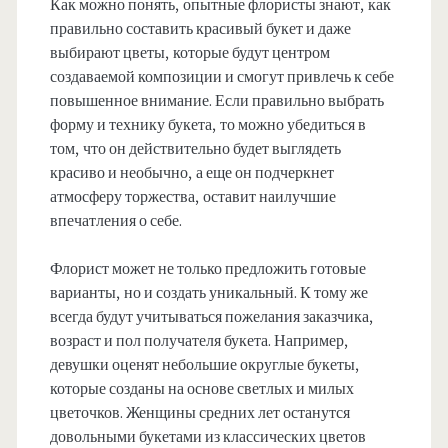
Как можно понять, опытные флористы знают, как
правильно составить красивый букет и даже
выбирают цветы, которые будут центром
создаваемой композиции и смогут привлечь к себе
повышенное внимание. Если правильно выбрать
форму и технику букета, то можно убедиться в
том, что он действительно будет выглядеть
красиво и необычно, а еще он подчеркнет
атмосферу торжества, оставит наилучшие
впечатления о себе.
Флорист может не только предложить готовые
варианты, но и создать уникальный. К тому же
всегда будут учитываться пожелания заказчика,
возраст и пол получателя букета. Например,
девушки оценят небольшие округлые букеты,
которые созданы на основе светлых и милых
цветочков. Женщины средних лет останутся
довольными букетами из классических цветов