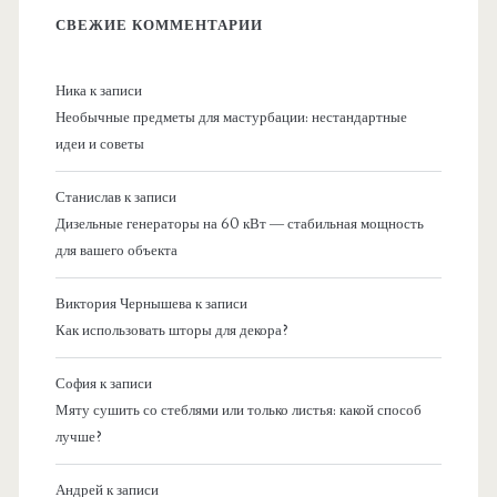
СВЕЖИЕ КОММЕНТАРИИ
Ника
к записи
Необычные предметы для мастурбации: нестандартные
идеи и советы
Станислав
к записи
Дизельные генераторы на 60 кВт — стабильная мощность
для вашего объекта
Виктория Чернышева
к записи
Как использовать шторы для декора?
София
к записи
Мяту сушить со стеблями или только листья: какой способ
лучше?
Андрей
к записи