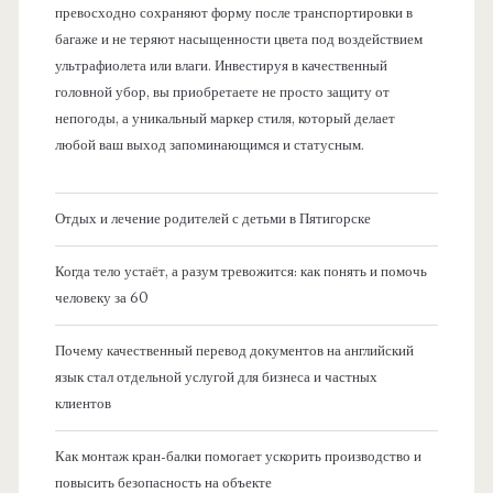
превосходно сохраняют форму после транспортировки в
багаже и не теряют насыщенности цвета под воздействием
ультрафиолета или влаги. Инвестируя в качественный
головной убор, вы приобретаете не просто защиту от
непогоды, а уникальный маркер стиля, который делает
любой ваш выход запоминающимся и статусным.
Отдых и лечение родителей с детьми в Пятигорске
Когда тело устаёт, а разум тревожится: как понять и помочь
человеку за 60
Почему качественный перевод документов на английский
язык стал отдельной услугой для бизнеса и частных
клиентов
Как монтаж кран-балки помогает ускорить производство и
повысить безопасность на объекте