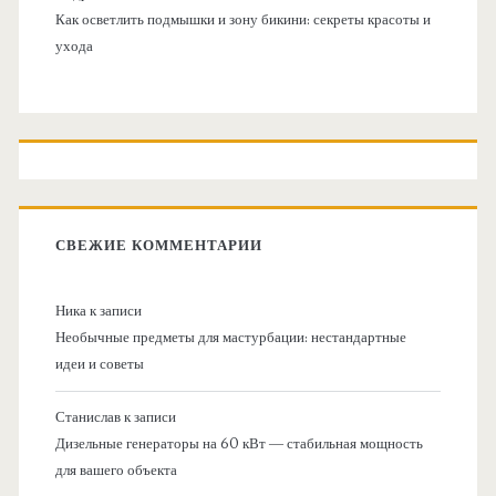
Как осветлить подмышки и зону бикини: секреты красоты и
ухода
СВЕЖИЕ КОММЕНТАРИИ
Ника
к записи
Необычные предметы для мастурбации: нестандартные
идеи и советы
Станислав
к записи
Дизельные генераторы на 60 кВт — стабильная мощность
для вашего объекта