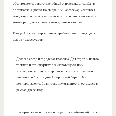
абсолютное соответствие общей стилистике ансамбля и
обстановке. Правильно выбранный аксессуар усиливает
концепцию образа, в то время как стилистическая ошибка
может разрушить даже самый дорогой комплект.
Каждый формат мероприятия требует своего подхода к
выбору аксессуаров:
Деловая среда и городская классика. Для строгих пальто,
тренчей и структурных блейзеров идеальным
компаньоном станет фетровая шляпа с лаконичными
полями или благородный шерстяной берет. Они
подчеркивают собранность и элегантность, оставаясь в
рамках дресс-кода.
Неформальные прогулки и отдых. Расслабленный стиль