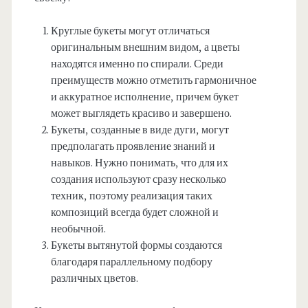
Круглые букеты могут отличаться
оригинальным внешним видом, а цветы
находятся именно по спирали. Среди
преимуществ можно отметить гармоничное
и аккуратное исполнение, причем букет
может выглядеть красиво и завершено.
Букеты, созданные в виде дуги, могут
предполагать проявление знаний и
навыков. Нужно понимать, что для их
создания используют сразу несколько
техник, поэтому реализация таких
композиций всегда будет сложной и
необычной.
Букеты вытянутой формы создаются
благодаря параллельному подбору
различных цветов.