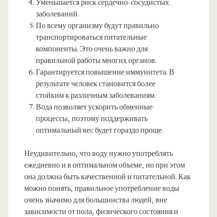
Уменьшается риск сердечно-сосудистых
заболеваний.
По всему организму будут правильно
транспортироваться питательные
компоненты. Это очень важно для
правильной работы многих органов.
Гарантируется повышение иммунитета. В
результате человек становится более
стойким к различным заболеваниям.
Вода позволяет ускорить обменные
процессы, поэтому поддерживать
оптимальный вес будет гораздо проще.
Неудивительно, что воду нужно употреблять
ежедневно и в оптимальном объеме, но при этом
она должна быть качественной и питательной. Как
можно понять, правильное употребление воды
очень значимо для большинства людей, вне
зависимости от пола, физического состояния и