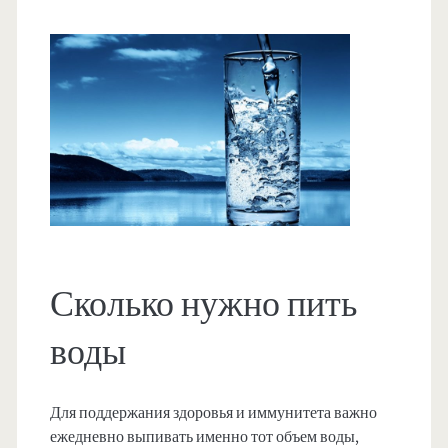
Сколько нужно пить
воды
Для поддержания здоровья и иммунитета важно
ежедневно выпивать именно тот объем воды,