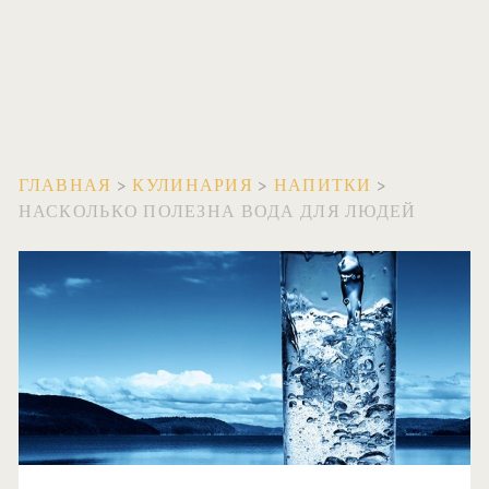
ГЛАВНАЯ
>
КУЛИНАРИЯ
>
НАПИТКИ
>
НАСКОЛЬКО ПОЛЕЗНА ВОДА ДЛЯ ЛЮДЕЙ