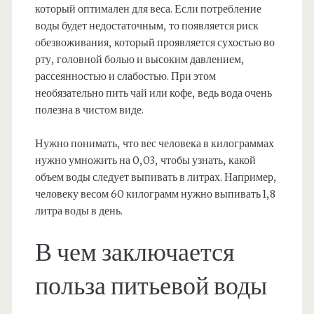
который оптимален для веса. Если потребление
воды будет недостаточным, то появляется риск
обезвоживания, который проявляется сухостью во
рту, головной болью и высоким давлением,
рассеянностью и слабостью. При этом
необязательно пить чай или кофе, ведь вода очень
полезна в чистом виде.
Нужно понимать, что вес человека в килограммах
нужно умножить на 0,03, чтобы узнать, какой
объем воды следует выпивать в литрах. Например,
человеку весом 60 килограмм нужно выпивать 1,8
литра воды в день.
В чем заключается
польза питьевой воды