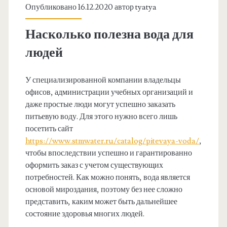
Опубликовано 16.12.2020 автор
tyatya
Насколько полезна вода для
людей
У специализированной компании владельцы
офисов, администрации учебных организаций и
даже простые люди могут успешно заказать
питьевую воду. Для этого нужно всего лишь
посетить сайт
https://www.stmwater.ru/catalog/pitevaya-voda/
,
чтобы впоследствии успешно и гарантированно
оформить заказ с учетом существующих
потребностей. Как можно понять, вода является
основой мироздания, поэтому без нее сложно
представить, каким может быть дальнейшее
состояние здоровья многих людей.