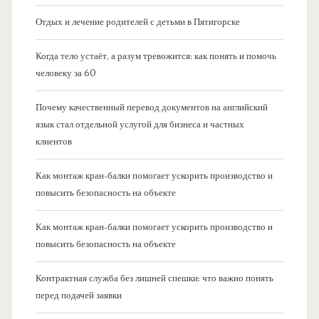
Отдых и лечение родителей с детьми в Пятигорске
Когда тело устаёт, а разум тревожится: как понять и помочь
человеку за 60
Почему качественный перевод документов на английский
язык стал отдельной услугой для бизнеса и частных
клиентов
Как монтаж кран-балки помогает ускорить производство и
повысить безопасность на объекте
Как монтаж кран-балки помогает ускорить производство и
повысить безопасность на объекте
Контрактная служба без лишней спешки: что важно понять
перед подачей заявки