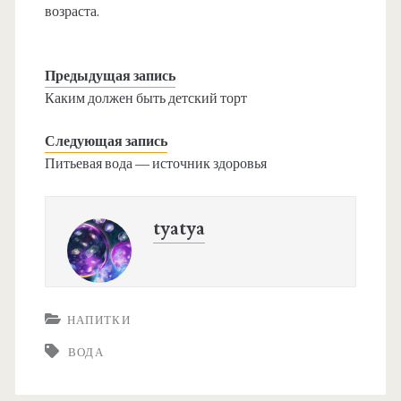
возраста.
Предыдущая запись
Каким должен быть детский торт
Следующая запись
Питьевая вода — источник здоровья
tyatya
НАПИТКИ
ВОДА