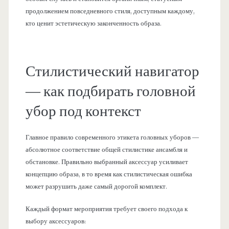
продолжением повседневного стиля, доступным каждому,
кто ценит эстетическую законченность образа.
Стилистический навигатор
— как подбирать головной
убор под контекст
Главное правило современного этикета головных уборов —
абсолютное соответствие общей стилистике ансамбля и
обстановке. Правильно выбранный аксессуар усиливает
концепцию образа, в то время как стилистическая ошибка
может разрушить даже самый дорогой комплект.
Каждый формат мероприятия требует своего подхода к
выбору аксессуаров: