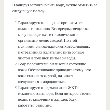
Планируя регулярно пить воду, можно отметить ее
следующую пользу:
Гарантируется очищение организма от
шлаков и токсинов. Все вредные вещества
могут выводиться из человеческого
организма именно с водой. По этой
причине при инфекционных заболеваниях
и отравлениях желательно пить больше
чистой и полезной питьевой воды.
Вода положительно влияет на состояние
кожи. Обезвоживание приводит к тому, что
кожа становится сухой, начинает
шелушиться и морщиниться.
Гарантируется нормализация ЖКТ и
исключаются запоры. Если пить достаточно
воды, то кишечник и желудок будут
работать правильно.