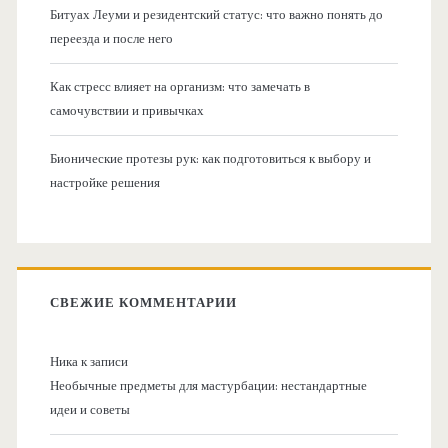
Битуах Леуми и резидентский статус: что важно понять до
переезда и после него
Как стресс влияет на организм: что замечать в
самочувствии и привычках
Бионические протезы рук: как подготовиться к выбору и
настройке решения
СВЕЖИЕ КОММЕНТАРИИ
Ника
к записи
Необычные предметы для мастурбации: нестандартные
идеи и советы