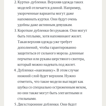
Куртки-дубленки. Верхняя одежда таких
моделей отличается длиной. Например,
укороченные варианты могут даже
напоминать куртки. Они будут очень
удобны даже активным девушкам.
Короткие дубленки без рукавов. Они могут
быть теплыми, хотя напоминают жилет.
Такая верхняя одежда уже требует
дополнений, чтобы гарантированно
защититься от сильного мороза: длинные
перчатки или рукава шерстяного свитера,
который можно надевать под жилет.
Дубленки «наизнанку». В этом случае
нижний слой будет верхним. Нужно
отметить, что такие модели выглядят как
шубка со специально остриженным мехом,
но они также могут быть элегантными и
стильными.
Двухсторонние дубленки. Они будут