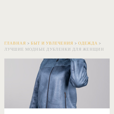
ГЛАВНАЯ
>
БЫТ И УВЛЕЧЕНИЯ
>
ОДЕЖДА
>
ЛУЧШИЕ МОДНЫЕ ДУБЛЕНКИ ДЛЯ ЖЕНЩИН