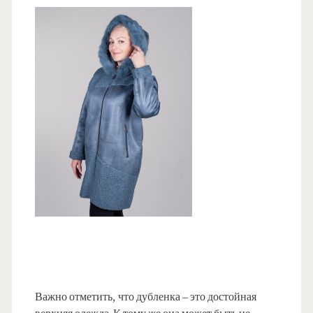
Важно отметить, что дубленка – это достойная