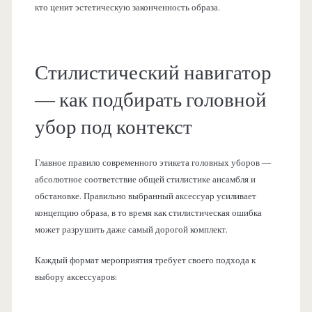
кто ценит эстетическую законченность образа.
Стилистический навигатор
— как подбирать головной
убор под контекст
Главное правило современного этикета головных уборов —
абсолютное соответствие общей стилистике ансамбля и
обстановке. Правильно выбранный аксессуар усиливает
концепцию образа, в то время как стилистическая ошибка
может разрушить даже самый дорогой комплект.
Каждый формат мероприятия требует своего подхода к
выбору аксессуаров: