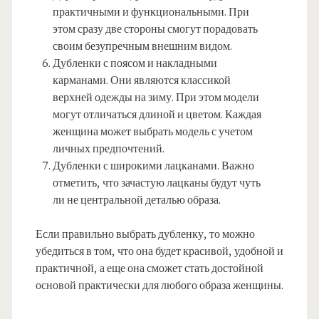
практичными и функциональными. При
этом сразу две стороны смогут порадовать
своим безупречным внешним видом.
Дубленки с поясом и накладными
карманами. Они являются классикой
верхней одежды на зиму. При этом модели
могут отличаться длиной и цветом. Каждая
женщина может выбрать модель с учетом
личных предпочтений.
Дубленки с широкими лацканами. Важно
отметить, что зачастую лацканы будут чуть
ли не центральной деталью образа.
Если правильно выбрать дубленку, то можно
убедиться в том, что она будет красивой, удобной и
практичной, а еще она сможет стать достойной
основой практически для любого образа женщины.