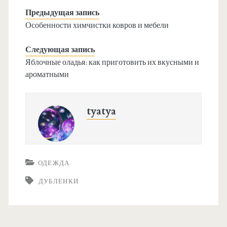
Предыдущая запись
Особенности химчистки ковров и мебели
Следующая запись
Яблочные оладья: как приготовить их вкусными и
ароматными
tyatya
ОДЕЖДА
ДУБЛЕНКИ