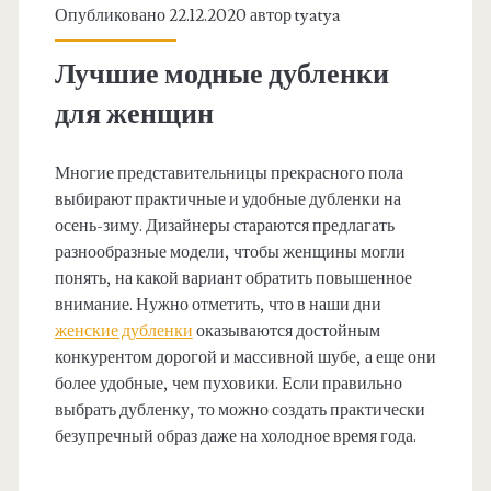
Опубликовано 22.12.2020 автор
tyatya
Лучшие модные дубленки
для женщин
Многие представительницы прекрасного пола
выбирают практичные и удобные дубленки на
осень-зиму. Дизайнеры стараются предлагать
разнообразные модели, чтобы женщины могли
понять, на какой вариант обратить повышенное
внимание. Нужно отметить, что в наши дни
женские дубленки
оказываются достойным
конкурентом дорогой и массивной шубе, а еще они
более удобные, чем пуховики. Если правильно
выбрать дубленку, то можно создать практически
безупречный образ даже на холодное время года.