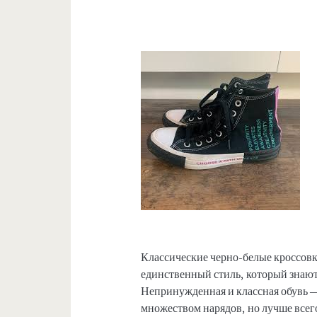
Классические черно-белые кроссовки
единственный стиль, который знают
Непринужденная и классная обувь — 
множеством нарядов, но лучше всег