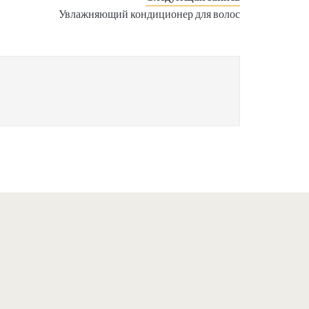
Увлажняющий кондиционер для волос