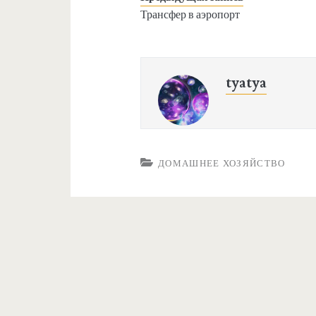
Трансфер в аэропорт
tyatya
ДОМАШНЕЕ ХОЗЯЙСТВО