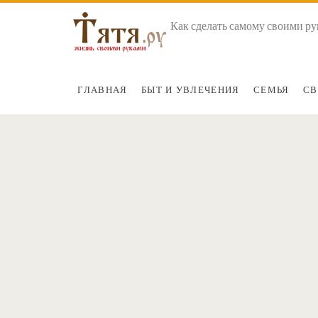
Как сделать самому своими ру
ГЛАВНАЯ
БЫТ И УВЛЕЧЕНИЯ
СЕМЬЯ
СВ