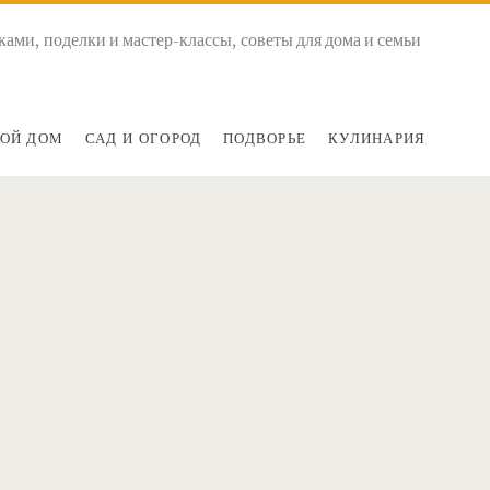
ками, поделки и мастер-классы, советы для дома и семьи
ОЙ ДОМ
САД И ОГОРОД
ПОДВОРЬЕ
КУЛИНАРИЯ