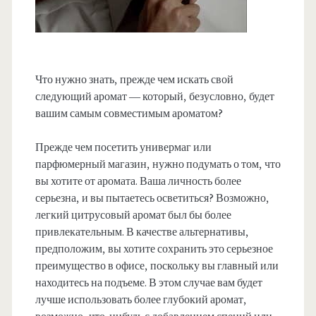
Что нужно знать, прежде чем искать свой
следующий аромат — который, безусловно, будет
вашим самым совместимым ароматом?
Прежде чем посетить универмаг или
парфюмерный магазин, нужно подумать о том, что
вы хотите от аромата. Ваша личность более
серьезна, и вы пытаетесь осветиться? Возможно,
легкий цитрусовый аромат был бы более
привлекательным. В качестве альтернативы,
предположим, вы хотите сохранить это серьезное
преимущество в офисе, поскольку вы главный или
находитесь на подъеме. В этом случае вам будет
лучше использовать более глубокий аромат,