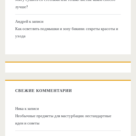
лучше?
Андрей
к записи
Как осветлить подмышки и зону бикини: секреты красоты и
ухода
СВЕЖИЕ КОММЕНТАРИИ
Ника
к записи
Необычные предметы для мастурбации: нестандартные
идеи и советы