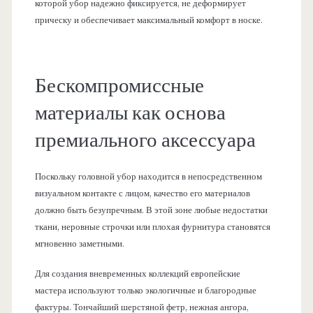
которой убор надежно фиксируется, не деформирует
прическу и обеспечивает максимальный комфорт в носке.
Бескомпромиссные
материалы как основа
премиального аксессуара
Поскольку головной убор находится в непосредственном
визуальном контакте с лицом, качество его материалов
должно быть безупречным. В этой зоне любые недостатки
ткани, неровные строчки или плохая фурнитура становятся
мгновенно заметными.
Для создания вневременных коллекций европейские
мастера используют только экологичные и благородные
фактуры. Тончайший шерстяной фетр, нежная ангора,