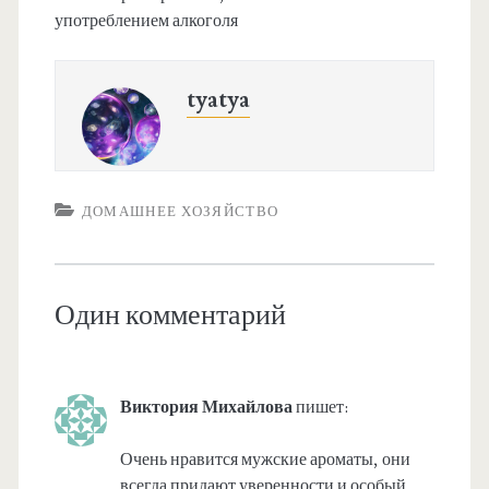
употреблением алкоголя
tyatya
ДОМАШНЕЕ ХОЗЯЙСТВО
Один комментарий
Виктория Михайлова
пишет:
Очень нравится мужские ароматы, они
всегда придают уверенности и особый