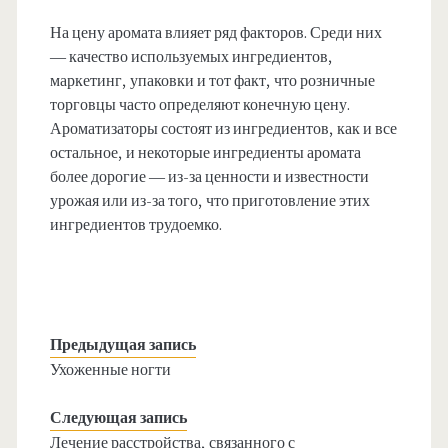
На цену аромата влияет ряд факторов. Среди них
— качество используемых ингредиентов,
маркетинг, упаковки и тот факт, что розничные
торговцы часто определяют конечную цену.
Ароматизаторы состоят из ингредиентов, как и все
остальное, и некоторые ингредиенты аромата
более дорогие — из-за ценности и известности
урожая или из-за того, что приготовление этих
ингредиентов трудоемко.
Предыдущая запись
Ухоженные ногти
Следующая запись
Лечение расстройства, связанного с