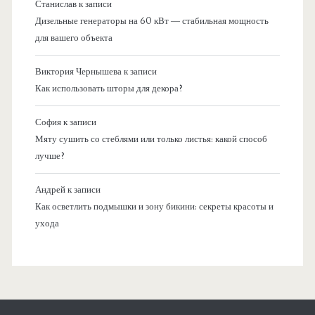
Станислав
к записи
Дизельные генераторы на 60 кВт — стабильная мощность
для вашего объекта
Виктория Чернышева
к записи
Как использовать шторы для декора?
София
к записи
Мяту сушить со стеблями или только листья: какой способ
лучше?
Андрей
к записи
Как осветлить подмышки и зону бикини: секреты красоты и
ухода