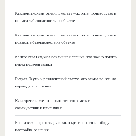
Как монтаж кран-балки помогает ускорить производство и
повысить безопасность на объекте
Как монтаж кран-балки помогает ускорить производство и
повысить безопасность на объекте
Контрактная служба без лишней спешки: что важно понять
перед подачей заявки
Битуах Леуми и резидентский статус: что важно понять до
переезда и после него
Как стресс влияет на организм: что замечать в
самочувствии и привычках
Бионические протезы рук: как подготовиться к выбору и
настройке решения