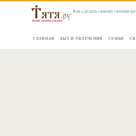
Как сделать самому своими ру
ГЛАВНАЯ
БЫТ И УВЛЕЧЕНИЯ
СЕМЬЯ
СВ