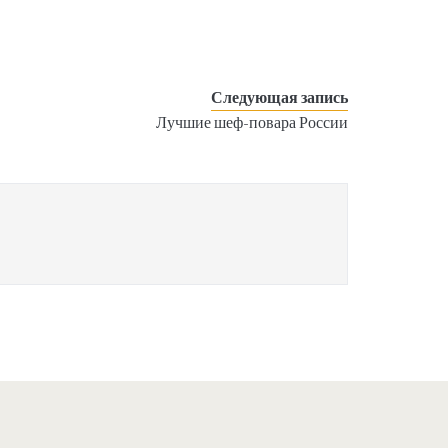
Следующая запись
Лучшие шеф-повара России