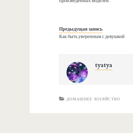
произведенных моделей.
Предыдущая запись
Как быть уверенным с девушкой
tyatya
ДОМАШНЕЕ ХОЗЯЙСТВО