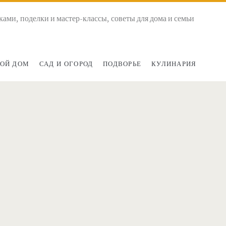
ками, поделки и мастер-классы, советы для дома и семьи
ОЙ ДОМ
САД И ОГОРОД
ПОДВОРЬЕ
КУЛИНАРИЯ