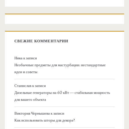
СВЕЖИЕ КОММЕНТАРИИ
Ника
к записи
Необычные предметы для мастурбации: нестандартные
идеи и советы
Станислав
к записи
Дизельные генераторы на 60 кВт — стабильная мощность
для вашего объекта
Виктория Чернышева
к записи
Как использовать шторы для декора?