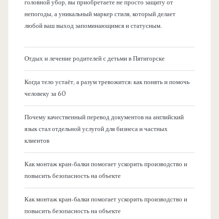
головной убор, вы приобретаете не просто защиту от
непогоды, а уникальный маркер стиля, который делает
любой ваш выход запоминающимся и статусным.
Отдых и лечение родителей с детьми в Пятигорске
Когда тело устаёт, а разум тревожится: как понять и помочь
человеку за 60
Почему качественный перевод документов на английский
язык стал отдельной услугой для бизнеса и частных
клиентов
Как монтаж кран-балки помогает ускорить производство и
повысить безопасность на объекте
Как монтаж кран-балки помогает ускорить производство и
повысить безопасность на объекте