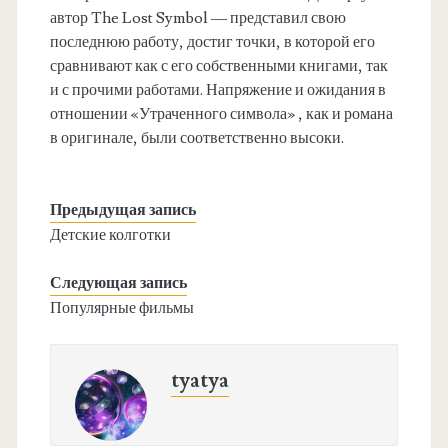
автор The Lost Symbol — представил свою
последнюю работу, достиг точки, в которой его
сравнивают как с его собственными книгами, так
и с прочими работами. Напряжение и ожидания в
отношении «Утраченного символа» , как и романа
в оригинале, были соответственно высоки.
Предыдущая запись
Детские колготки
Следующая запись
Популярные фильмы
tyatya