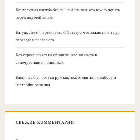
Контрактная служба без лишней спешки: что важно понять
перед подачей заявки
Битуах Леуми и резидентский статус: что важно понять до
переезда и после него
Как стресс влияет на организм: что замечать в
самочувствии и привычках
Бионические протезы рук: как подготовиться к выбору и
настройке решения
СВЕЖИЕ КОММЕНТАРИИ