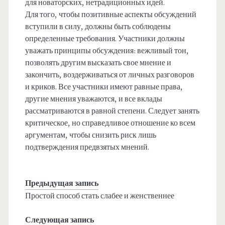
для новаторских, нетрадиционных идей.
Для того, чтобы позитивные аспекты обсуждений
вступили в силу, должны быть соблюдены
определенные требования. Участники должны
уважать принципы обсуждения: вежливый тон,
позволять другим высказать свое мнение и
закончить, воздерживаться от личных разговоров
и криков. Все участники имеют равные права,
другие мнения уважаются, и все вклады
рассматриваются в равной степени. Следует занять
критическое, но справедливое отношение ко всем
аргументам, чтобы снизить риск лишь
подтверждения предвзятых мнений.
Предыдущая запись
Простой способ стать слабее и женственнее
Следующая запись