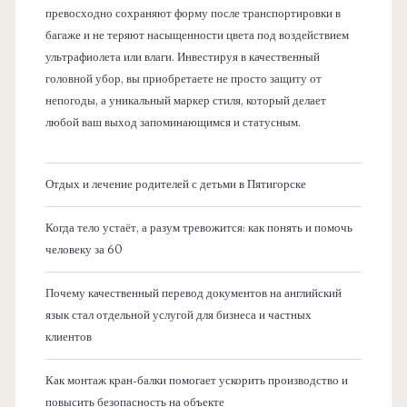
превосходно сохраняют форму после транспортировки в
багаже и не теряют насыщенности цвета под воздействием
ультрафиолета или влаги. Инвестируя в качественный
головной убор, вы приобретаете не просто защиту от
непогоды, а уникальный маркер стиля, который делает
любой ваш выход запоминающимся и статусным.
Отдых и лечение родителей с детьми в Пятигорске
Когда тело устаёт, а разум тревожится: как понять и помочь
человеку за 60
Почему качественный перевод документов на английский
язык стал отдельной услугой для бизнеса и частных
клиентов
Как монтаж кран-балки помогает ускорить производство и
повысить безопасность на объекте