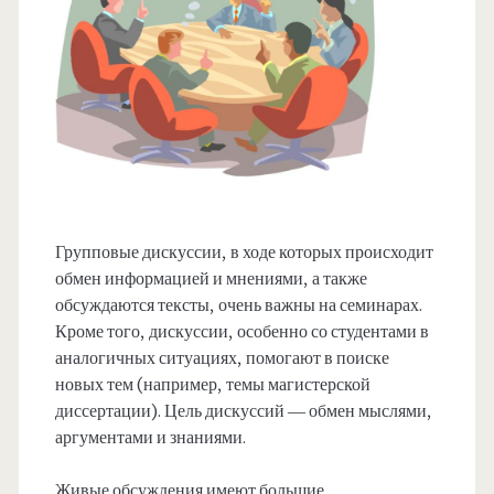
Групповые дискуссии, в ходе которых происходит
обмен информацией и мнениями, а также
обсуждаются тексты, очень важны на семинарах.
Кроме того, дискуссии, особенно со студентами в
аналогичных ситуациях, помогают в поиске
новых тем (например, темы магистерской
диссертации). Цель дискуссий — обмен мыслями,
аргументами и знаниями.
Живые обсуждения имеют большие