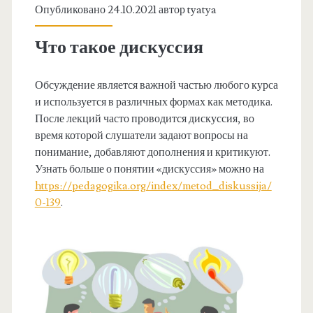
Опубликовано 24.10.2021 автор
tyatya
Что такое дискуссия
Обсуждение является важной частью любого курса
и используется в различных формах как методика.
После лекций часто проводится дискуссия, во
время которой слушатели задают вопросы на
понимание, добавляют дополнения и критикуют.
Узнать больше о понятии «дискуссия» можно на
https://pedagogika.org/index/metod_diskussija/
0-139
.