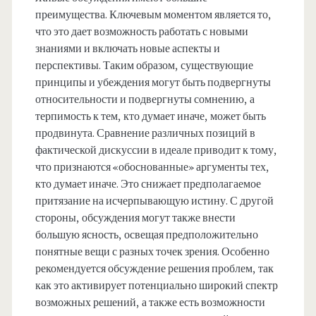
преимущества. Ключевым моментом является то,
что это дает возможность работать с новыми
знаниями и включать новые аспекты и
перспективы. Таким образом, существующие
принципы и убеждения могут быть подвергнуты
относительности и подвергнуты сомнению, а
терпимость к тем, кто думает иначе, может быть
продвинута. Сравнение различных позиций в
фактической дискуссии в идеале приводит к тому,
что признаются «обоснованные» аргументы тех,
кто думает иначе. Это снижает предполагаемое
притязание на исчерпывающую истину. С другой
стороны, обсуждения могут также внести
большую ясность, освещая предположительно
понятные вещи с разных точек зрения. Особенно
рекомендуется обсуждение решения проблем, так
как это активирует потенциально широкий спектр
возможных решений, а также есть возможности