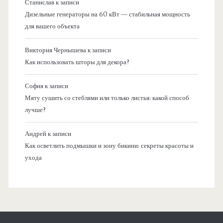
Станислав
к записи
Дизельные генераторы на 60 кВт — стабильная мощность
для вашего объекта
Виктория Чернышева
к записи
Как использовать шторы для декора?
София
к записи
Мяту сушить со стеблями или только листья: какой способ
лучше?
Андрей
к записи
Как осветлить подмышки и зону бикини: секреты красоты и
ухода