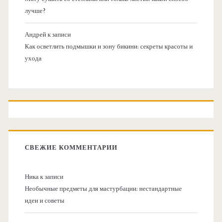
лучше?
Андрей
к записи
Как осветлить подмышки и зону бикини: секреты красоты и
ухода
СВЕЖИЕ КОММЕНТАРИИ
Ника
к записи
Необычные предметы для мастурбации: нестандартные
идеи и советы