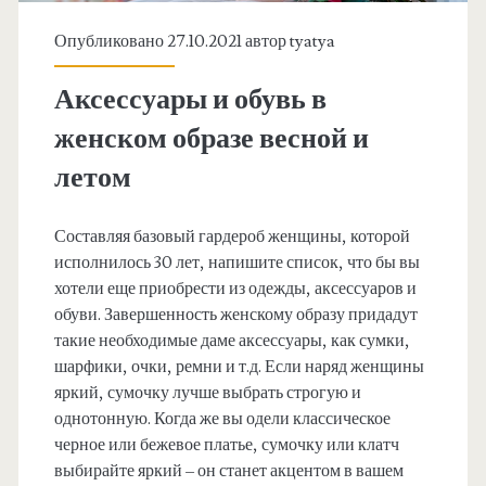
Опубликовано 27.10.2021 автор
tyatya
Аксессуары и обувь в
женском образе весной и
летом
Составляя базовый гардероб женщины, которой
исполнилось 30 лет, напишите список, что бы вы
хотели еще приобрести из одежды, аксессуаров и
обуви. Завершенность женскому образу придадут
такие необходимые даме аксессуары, как сумки,
шарфики, очки, ремни и т.д. Если наряд женщины
яркий, сумочку лучше выбрать строгую и
однотонную. Когда же вы одели классическое
черное или бежевое платье, сумочку или клатч
выбирайте яркий – он станет акцентом в вашем