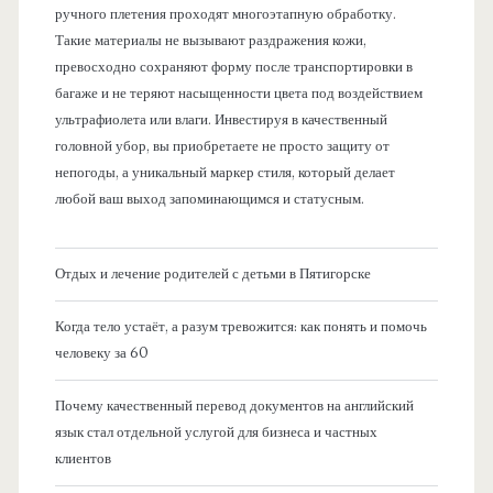
ручного плетения проходят многоэтапную обработку.
Такие материалы не вызывают раздражения кожи,
превосходно сохраняют форму после транспортировки в
багаже и не теряют насыщенности цвета под воздействием
ультрафиолета или влаги. Инвестируя в качественный
головной убор, вы приобретаете не просто защиту от
непогоды, а уникальный маркер стиля, который делает
любой ваш выход запоминающимся и статусным.
Отдых и лечение родителей с детьми в Пятигорске
Когда тело устаёт, а разум тревожится: как понять и помочь
человеку за 60
Почему качественный перевод документов на английский
язык стал отдельной услугой для бизнеса и частных
клиентов