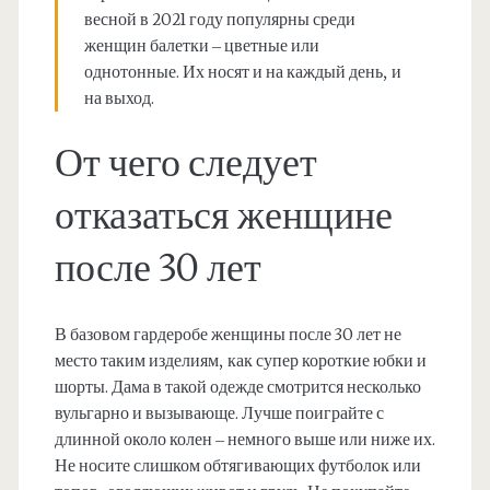
весной в 2021 году популярны среди
женщин балетки – цветные или
однотонные. Их носят и на каждый день, и
на выход.
От чего следует
отказаться женщине
после 30 лет
В базовом гардеробе женщины после 30 лет не
место таким изделиям, как супер короткие юбки и
шорты. Дама в такой одежде смотрится несколько
вульгарно и вызывающе. Лучше поиграйте с
длинной около колен – немного выше или ниже их.
Не носите слишком обтягивающих футболок или