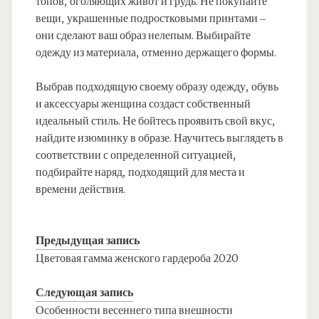
топов, оголяющих живот и грудь. Не покупайте
вещи, украшенные подростковыми принтами –
они сделают ваш образ нелепым. Выбирайте
одежду из материала, отменно держащего формы.
Выбрав подходящую своему образу одежду, обувь
и аксессуары женщина создаст собственный
идеальный стиль. Не бойтесь проявить свой вкус,
найдите изюминку в образе. Научитесь выглядеть в
соответствии с определенной ситуацией,
подбирайте наряд, подходящий для места и
времени действия.
Предыдущая запись
Цветовая гамма женского гардероба 2020
Следующая запись
Особенности весеннего типа внешности