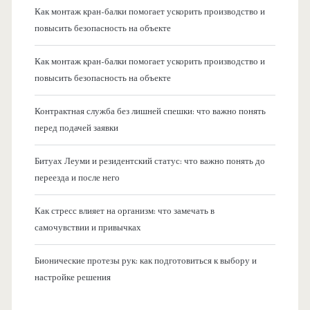
Как монтаж кран-балки помогает ускорить производство и
повысить безопасность на объекте
Как монтаж кран-балки помогает ускорить производство и
повысить безопасность на объекте
Контрактная служба без лишней спешки: что важно понять
перед подачей заявки
Битуах Леуми и резидентский статус: что важно понять до
переезда и после него
Как стресс влияет на организм: что замечать в
самочувствии и привычках
Бионические протезы рук: как подготовиться к выбору и
настройке решения