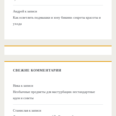
Андрей
к записи
Как осветлить подмышки и зону бикини: секреты красоты и
ухода
СВЕЖИЕ КОММЕНТАРИИ
Ника
к записи
Необычные предметы для мастурбации: нестандартные
идеи и советы
Станислав
к записи