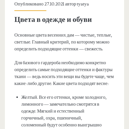
Опубликовано 27.10.2021 автор
tyatya
Цвета в одежде и обуви
Основные цвета весенних дам — чистые, теплые,
светлые. Главный критерий, по которому можно
определить подходящие оттенки — свежесть.
Для базового гардероба необходимо конкретно
определить самые подходящие оттенки и фактуры
ткани — ведь носить эти вещи вы будете чаще, чем
какие-либо другие. Какие цвета подходят весне:
Желтый. Все его оттенки, кроме холодного,
лимонного — замечательно смотрятся в
одежде. Мягкий и естественный
горчичный, охра, пшеничный,
соломенный будут особенно выигрышно