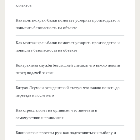
клиентов
Как монтаж кран-балки помогает ускорить производство и
повысить безопасность на объекте
Как монтаж кран-балки помогает ускорить производство и
повысить безопасность на объекте
Контрактная служба без лишней спешки: что важно понять
перед подачей заявки
Битуах Леуми и резидентский статус: что важно понять до
переезда и после него
Как стресс влияет на организм: что замечать в
самочувствии и привычках
Бионические протезы рук: как подготовиться к выбору и