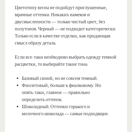
Цветотипу весна не подойдут приглушенные,
мрачные оттенки. Никаких намеков и
двусмысленности — только чистый цвет, без
полутонов. Черный — не подходит категорически.
Только если в качестве отделки, как придающая
смысл образу деталь.
Если все-таки необходимо выбрать одежду темной
расцветки, то выбирайте такие тона:
Базовый синий, но не совсем темный.
Фиолетовый, больше к фиалковому. Но
опять-таки, главное — правильно
определить оттенок.
Шоколадный. Оттенки горького и
молочного шоколада — самые подходящие.