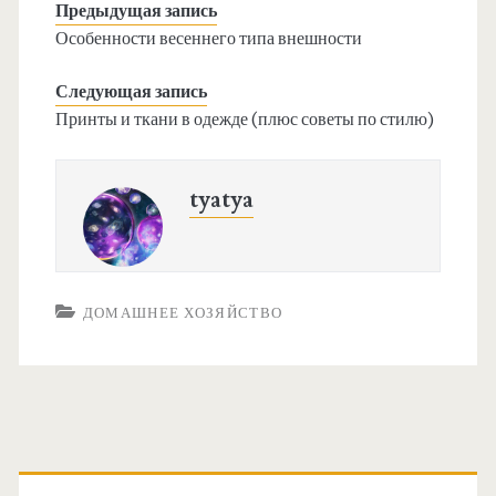
Предыдущая запись
Особенности весеннего типа внешности
Следующая запись
Принты и ткани в одежде (плюс советы по стилю)
tyatya
ДОМАШНЕЕ ХОЗЯЙСТВО
О