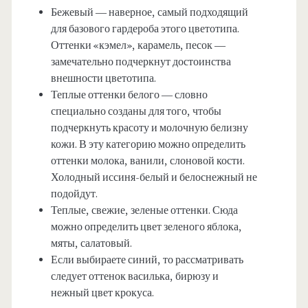
Бежевый — наверное, самый подходящий
для базового гардероба этого цветотипа.
Оттенки «кэмел», карамель, песок —
замечательно подчеркнут достоинства
внешности цветотипа.
Теплые оттенки белого — словно
специально созданы для того, чтобы
подчеркнуть красоту и молочную белизну
кожи. В эту категорию можно определить
оттенки молока, ванили, слоновой кости.
Холодный иссиня-белый и белоснежный не
подойдут.
Теплые, свежие, зеленые оттенки. Сюда
можно определить цвет зеленого яблока,
мяты, салатовый.
Если выбираете синий, то рассматривать
следует оттенок василька, бирюзу и
нежный цвет крокуса.