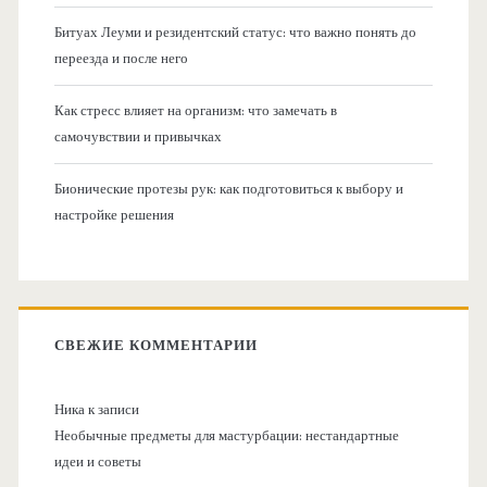
Битуах Леуми и резидентский статус: что важно понять до
переезда и после него
Как стресс влияет на организм: что замечать в
самочувствии и привычках
Бионические протезы рук: как подготовиться к выбору и
настройке решения
СВЕЖИЕ КОММЕНТАРИИ
Ника
к записи
Необычные предметы для мастурбации: нестандартные
идеи и советы