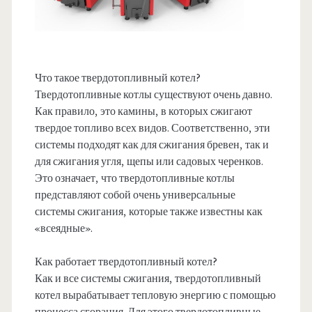
Что такое твердотопливный котел?
Твердотопливные котлы существуют очень давно.
Как правило, это камины, в которых сжигают
твердое топливо всех видов. Соответственно, эти
системы подходят как для сжигания бревен, так и
для сжигания угля, щепы или садовых черенков.
Это означает, что твердотопливные котлы
представляют собой очень универсальные
системы сжигания, которые также известны как
«всеядные».
Как работает твердотопливный котел?
Как и все системы сжигания, твердотопливный
котел вырабатывает тепловую энергию с помощью