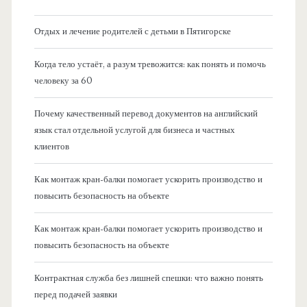
Отдых и лечение родителей с детьми в Пятигорске
Когда тело устаёт, а разум тревожится: как понять и помочь
человеку за 60
Почему качественный перевод документов на английский
язык стал отдельной услугой для бизнеса и частных
клиентов
Как монтаж кран-балки помогает ускорить производство и
повысить безопасность на объекте
Как монтаж кран-балки помогает ускорить производство и
повысить безопасность на объекте
Контрактная служба без лишней спешки: что важно понять
перед подачей заявки