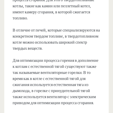
процесса сгорания. Для этого твердотопливные
котлы, такие как камин или пеллетный котел,
имеют камеру сгорания, в которой сжигается
топливо.
В отличие от печей, которые специализируются на
конкретном твердом топливе, в твердотопливном
котле можно использовать широкий спектр
твердых веществ.
Для оптимизации процесса горения в дополнение
к котлам с естественной тягой существуют также
так называемые вентиляторные горелки. В то
время как в котле с естественной тягой для
сжигания используется естественная тяга из
дымохода, в горелке с принудительной тягой
также используется вентилятор с электрическим
приводом для оптимизации процесса сгорания.