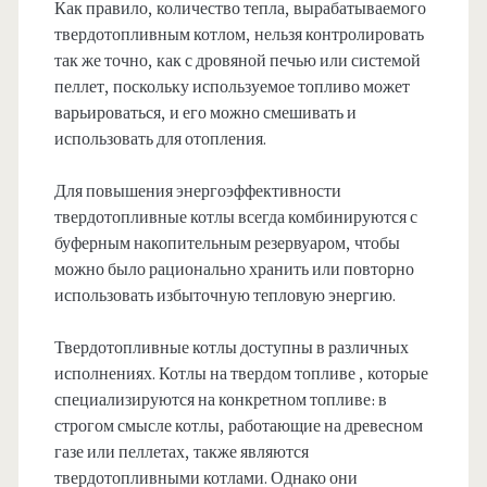
Как правило, количество тепла, вырабатываемого
твердотопливным котлом, нельзя контролировать
так же точно, как с дровяной печью или системой
пеллет, поскольку используемое топливо может
варьироваться, и его можно смешивать и
использовать для отопления.
Для повышения энергоэффективности
твердотопливные котлы всегда комбинируются с
буферным накопительным резервуаром, чтобы
можно было рационально хранить или повторно
использовать избыточную тепловую энергию.
Твердотопливные котлы доступны в различных
исполнениях. Котлы на твердом топливе , которые
специализируются на конкретном топливе: в
строгом смысле котлы, работающие на древесном
газе или пеллетах, также являются
твердотопливными котлами. Однако они