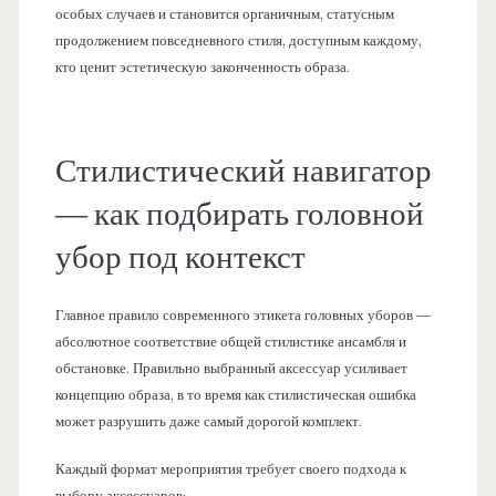
особых случаев и становится органичным, статусным
продолжением повседневного стиля, доступным каждому,
кто ценит эстетическую законченность образа.
Стилистический навигатор
— как подбирать головной
убор под контекст
Главное правило современного этикета головных уборов —
абсолютное соответствие общей стилистике ансамбля и
обстановке. Правильно выбранный аксессуар усиливает
концепцию образа, в то время как стилистическая ошибка
может разрушить даже самый дорогой комплект.
Каждый формат мероприятия требует своего подхода к