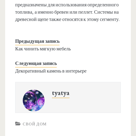
предназначены для использования определенного
топлива, а именно бревен или пеллет. Системы на
древесной щепе также относятся к этому сегменту.
Предыдущая запись
Как чинить мягкую мебель
Следующая запись
Декоративный камень в интерьере
tyatya
СВОЙ ДОМ