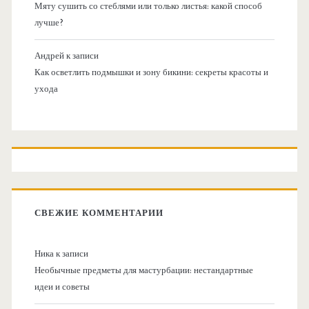
Мяту сушить со стеблями или только листья: какой способ
лучше?
Андрей
к записи
Как осветлить подмышки и зону бикини: секреты красоты и
ухода
СВЕЖИЕ КОММЕНТАРИИ
Ника
к записи
Необычные предметы для мастурбации: нестандартные
идеи и советы