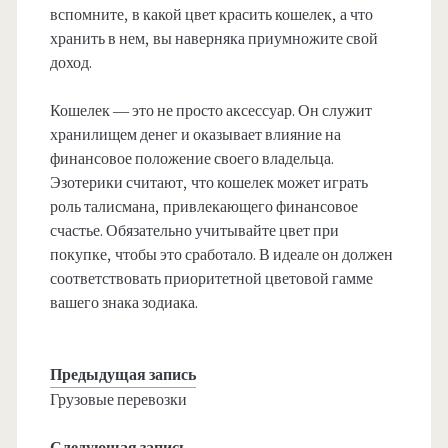
вспомните, в какой цвет красить кошелек, а что
хранить в нем, вы наверняка приумножите свой
доход.
Кошелек — это не просто аксессуар. Он служит
хранилищем денег и оказывает влияние на
финансовое положение своего владельца.
Эзотерики считают, что кошелек может играть
роль талисмана, привлекающего финансовое
счастье. Обязательно учитывайте цвет при
покупке, чтобы это сработало. В идеале он должен
соответствовать приоритетной цветовой гамме
вашего знака зодиака.
Предыдущая запись
Грузовые перевозки