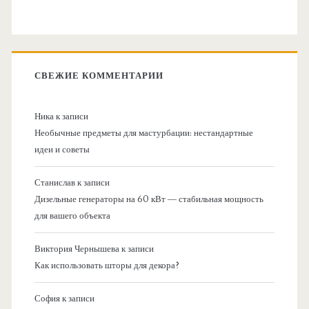
СВЕЖИЕ КОММЕНТАРИИ
Ника
к записи
Необычные предметы для мастурбации: нестандартные
идеи и советы
Станислав
к записи
Дизельные генераторы на 60 кВт — стабильная мощность
для вашего объекта
Виктория Чернышева
к записи
Как использовать шторы для декора?
София
к записи