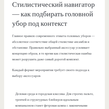
Стилистический навигатор
— как подбирать головной
убор под контекст
Главное правило современного этикета головных уборов —
абсолютное соответствие общей стилистике ансамбля и
обстановке. Правильно выбранный аксессуар усиливает
концепцию образа, в то время как стилистическая ошибка
может разрушить даже самый дорогой комплект.
Каждый формат мероприятия требует своего подхода к
выбору аксессуаров:
Деловая среда и городская классика. Для строгих пальто,
тренчей и структурных блейзеров идеальным
компаньоном станет фетровая шляпа с лаконичными