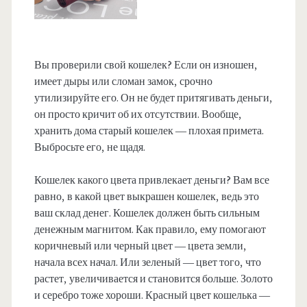
Вы проверили свой кошелек? Если он изношен,
имеет дыры или сломан замок, срочно
утилизируйте его. Он не будет притягивать деньги,
он просто кричит об их отсутствии. Вообще,
хранить дома старый кошелек — плохая примета.
Выбросьте его, не щадя.
Кошелек какого цвета привлекает деньги? Вам все
равно, в какой цвет выкрашен кошелек, ведь это
ваш склад денег. Кошелек должен быть сильным
денежным магнитом. Как правило, ему помогают
коричневый или черный цвет — цвета земли,
начала всех начал. Или зеленый — цвет того, что
растет, увеличивается и становится больше. Золото
и серебро тоже хороши. Красный цвет кошелька —