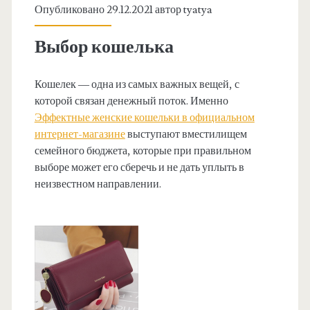
Опубликовано 29.12.2021 автор
tyatya
Выбор кошелька
Кошелек — одна из самых важных вещей, с
которой связан денежный поток. Именно
Эффектные женские кошельки в официальном
интернет-магазине
выступают вместилищем
семейного бюджета, которые при правильном
выборе может его сберечь и не дать уплыть в
неизвестном направлении.