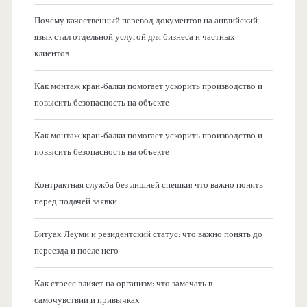
Почему качественный перевод документов на английский
язык стал отдельной услугой для бизнеса и частных
клиентов
Как монтаж кран-балки помогает ускорить производство и
повысить безопасность на объекте
Как монтаж кран-балки помогает ускорить производство и
повысить безопасность на объекте
Контрактная служба без лишней спешки: что важно понять
перед подачей заявки
Битуах Леуми и резидентский статус: что важно понять до
переезда и после него
Как стресс влияет на организм: что замечать в
самочувствии и привычках