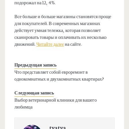
подорожал на 12, 4%.
Все больше и больше магазины становятся проще
для покупателей. В современных магазинах
действует умная тележка, которая позволяет
сканировать товары и оплачивать их несколько
движений.
Читайте далее
на сайте.
Предыдущая запись
Что представляет собой евроремонт в
однокомнатных и двухкомнатных квартирах?
Следующая запись
Выбор ветеринарной клиники для вашего
любимца
tyatya