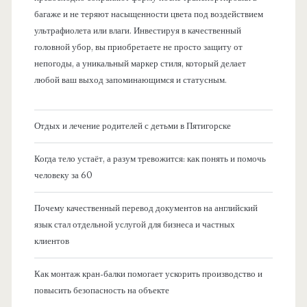
багаже и не теряют насыщенности цвета под воздействием
ультрафиолета или влаги. Инвестируя в качественный
головной убор, вы приобретаете не просто защиту от
непогоды, а уникальный маркер стиля, который делает
любой ваш выход запоминающимся и статусным.
Отдых и лечение родителей с детьми в Пятигорске
Когда тело устаёт, а разум тревожится: как понять и помочь
человеку за 60
Почему качественный перевод документов на английский
язык стал отдельной услугой для бизнеса и частных
клиентов
Как монтаж кран-балки помогает ускорить производство и
повысить безопасность на объекте