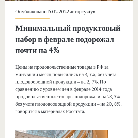
Опубликовано 15.02.2022 автор
tyatya
Минимальный продуктовый
набор в феврале подорожал
почти на 4%
Цены на продовольственные товары в РФ за
минувший месяц повысились на 3, 3%, без учета
плодовоовощной продукции – на 2, 7%. По
сравнению с уровнем цен в феврале 2014 года
продовольственные товары подорожали на 23, 3%,
без учета плодовоовощной продукции – на 20, 8%,
говорится в материалах Росстата.