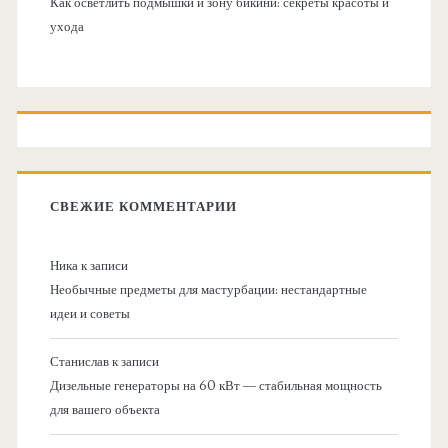
Как осветлить подмышки и зону бикини: секреты красоты и
ухода
СВЕЖИЕ КОММЕНТАРИИ
Ника
к записи
Необычные предметы для мастурбации: нестандартные
идеи и советы
Станислав
к записи
Дизельные генераторы на 60 кВт — стабильная мощность
для вашего объекта