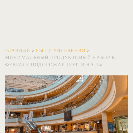
ГЛАВНАЯ
>
БЫТ И УВЛЕЧЕНИЯ
>
МИНИМАЛЬНЫЙ ПРОДУКТОВЫЙ НАБОР В
ФЕВРАЛЕ ПОДОРОЖАЛ ПОЧТИ НА 4%