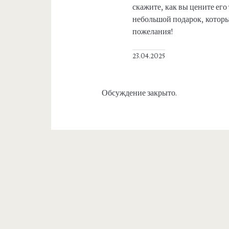
скажите, как вы цените его
небольшой подарок, которы
пожелания!
23.04.2025
Обсуждение закрыто.