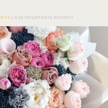
ОСУГ
>
КАК ПОЗДРАВИТЬ КОЛЛЕГУ