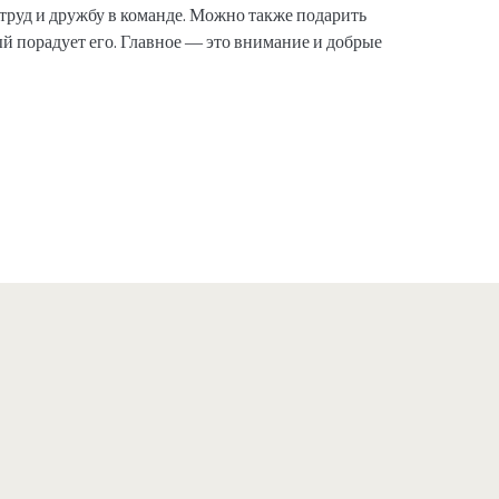
 труд и дружбу в команде. Можно также подарить
й порадует его. Главное — это внимание и добрые