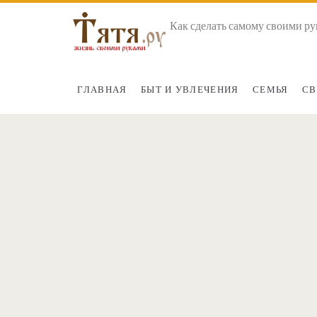
Как сделать самому своими ру
ГЛАВНАЯ
БЫТ И УВЛЕЧЕНИЯ
СЕМЬЯ
СВ