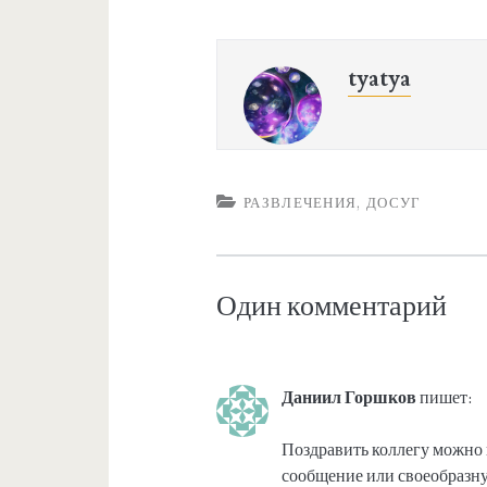
tyatya
РАЗВЛЕЧЕНИЯ, ДОСУГ
Один комментарий
Даниил Горшков
пишет:
Поздравить коллегу можно 
сообщение или своеобразн