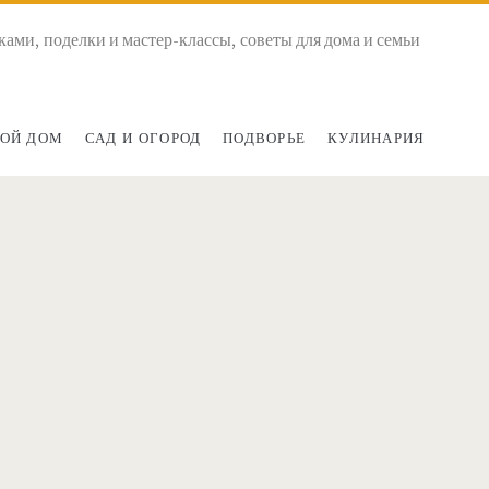
ками, поделки и мастер-классы, советы для дома и семьи
ОЙ ДОМ
САД И ОГОРОД
ПОДВОРЬЕ
КУЛИНАРИЯ