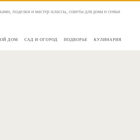
ками, поделки и мастер-классы, советы для дома и семьи
ОЙ ДОМ
САД И ОГОРОД
ПОДВОРЬЕ
КУЛИНАРИЯ