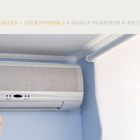
ЬЮТЕР
>
ЭЛЕКТРОНИКА
>
ВЫБОР РЕЖИМОВ И ФИ