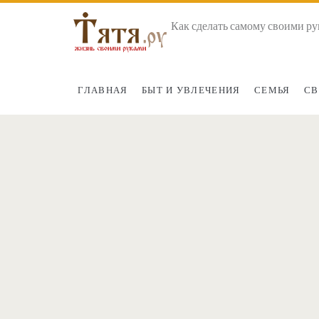
Как сделать самому своими ру
ГЛАВНАЯ
БЫТ И УВЛЕЧЕНИЯ
СЕМЬЯ
СВ