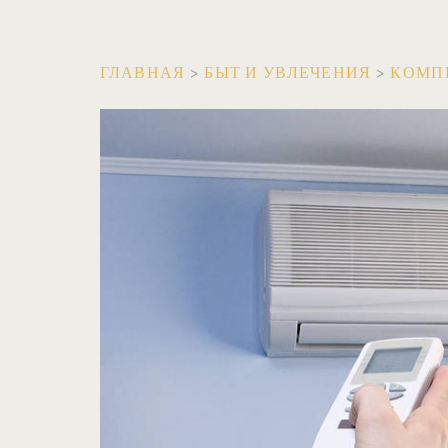
ГЛАВНАЯ
>
БЫТ И УВЛЕЧЕНИЯ
>
КОМП