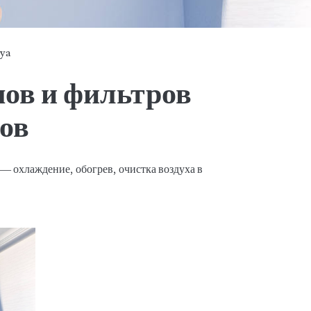
tya
ов и фильтров
ов
 охлаждение, обогрев, очистка воздуха в