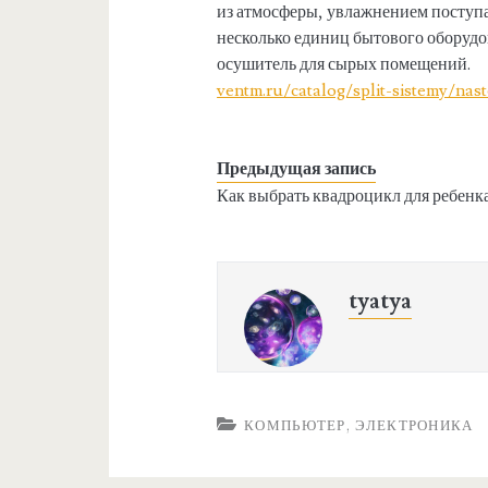
из атмосферы, увлажнением поступ
несколько единиц бытового оборудо
осушитель для сырых помещений.
ventm.ru/catalog/split-sistemy/nas
Предыдущая запись
Как выбрать квадроцикл для ребенк
tyatya
КОМПЬЮТЕР, ЭЛЕКТРОНИКА