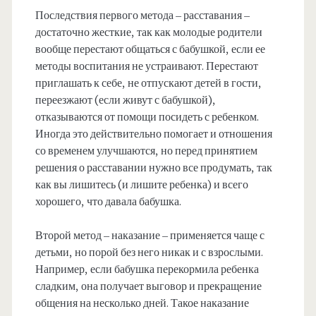
Последствия первого метода – расставания –
достаточно жесткие, так как молодые родители
вообще перестают общаться с бабушкой, если ее
методы воспитания не устраивают. Перестают
приглашать к себе, не отпускают детей в гости,
переезжают (если живут с бабушкой),
отказываются от помощи посидеть с ребенком.
Иногда это действительно помогает и отношения
со временем улучшаются, но перед принятием
решения о расставании нужно все продумать, так
как вы лишитесь (и лишите ребенка) и всего
хорошего, что давала бабушка.
Второй метод – наказание – применяется чаще с
детьми, но порой без него никак и с взрослыми.
Например, если бабушка перекормила ребенка
сладким, она получает выговор и прекращение
общения на несколько дней. Такое наказание