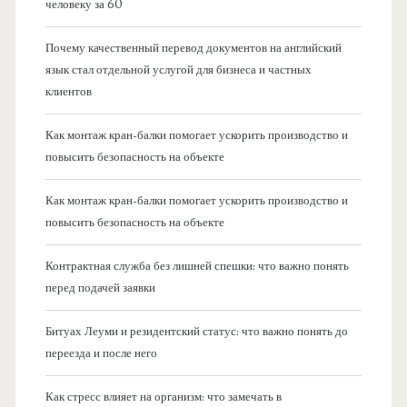
человеку за 60
Почему качественный перевод документов на английский
язык стал отдельной услугой для бизнеса и частных
клиентов
Как монтаж кран-балки помогает ускорить производство и
повысить безопасность на объекте
Как монтаж кран-балки помогает ускорить производство и
повысить безопасность на объекте
Контрактная служба без лишней спешки: что важно понять
перед подачей заявки
Битуах Леуми и резидентский статус: что важно понять до
переезда и после него
Как стресс влияет на организм: что замечать в