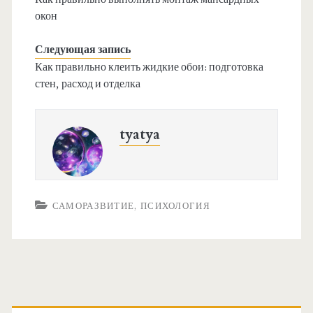
окон
Следующая запись
Как правильно клеить жидкие обои: подготовка
стен, расход и отделка
tyatya
САМОРАЗВИТИЕ, ПСИХОЛОГИЯ
О