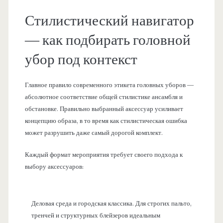
Стилистический навигатор
— как подбирать головной
убор под контекст
Главное правило современного этикета головных уборов —
абсолютное соответствие общей стилистике ансамбля и
обстановке. Правильно выбранный аксессуар усиливает
концепцию образа, в то время как стилистическая ошибка
может разрушить даже самый дорогой комплект.
Каждый формат мероприятия требует своего подхода к
выбору аксессуаров:
Деловая среда и городская классика. Для строгих пальто,
тренчей и структурных блейзеров идеальным