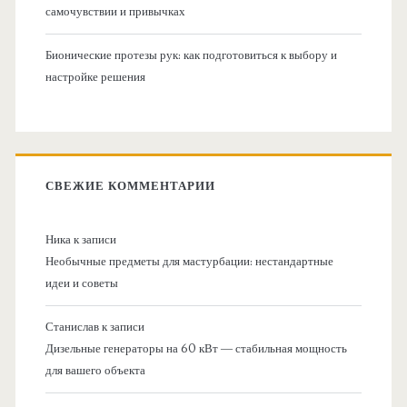
самочувствии и привычках
Бионические протезы рук: как подготовиться к выбору и
настройке решения
СВЕЖИЕ КОММЕНТАРИИ
Ника
к записи
Необычные предметы для мастурбации: нестандартные
идеи и советы
Станислав
к записи
Дизельные генераторы на 60 кВт — стабильная мощность
для вашего объекта