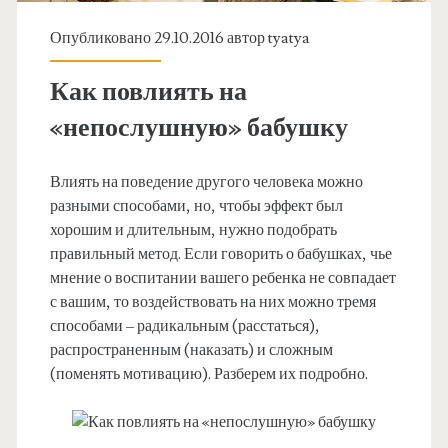
Опубликовано 29.10.2016 автор
tyatya
Как повлиять на
«непослушную» бабушку
Влиять на поведение другого человека можно
разными способами, но, чтобы эффект был
хорошим и длительным, нужно подобрать
правильный метод. Если говорить о бабушках, чье
мнение о воспитании вашего ребенка не совпадает
с вашим, то воздействовать на них можно тремя
способами – радикальным (расстаться),
распространенным (наказать) и сложным
(поменять мотивацию). Разберем их подробно.