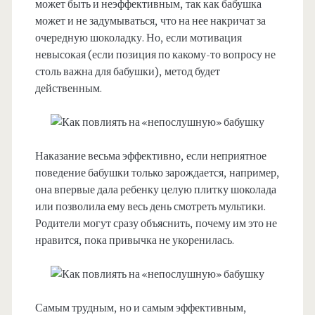
может быть и неэффективным, так как бабушка
может и не задумываться, что на нее накричат за
очередную шоколадку. Но, если мотивация
невысокая (если позиция по какому-то вопросу не
столь важна для бабушки), метод будет
действенным.
Наказание весьма эффективно, если неприятное
поведение бабушки только зарождается, например,
она впервые дала ребенку целую плитку шоколада
или позволила ему весь день смотреть мультики.
Родители могут сразу объяснить, почему им это не
нравится, пока привычка не укоренилась.
Самым трудным, но и самым эффективным,