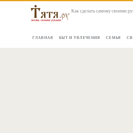
Как сделать самому своими ру
ГЛАВНАЯ
БЫТ И УВЛЕЧЕНИЯ
СЕМЬЯ
СВ