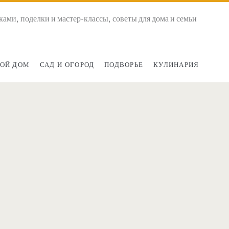
ками, поделки и мастер-классы, советы для дома и семьи
ОЙ ДОМ
САД И ОГОРОД
ПОДВОРЬЕ
КУЛИНАРИЯ