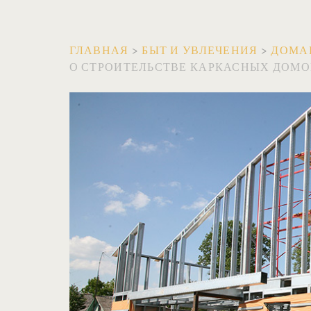
ГЛАВНАЯ
>
БЫТ И УВЛЕЧЕНИЯ
>
ДОМА
О СТРОИТЕЛЬСТВЕ КАРКАСНЫХ ДОМОВ