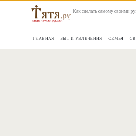
Как сделать самому своими ру
ГЛАВНАЯ
БЫТ И УВЛЕЧЕНИЯ
СЕМЬЯ
СВ