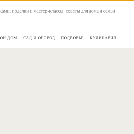
ками, поделки и мастер-классы, советы для дома и семьи
ОЙ ДОМ
САД И ОГОРОД
ПОДВОРЬЕ
КУЛИНАРИЯ