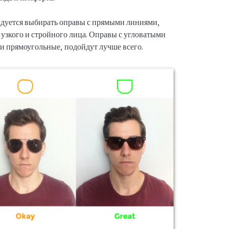
ндуется выбирать оправы с прямыми линиями,
 узкого и стройного лица. Оправы с угловатыми
и прямоугольные, подойдут лучше всего.