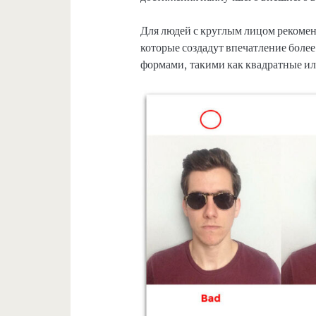
Для людей с круглым лицом рекоме
которые создадут впечатление более
формами, такими как квадратные ил