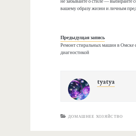
не забывайте о стиле — выбирайте 
вашему образу жизни и личным пре
Предыдущая запись
Ремонт стиральных машин в Омске 
диагностикой
tyatya
ДОМАШНЕЕ ХОЗЯЙСТВО