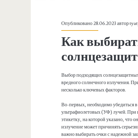
Опубликовано 28.06.2023 автор
tya
Как выбират
солнцезащит
Выбор подходящих солнцезащитных 
вредного солнечного излучения. Пр
несколько ключевых факторов.
Во-первых, необходимо убедиться в
ультрафиолетовых (УФ) лучей. При 
этикетку, на которой указано, что 
излучение может причинять серьезны
важно выбирать очки с надежной за