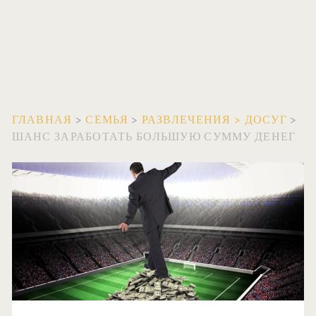
ГЛАВНАЯ
>
СЕМЬЯ
>
РАЗВЛЕЧЕНИЯ
>
ДОСУГ
>
ШАНС ЗАРАБОТАТЬ БОЛЬШУЮ СУММУ ДЕНЕГ