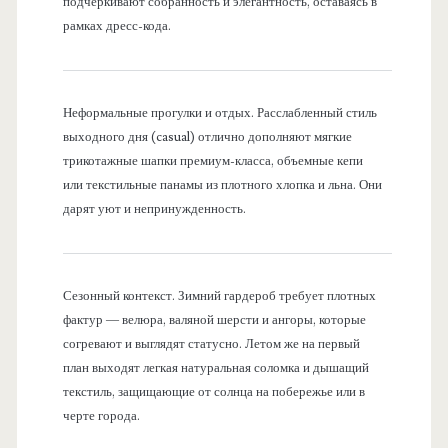
подчеркивают собранность и элегантность, оставаясь в
рамках дресс-кода.
Неформальные прогулки и отдых. Расслабленный стиль
выходного дня (casual) отлично дополняют мягкие
трикотажные шапки премиум-класса, объемные кепи
или текстильные панамы из плотного хлопка и льна. Они
дарят уют и непринужденность.
Сезонный контекст. Зимний гардероб требует плотных
фактур — велюра, валяной шерсти и ангоры, которые
согревают и выглядят статусно. Летом же на первый
план выходят легкая натуральная соломка и дышащий
текстиль, защищающие от солнца на побережье или в
черте города.