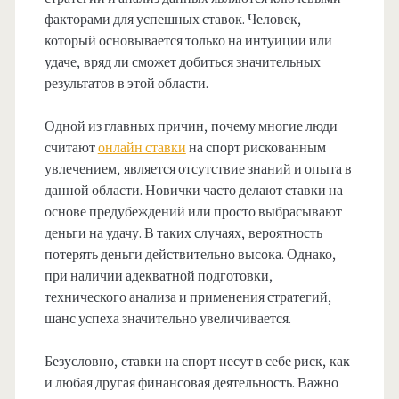
факторами для успешных ставок. Человек,
который основывается только на интуиции или
удаче, вряд ли сможет добиться значительных
результатов в этой области.
Одной из главных причин, почему многие люди
считают
онлайн ставки
на спорт рискованным
увлечением, является отсутствие знаний и опыта в
данной области. Новички часто делают ставки на
основе предубеждений или просто выбрасывают
деньги на удачу. В таких случаях, вероятность
потерять деньги действительно высока. Однако,
при наличии адекватной подготовки,
технического анализа и применения стратегий,
шанс успеха значительно увеличивается.
Безусловно, ставки на спорт несут в себе риск, как
и любая другая финансовая деятельность. Важно