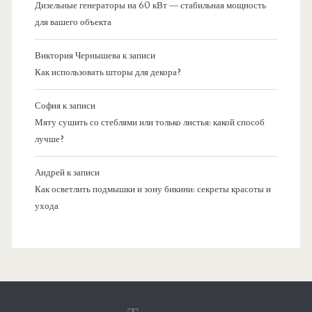
Дизельные генераторы на 60 кВт — стабильная мощность
для вашего объекта
Виктория Чернышева
к записи
Как использовать шторы для декора?
София
к записи
Мяту сушить со стеблями или только листья: какой способ
лучше?
Андрей
к записи
Как осветлить подмышки и зону бикини: секреты красоты и
ухода