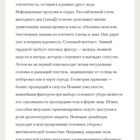
элегантность, оставаясь в рамках дресс-кода.
Неформальные прогулки и отдых. Расслабленный стиль
выходного дня (casual) отлично дополняют мягкие
трикотажные шапки премиум-класса, объемные кепи или
текстильные панамы из плотного хлопка и льна. Они дарят
уют и непринужденность. Сезонный контекст. Зимний
гардероб требует плотных фактур — велюра, валяной
шерсти и ангоры, которые согревают и выглядят статусно.
Летом же на первый план выходят легкая натуральная
соломка и дышащий текстиль, защищающие от солнца на
побережье или в черте города. Геометрия гармонии —
баланс пропорций и силуэта Помимо уместности,
важнейшим фактором при выборе головного убора является
его соразмерность пропорциям тела и форме лица. Шляпа
способна визуально гармонизировать силуэт, выступая в
роли архитектурного акцента. Немецкие дизайнеры
подходят к конструированию головных уборов с
математической точностью. Например, широкие поля
классической шляпы визуально уравновешивают объемную