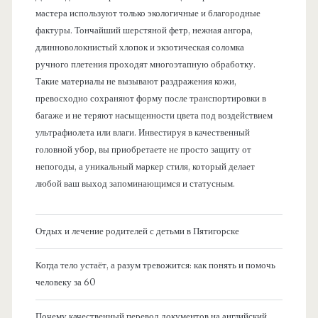
мастера используют только экологичные и благородные
фактуры. Тончайший шерстяной фетр, нежная ангора,
длинноволокнистый хлопок и экзотическая соломка
ручного плетения проходят многоэтапную обработку.
Такие материалы не вызывают раздражения кожи,
превосходно сохраняют форму после транспортировки в
багаже и не теряют насыщенности цвета под воздействием
ультрафиолета или влаги. Инвестируя в качественный
головной убор, вы приобретаете не просто защиту от
непогоды, а уникальный маркер стиля, который делает
любой ваш выход запоминающимся и статусным.
Отдых и лечение родителей с детьми в Пятигорске
Когда тело устаёт, а разум тревожится: как понять и помочь
человеку за 60
Почему качественный перевод документов на английский