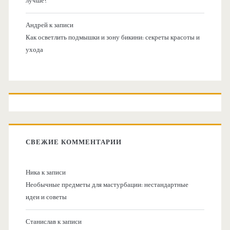
лучше?
Андрей
к записи
Как осветлить подмышки и зону бикини: секреты красоты и
ухода
СВЕЖИЕ КОММЕНТАРИИ
Ника
к записи
Необычные предметы для мастурбации: нестандартные
идеи и советы
Станислав
к записи