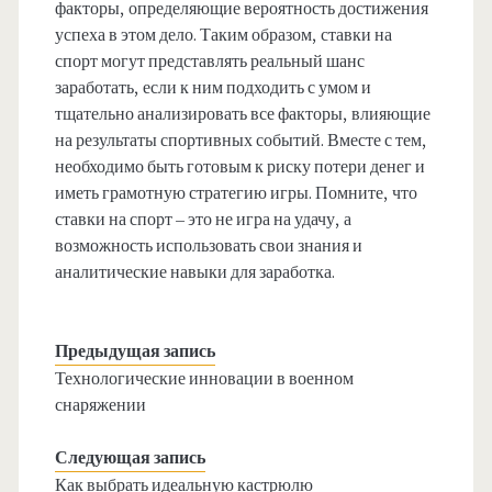
факторы, определяющие вероятность достижения
успеха в этом дело. Таким образом, ставки на
спорт могут представлять реальный шанс
заработать, если к ним подходить с умом и
тщательно анализировать все факторы, влияющие
на результаты спортивных событий. Вместе с тем,
необходимо быть готовым к риску потери денег и
иметь грамотную стратегию игры. Помните, что
ставки на спорт – это не игра на удачу, а
возможность использовать свои знания и
аналитические навыки для заработка.
Предыдущая запись
Технологические инновации в военном
снаряжении
Следующая запись
Как выбрать идеальную кастрюлю