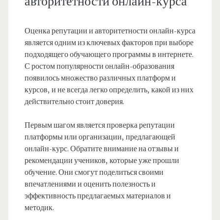
авторитетности онлайн-курса
Оценка репутации и авторитетности онлайн-курса
является одним из ключевых факторов при выборе
подходящего обучающего программы в интернете.
С ростом популярности онлайн-образования
появилось множество различных платформ и
курсов, и не всегда легко определить, какой из них
действительно стоит доверия.
Первым шагом является проверка репутации
платформы или организации, предлагающей
онлайн-курс. Обратите внимание на отзывы и
рекомендации учеников, которые уже прошли
обучение. Они смогут поделиться своими
впечатлениями и оценить полезность и
эффективность предлагаемых материалов и
методик.