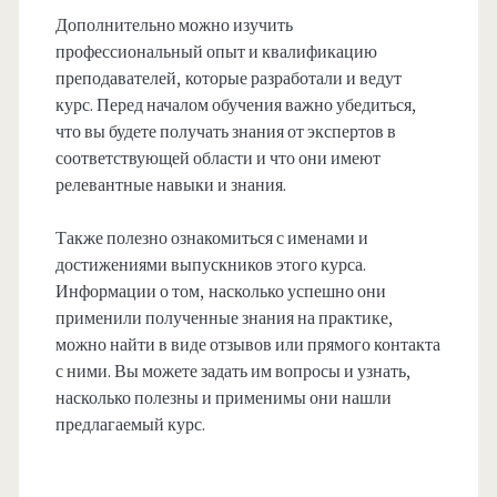
Дополнительно можно изучить
профессиональный опыт и квалификацию
преподавателей, которые разработали и ведут
курс. Перед началом обучения важно убедиться,
что вы будете получать знания от экспертов в
соответствующей области и что они имеют
релевантные навыки и знания.
Также полезно ознакомиться с именами и
достижениями выпускников этого курса.
Информации о том, насколько успешно они
применили полученные знания на практике,
можно найти в виде отзывов или прямого контакта
с ними. Вы можете задать им вопросы и узнать,
насколько полезны и применимы они нашли
предлагаемый курс.