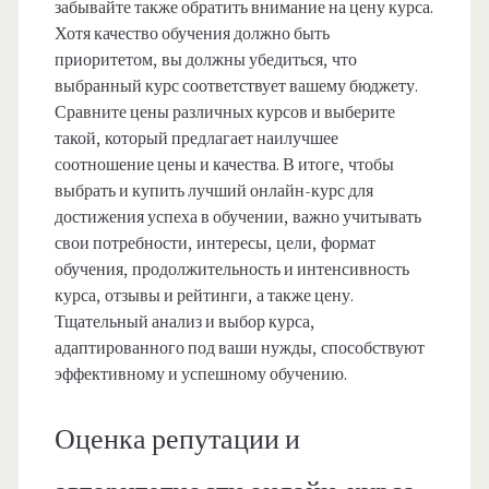
забывайте также обратить внимание на цену курса.
Хотя качество обучения должно быть
приоритетом, вы должны убедиться, что
выбранный курс соответствует вашему бюджету.
Сравните цены различных курсов и выберите
такой, который предлагает наилучшее
соотношение цены и качества. В итоге, чтобы
выбрать и купить лучший онлайн-курс для
достижения успеха в обучении, важно учитывать
свои потребности, интересы, цели, формат
обучения, продолжительность и интенсивность
курса, отзывы и рейтинги, а также цену.
Тщательный анализ и выбор курса,
адаптированного под ваши нужды, способствуют
эффективному и успешному обучению.
Оценка репутации и