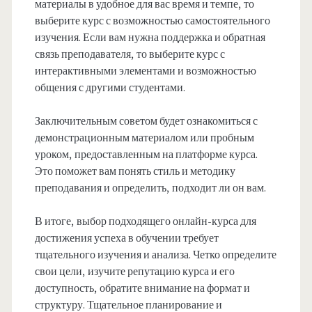
материалы в удобное для вас время и темпе, то
выберите курс с возможностью самостоятельного
изучения. Если вам нужна поддержка и обратная
связь преподавателя, то выберите курс с
интерактивными элементами и возможностью
общения с другими студентами.
Заключительным советом будет ознакомиться с
демонстрационным материалом или пробным
уроком, предоставленным на платформе курса.
Это поможет вам понять стиль и методику
преподавания и определить, подходит ли он вам.
В итоге, выбор подходящего онлайн-курса для
достижения успеха в обучении требует
тщательного изучения и анализа. Четко определите
свои цели, изучите репутацию курса и его
доступность, обратите внимание на формат и
структуру. Тщательное планирование и