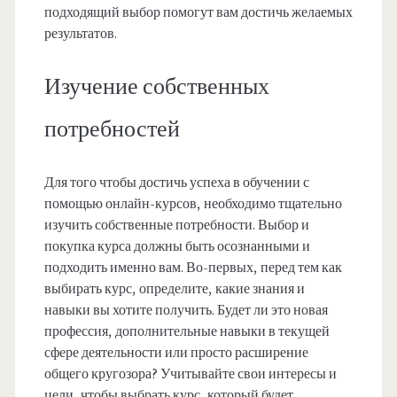
подходящий выбор помогут вам достичь желаемых
результатов.
Изучение собственных
потребностей
Для того чтобы достичь успеха в обучении с
помощью онлайн-курсов, необходимо тщательно
изучить собственные потребности. Выбор и
покупка курса должны быть осознанными и
подходить именно вам. Во-первых, перед тем как
выбирать курс, определите, какие знания и
навыки вы хотите получить. Будет ли это новая
профессия, дополнительные навыки в текущей
сфере деятельности или просто расширение
общего кругозора? Учитывайте свои интересы и
цели, чтобы выбрать курс, который будет