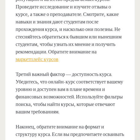
Проведите исследование и изучите отзывы о
курсе, а также о преподавателе. Смотрите, какие
навыки и знания дают студентам после
прохождения курса, и насколько они полезны. Не
стесняйтесь обратиться к бывшим или нынешним
студентам, чтобы узнать их мнение и получить
рекомендации. Обратите внимание на
маркетплейс курсов
Третий важный фактор — доступность курса.
Убедитесь, что онлайн-курс соответствует вашему
уровню и доступен вам в плане времени и
финансовых возможностей. Используйте фильтры
поиска, чтобы найти курсы, которые отвечают
вашим требованиям.
Наконец, обратите внимание на формат и
структуру курса. Если вы предпочитаете осваивать