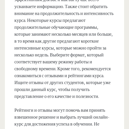
усваиваете информацию. Также стоит обратить
внимание на продолжительность и интенсивность
курса. Некоторые курсы предлагают
продолжительные обучающие программы,
которые занимают несколько месяцев или больше,
в то время как другие предлагают короткие
интенсивные курсы, которые можно пройти за
несколько недель. Выберите формат, который
соответствует вашему режиму работы и
свободному времени. Кроме того, рекомендуется
ознакомиться с отзывами и рейтингами курса.
Ищите отзывы от других студентов, которые уже
прошли данный курс, чтобы получить
представление о его качестве и полезности.
Рейтинги и отзывы могут помочь вам принять
взвешенное решение и выбрать лучший онлайн-
курс для достижения успеха в обучении. Не