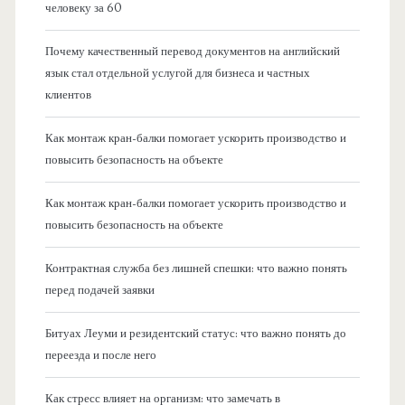
человеку за 60
Почему качественный перевод документов на английский
язык стал отдельной услугой для бизнеса и частных
клиентов
Как монтаж кран-балки помогает ускорить производство и
повысить безопасность на объекте
Как монтаж кран-балки помогает ускорить производство и
повысить безопасность на объекте
Контрактная служба без лишней спешки: что важно понять
перед подачей заявки
Битуах Леуми и резидентский статус: что важно понять до
переезда и после него
Как стресс влияет на организм: что замечать в