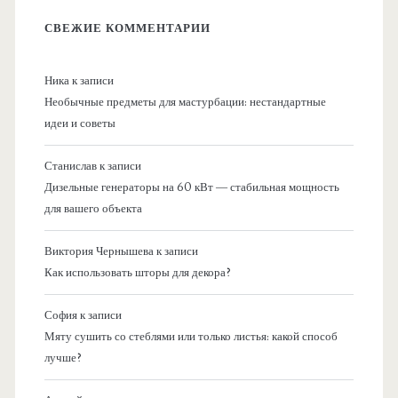
СВЕЖИЕ КОММЕНТАРИИ
Ника
к записи
Необычные предметы для мастурбации: нестандартные
идеи и советы
Станислав
к записи
Дизельные генераторы на 60 кВт — стабильная мощность
для вашего объекта
Виктория Чернышева
к записи
Как использовать шторы для декора?
София
к записи
Мяту сушить со стеблями или только листья: какой способ
лучше?