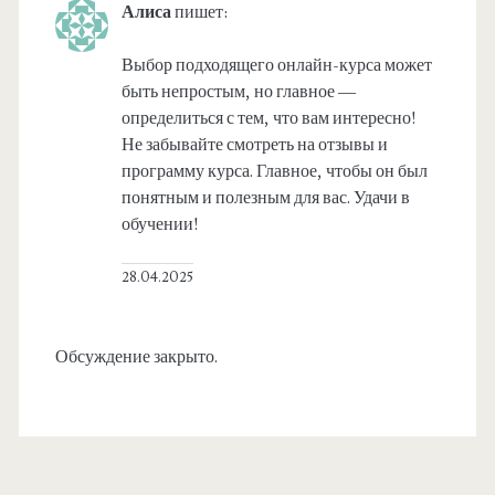
Алиса
пишет:
Выбор подходящего онлайн-курса может
быть непростым, но главное —
определиться с тем, что вам интересно!
Не забывайте смотреть на отзывы и
программу курса. Главное, чтобы он был
понятным и полезным для вас. Удачи в
обучении!
28.04.2025
Обсуждение закрыто.