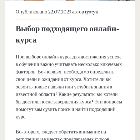
Опубликовано 22.07.2023 автор
tyatya
Выбор подходящего онлайн-
курса
При выборе онлайн-курса для достижения успеха
в обучении важно учитывать несколько ключевых
факторов. Во-первых, необходимо определить
свои цели и ожидания от курса. Хотите ли вы
освоить новые навыки или углубить знания в
известной области? Какие результаты вы хотели
бы достичь после завершения курса? Эти вопросы
помогут вам сузить поиск и найти подходящий
курс.
Во-вторых, следует обратить внимание на
репутацию и качество предлагаемых курсов.