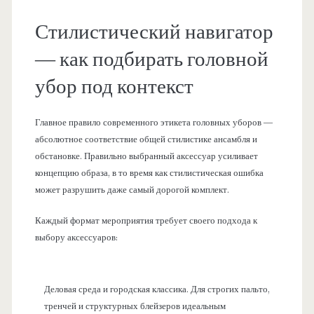
Стилистический навигатор
— как подбирать головной
убор под контекст
Главное правило современного этикета головных уборов —
абсолютное соответствие общей стилистике ансамбля и
обстановке. Правильно выбранный аксессуар усиливает
концепцию образа, в то время как стилистическая ошибка
может разрушить даже самый дорогой комплект.
Каждый формат мероприятия требует своего подхода к
выбору аксессуаров:
Деловая среда и городская классика. Для строгих пальто,
тренчей и структурных блейзеров идеальным