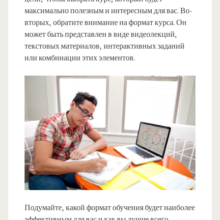
максимально полезным и интересным для вас. Во-
вторых, обратите внимание на формат курса. Он
может быть представлен в виде видеолекций,
текстовых материалов, интерактивных заданий
или комбинации этих элементов.
Подумайте, какой формат обучения будет наиболее
эффективным для вас и как вы лучше всего