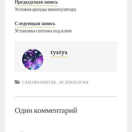
Предыдущая запись
Условия аренды манипулятора
Следующая запись
Установка септика под ключ
tyatya
САМОРАЗВИТИЕ, ПСИХОЛОГИЯ
Один комментарий