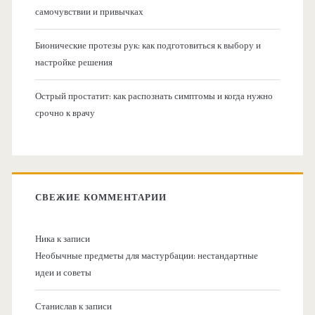
самочувствии и привычках
Бионические протезы рук: как подготовиться к выбору и
настройке решения
Острый простатит: как распознать симптомы и когда нужно
срочно к врачу
СВЕЖИЕ КОММЕНТАРИИ
Ника
к записи
Необычные предметы для мастурбации: нестандартные
идеи и советы
Станислав
к записи