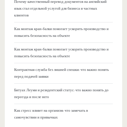
Почему качественный перевод документов на английский
язык стал отдельной услугой для бизнеса и частных
клиентов
Как монтаж кран-балки помогает ускорить производство и
повысить безопасность на объекте
Как монтаж кран-балки помогает ускорить производство и
повысить безопасность на объекте
Контрактная служба без лишней спешки: что важно понять
перед подачей заявки
Битуах Леуми и резидентский статус: что важно понять до
переезда и после него
Как стресс влияет на организм: что замечать в
самочувствии и привычках