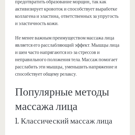
предотвратить образование морщин, так как
активизирует кровоток и способствует выработке
коллагена и эластина, ответственных за упругость
и эластичность кожи.
Не менее важным преимуществом массажа лица
является его расслабляющий эффект. Мышцы лица
и шеи часто напрягаются из-за стрессов и
неправильного положения тела. Массаж помогает
расслабить эти мышцы, уменьшить напряжение и
способствует общему релаксу.
Популярные методы
массажа лица
1. Классический массаж лица