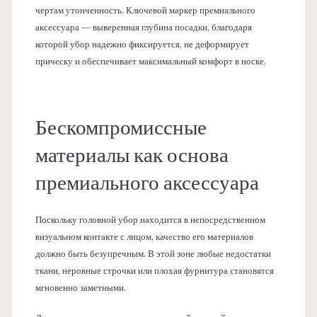
чертам утонченность. Ключевой маркер премиального
аксессуара — выверенная глубина посадки, благодаря
которой убор надежно фиксируется, не деформирует
прическу и обеспечивает максимальный комфорт в носке.
Бескомпромиссные
материалы как основа
премиального аксессуара
Поскольку головной убор находится в непосредственном
визуальном контакте с лицом, качество его материалов
должно быть безупречным. В этой зоне любые недостатки
ткани, неровные строчки или плохая фурнитура становятся
мгновенно заметными.