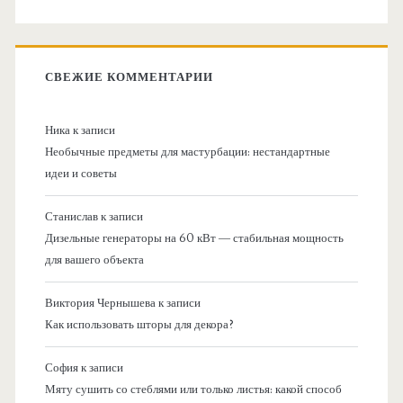
СВЕЖИЕ КОММЕНТАРИИ
Ника
к записи
Необычные предметы для мастурбации: нестандартные
идеи и советы
Станислав
к записи
Дизельные генераторы на 60 кВт — стабильная мощность
для вашего объекта
Виктория Чернышева
к записи
Как использовать шторы для декора?
София
к записи
Мяту сушить со стеблями или только листья: какой способ