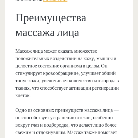
Преимущества
массажа лица
Массаж лица может оказать множество
положительных воздействий на кожу, мышцы и
целостное состояние организма в целом. Он
стимулирует кровообращение, улучшает общий
тонус кожи, увеличивает количество кислорода в
тканях, что способствует активации регенерации
клеток.
Одно из основных преимуществ массажа лица —
он способствует устранению отеков, особенно
вокруг глаз и подбородка, что делает лицо более
свежим и отдохнувшим. Массаж также помогает