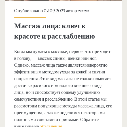
Опубликовано 02.09.2023 автор
tyatya
Массаж лица: ключ к
красоте и расслаблению
Когда мы думаем о массаже, первое, что приходит
в голову, — массаж спины, шейки или ног.
Однако, массаж лица также является невероятно
эффективным методом ухода за кожей и снятия
напряжения. Этот вид массажа не только помогает
достичь красивого и молодого внешнего вида
лица, но и способствует общему улучшению
самочувствия и расслаблению. В этой статье мы
рассмотрим популярные методы массажа лица, его
преимущества, а также поделимся некоторыми
полезными советами и приемами. Обратите
внимание на
объявления