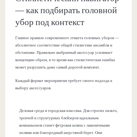
— как подбирать головной
убор под контекст
Главное правило современного этикета головных уборов —
абсолютное соответствие общей стилистике ансамбля и
обстановке. Правильно выбранный аксессуар усиливает
концепцию образа, в то время как стилистическая ошибка
может разрушить даже самый дорогой комплект.
Каждый формат мероприятия требует своего подхода к
выбору аксессуаров:
Деловая среда и городская классика. Для строгих пальто,
тренчей и структурных блейзеров идеальным
компаньоном станет фетровая шляпа с лаконичными
полями или благородный шерстяной берет. Они