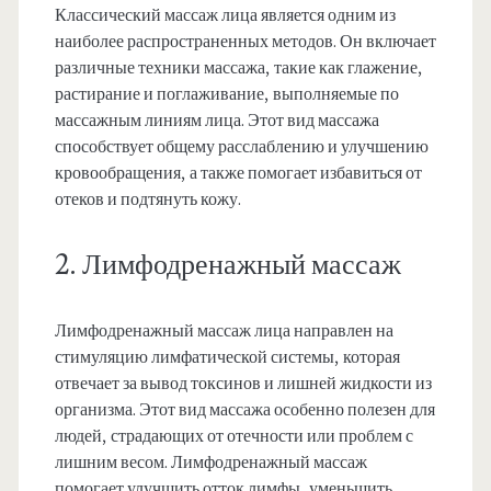
Классический массаж лица является одним из
наиболее распространенных методов. Он включает
различные техники массажа, такие как глажение,
растирание и поглаживание, выполняемые по
массажным линиям лица. Этот вид массажа
способствует общему расслаблению и улучшению
кровообращения, а также помогает избавиться от
отеков и подтянуть кожу.
2. Лимфодренажный массаж
Лимфодренажный массаж лица направлен на
стимуляцию лимфатической системы, которая
отвечает за вывод токсинов и лишней жидкости из
организма. Этот вид массажа особенно полезен для
людей, страдающих от отечности или проблем с
лишним весом. Лимфодренажный массаж
помогает улучшить отток лимфы, уменьшить