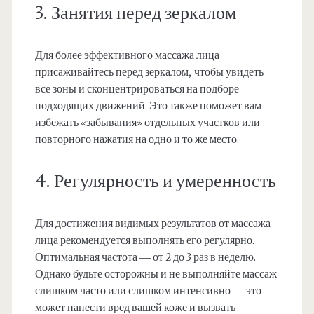
3. Занятия перед зеркалом
Для более эффективного массажа лица
присаживайтесь перед зеркалом, чтобы увидеть
все зоны и сконцентрироваться на подборе
подходящих движений. Это также поможет вам
избежать «забывания» отдельных участков или
повторного нажатия на одно и то же место.
4. Регулярность и умеренность
Для достижения видимых результатов от массажа
лица рекомендуется выполнять его регулярно.
Оптимальная частота — от 2 до 3 раз в неделю.
Однако будьте осторожны и не выполняйте массаж
слишком часто или слишком интенсивно — это
может нанести вред вашей коже и вызвать