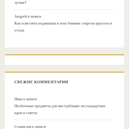
лучше?
Андрей
к записи
Как осветлить подмышки и зону бикини: секреты красоты и
ухода
СВЕЖИЕ КОММЕНТАРИИ
Ника
к записи
Необычные предметы для мастурбации: нестандартные
идеи и советы
Станислав
к записи