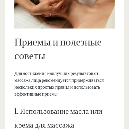
Приемы и полезные
советы
Для достижения наилучших результатов от
массажа лица рекомендуется придерживаться
нескольких простых правил и использовать
эффективные приемы.
1. Использование масла или
крема для массажа