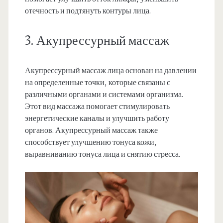
отечность и подтянуть контуры лица.
3. Акупрессурный массаж
Акупрессурный массаж лица основан на давлении
на определенные точки, которые связаны с
различными органами и системами организма.
Этот вид массажа помогает стимулировать
энергетические каналы и улучшить работу
органов. Акупрессурный массаж также
способствует улучшению тонуса кожи,
выравниванию тонуса лица и снятию стресса.