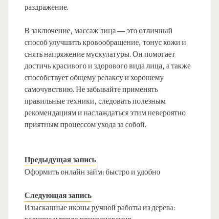
раздражение.
В заключение, массаж лица — это отличный
способ улучшить кровообращение, тонус кожи и
снять напряжение мускулатуры. Он помогает
достичь красивого и здорового вида лица, а также
способствует общему релаксу и хорошему
самочувствию. Не забывайте применять
правильные техники, следовать полезным
рекомендациям и наслаждаться этим невероятно
приятным процессом ухода за собой.
Предыдущая запись
Оформить онлайн займ: быстро и удобно
Следующая запись
Изысканные иконы ручной работы из дерева: