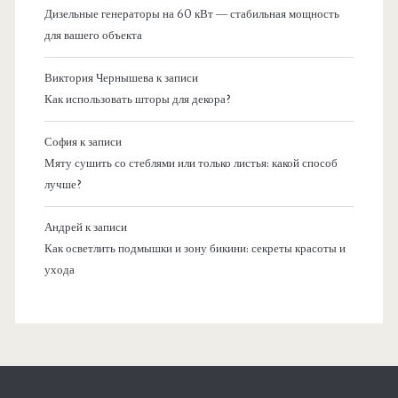
Дизельные генераторы на 60 кВт — стабильная мощность
для вашего объекта
Виктория Чернышева
к записи
Как использовать шторы для декора?
София
к записи
Мяту сушить со стеблями или только листья: какой способ
лучше?
Андрей
к записи
Как осветлить подмышки и зону бикини: секреты красоты и
ухода