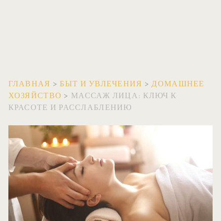
ГЛАВНАЯ
>
БЫТ И УВЛЕЧЕНИЯ
>
ДОМАШНЕЕ
ХОЗЯЙСТВО
>
МАССАЖ ЛИЦА: КЛЮЧ К
КРАСОТЕ И РАССЛАБЛЕНИЮ