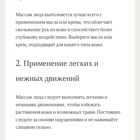
Массаж лица выполняется лучше всего с
применением масла или крема, что облегчает
скольжение рук по коже и способствует более
глубокому воздействию. Выберите масло или
крем, подходящий для вашего типа кожи.
2. Применение легких и
нежных движений
Массаж лица следует выполнять легкими и
нежными движениями, чтобы избежать
растяжения кожи и возможных травм. Постоянно
следите за своими ощущениями и не нажимайте
слишком сильно.