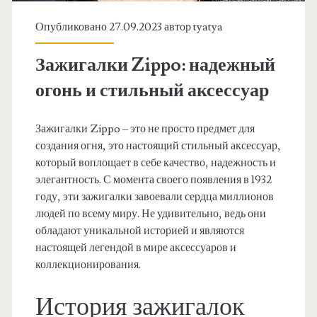
Опубликовано 27.09.2023 автор
tyatya
Зажигалки Zippo: надежный
огонь и стильный аксессуар
Зажигалки Zippo – это не просто предмет для
создания огня, это настоящий стильный аксессуар,
который воплощает в себе качество, надежность и
элегантность. С момента своего появления в 1932
году, эти зажигалки завоевали сердца миллионов
людей по всему миру. Не удивительно, ведь они
обладают уникальной историей и являются
настоящей легендой в мире аксессуаров и
коллекционирования.
История зажигалок