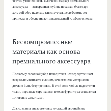
чертам утонченность. Ключевой маркер премиального
аксессуара — выверенная глубина посадки, благодаря
которой убор надежно фиксируется, не деформирует
прическу и обеспечивает максимальный комфорт в носке.
Бескомпромиссные
материалы как основа
премиального аксессуара
Поскольку головной убор находится в непосредственном
визуальном контакте с лицом, качество его материалов
должно быть безупречным. В этой зоне любые недостатки
ткани, неровные строчки или плохая фурнитура становятся
мгновенно заметными.
Для создания вневременных коллекций европейские