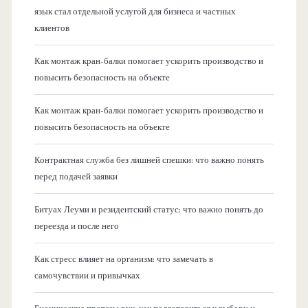
язык стал отдельной услугой для бизнеса и частных
клиентов
Как монтаж кран-балки помогает ускорить производство и
повысить безопасность на объекте
Как монтаж кран-балки помогает ускорить производство и
повысить безопасность на объекте
Контрактная служба без лишней спешки: что важно понять
перед подачей заявки
Битуах Леуми и резидентский статус: что важно понять до
переезда и после него
Как стресс влияет на организм: что замечать в
самочувствии и привычках