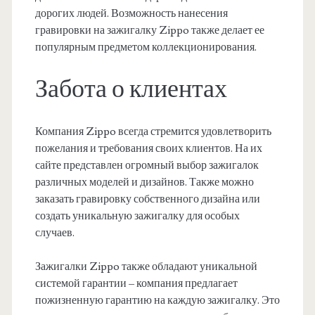
дорогих людей. Возможность нанесения
гравировки на зажигалку Zippo также делает ее
популярным предметом коллекционирования.
Забота о клиентах
Компания Zippo всегда стремится удовлетворить
пожелания и требования своих клиентов. На их
сайте представлен огромный выбор зажигалок
различных моделей и дизайнов. Также можно
заказать гравировку собственного дизайна или
создать уникальную зажигалку для особых
случаев.
Зажигалки Zippo также обладают уникальной
системой гарантии – компания предлагает
пожизненную гарантию на каждую зажигалку. Это