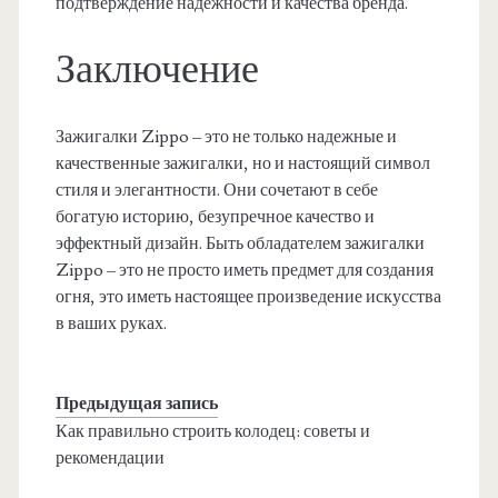
подтверждение надежности и качества бренда.
Заключение
Зажигалки Zippo – это не только надежные и
качественные зажигалки, но и настоящий символ
стиля и элегантности. Они сочетают в себе
богатую историю, безупречное качество и
эффектный дизайн. Быть обладателем зажигалки
Zippo – это не просто иметь предмет для создания
огня, это иметь настоящее произведение искусства
в ваших руках.
Предыдущая запись
Как правильно строить колодец: советы и
рекомендации