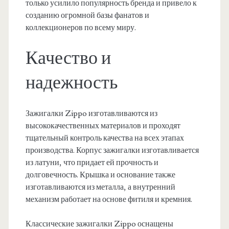
только усилило популярность бренда и привело к
созданию огромной базы фанатов и
коллекционеров по всему миру.
Качество и
надежность
Зажигалки Zippo изготавливаются из
высококачественных материалов и проходят
тщательный контроль качества на всех этапах
производства. Корпус зажигалки изготавливается
из латуни, что придает ей прочность и
долговечность. Крышка и основание также
изготавливаются из металла, а внутренний
механизм работает на основе фитиля и кремния.
Классические зажигалки Zippo оснащены