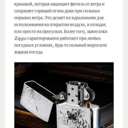
крышкой, которая защищает фитиль от ветра и
сохраняет горящий огонь даже при сильных
порывах ветра. Это делает их идеальными для
использования на открытом воздухе, в походах
или просто на прогулках. Более того, зажигалки
Zippo гарантированно работают при любых
погодных условиях, будь то сильный мороз или
жаркая погода.