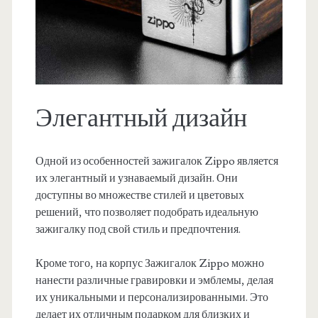
Элегантный дизайн
Одной из особенностей зажигалок Zippo является
их элегантный и узнаваемый дизайн. Они
доступны во множестве стилей и цветовых
решений, что позволяет подобрать идеальную
зажигалку под свой стиль и предпочтения.
Кроме того, на корпус Зажигалок Zippo можно
нанести различные гравировки и эмблемы, делая
их уникальными и персонализированными. Это
делает их отличным подарком для близких и