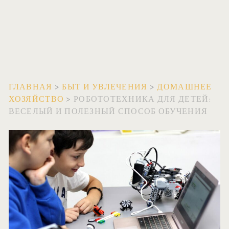
ГЛАВНАЯ
>
БЫТ И УВЛЕЧЕНИЯ
>
ДОМАШНЕЕ
ХОЗЯЙСТВО
>
РОБОТОТЕХНИКА ДЛЯ ДЕТЕЙ:
ВЕСЕЛЫЙ И ПОЛЕЗНЫЙ СПОСОБ ОБУЧЕНИЯ