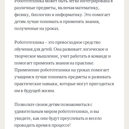
Робототехника может быть легко интегрирована в
различные предметы, включая математику,
физику, биологию и информатику. Это помогает
детям лучше понимать и применять знания,
полученные на уроках.
Робототехника – это превосходное средство
обучения для детей. Она развивает логическое и
творческое мышление, учит работать в команде и
помогает применять знания на практике.
Применение робототехники на уроках помогает
учащимся лучше понимать предметы и развивать
практические навыки, которые могут пригодиться
им в будущей жизни.
Позвольте своим детям познакомиться с
удивительным миром робототехники, и вы
увидите, как они будут преуспевать и весело
проводить время в процессе!