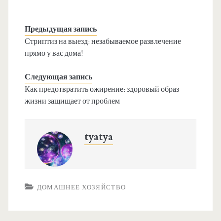
Предыдущая запись
Стриптиз на выезд: незабываемое развлечение
прямо у вас дома!
Следующая запись
Как предотвратить ожирение: здоровый образ
жизни защищает от проблем
tyatya
ДОМАШНЕЕ ХОЗЯЙСТВО