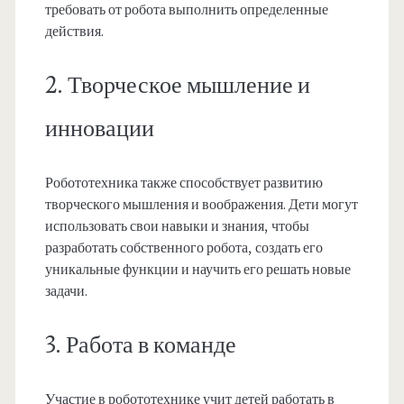
требовать от робота выполнить определенные
действия.
2. Творческое мышление и
инновации
Робототехника также способствует развитию
творческого мышления и воображения. Дети могут
использовать свои навыки и знания, чтобы
разработать собственного робота, создать его
уникальные функции и научить его решать новые
задачи.
3. Работа в команде
Участие в робототехнике учит детей работать в