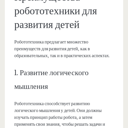
робототехники для
развития детей
Робототехника предлагает множество
преимуществ для развития детей, как в
образовательных, так и в практических аспектах.
1. Развитие логического
мышления
Робототехника способствует развитию
логического мышления у детей. Они должны
изучать принцип работы робота, а затем
применять свои знания, чтобы решать задачи и