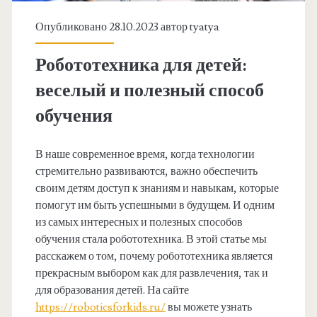
Опубликовано 28.10.2023 автор
tyatya
Робототехника для детей:
веселый и полезный способ
обучения
В наше современное время, когда технологии
стремительно развиваются, важно обеспечить
своим детям доступ к знаниям и навыкам, которые
помогут им быть успешными в будущем. И одним
из самых интересных и полезных способов
обучения стала робототехника. В этой статье мы
расскажем о том, почему робототехника является
прекрасным выбором как для развлечения, так и
для образования детей. На сайте
https://roboticsforkids.ru/
вы можете узнать