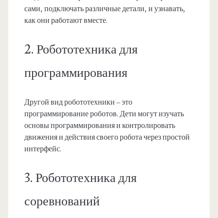
сами, подключать различные детали, и узнавать,
как они работают вместе.
2. Робототехника для
программирования
Другой вид робототехники – это
программирование роботов. Дети могут изучать
основы программирования и контролировать
движения и действия своего робота через простой
интерфейс.
3. Робототехника для
соревнований