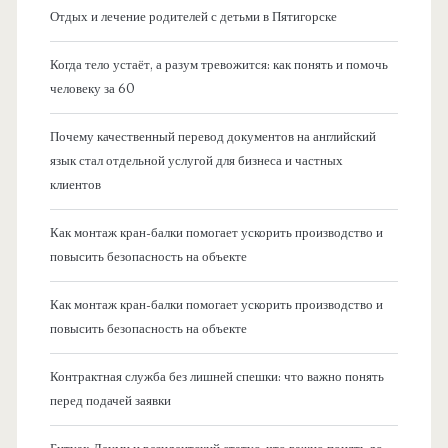
Отдых и лечение родителей с детьми в Пятигорске
Когда тело устаёт, а разум тревожится: как понять и помочь
человеку за 60
Почему качественный перевод документов на английский
язык стал отдельной услугой для бизнеса и частных
клиентов
Как монтаж кран-балки помогает ускорить производство и
повысить безопасность на объекте
Как монтаж кран-балки помогает ускорить производство и
повысить безопасность на объекте
Контрактная служба без лишней спешки: что важно понять
перед подачей заявки