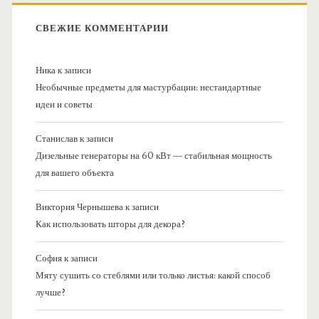
СВЕЖИЕ КОММЕНТАРИИ
Ника
к записи
Необычные предметы для мастурбации: нестандартные
идеи и советы
Станислав
к записи
Дизельные генераторы на 60 кВт — стабильная мощность
для вашего объекта
Виктория Чернышева
к записи
Как использовать шторы для декора?
София
к записи
Мяту сушить со стеблями или только листья: какой способ
лучше?