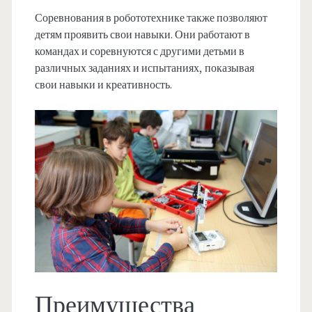
Соревнования в робототехнике также позволяют
детям проявить свои навыки. Они работают в
командах и соревнуются с другими детьми в
различных заданиях и испытаниях, показывая
свои навыки и креативность.
Преимущества