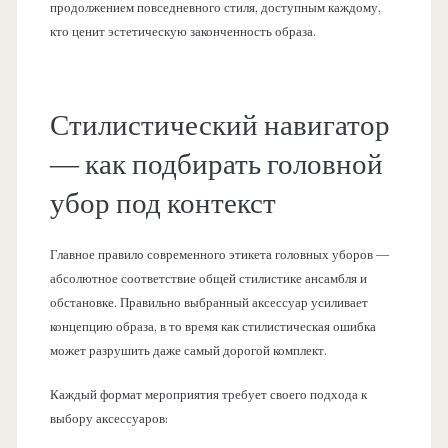
продолжением повседневного стиля, доступным каждому,
кто ценит эстетическую законченность образа.
Стилистический навигатор
— как подбирать головной
убор под контекст
Главное правило современного этикета головных уборов —
абсолютное соответствие общей стилистике ансамбля и
обстановке. Правильно выбранный аксессуар усиливает
концепцию образа, в то время как стилистическая ошибка
может разрушить даже самый дорогой комплект.
Каждый формат мероприятия требует своего подхода к
выбору аксессуаров: