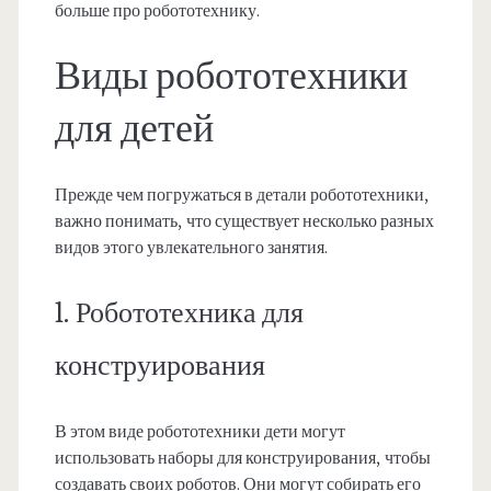
больше про робототехнику.
Виды робототехники
для детей
Прежде чем погружаться в детали робототехники,
важно понимать, что существует несколько разных
видов этого увлекательного занятия.
1. Робототехника для
конструирования
В этом виде робототехники дети могут
использовать наборы для конструирования, чтобы
создавать своих роботов. Они могут собирать его