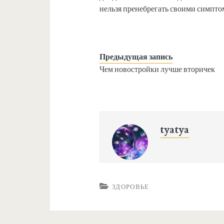
нельзя пренебрегать своими симптом
Предыдущая запись
Чем новостройки лучше вторичек
tyatya
ЗДОРОВЬЕ