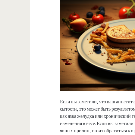
Если вы заметили, что ваш аппетит 
сытости, это может быть результато
как язва желудка или хронический г
изменения в весе. Если вы заметили
явных причин, стоит обратиться к в