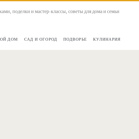
ками, поделки и мастер-классы, советы для дома и семьи
ОЙ ДОМ
САД И ОГОРОД
ПОДВОРЬЕ
КУЛИНАРИЯ