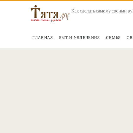
Как сделать самому своими ру
ГЛАВНАЯ
БЫТ И УВЛЕЧЕНИЯ
СЕМЬЯ
СВ