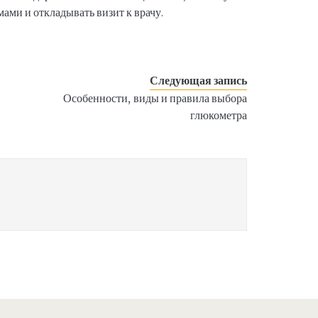
ами и откладывать визит к врачу.
Следующая запись
Особенности, виды и правила выбора
глюкометра