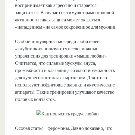
воспринимает как агрессию и старается
защититься. В случае со стимуляторами половой
активности такая защита может оказаться
«нападением» на самое сокровенное для мужчин.
Особой популярностью среди любителей
«клубнички» пользуются всевозможные
упражнения для тренировки «мышц любви».
Считается, что сильные мускулы ануса,
промежности и влагалища создают возможность
для лучшего контакта с партнером. Для этого
используют нефритовые шарики и акустические
аппараты. Такие тренировки улучшают качество
половых контактов.
Особая статья – феромоны. Давно доказано, что