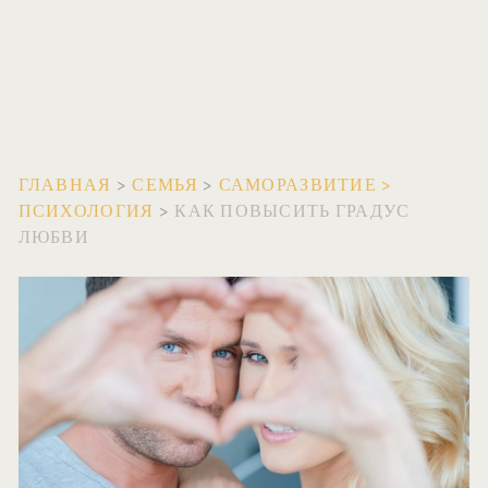
ГЛАВНАЯ
>
СЕМЬЯ
>
САМОРАЗВИТИЕ
>
ПСИХОЛОГИЯ
>
КАК ПОВЫСИТЬ ГРАДУС
ЛЮБВИ