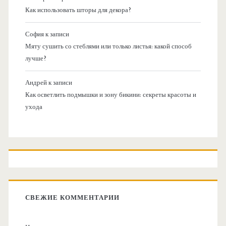
Как использовать шторы для декора?
София
к записи
Мяту сушить со стеблями или только листья: какой способ
лучше?
Андрей
к записи
Как осветлить подмышки и зону бикини: секреты красоты и
ухода
СВЕЖИЕ КОММЕНТАРИИ