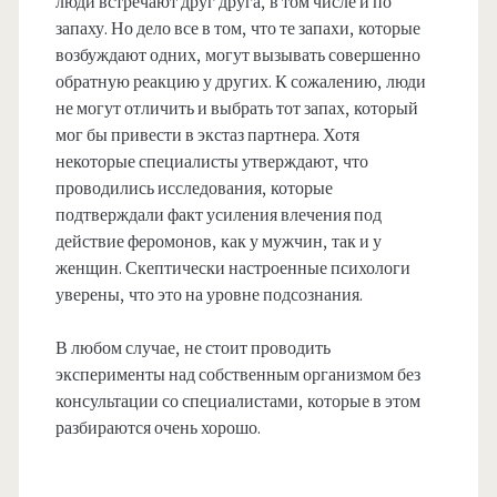
люди встречают друг друга, в том числе и по
запаху. Но дело все в том, что те запахи, которые
возбуждают одних, могут вызывать совершенно
обратную реакцию у других. К сожалению, люди
не могут отличить и выбрать тот запах, который
мог бы привести в экстаз партнера. Хотя
некоторые специалисты утверждают, что
проводились исследования, которые
подтверждали факт усиления влечения под
действие феромонов, как у мужчин, так и у
женщин. Скептически настроенные психологи
уверены, что это на уровне подсознания.
В любом случае, не стоит проводить
эксперименты над собственным организмом без
консультации со специалистами, которые в этом
разбираются очень хорошо.