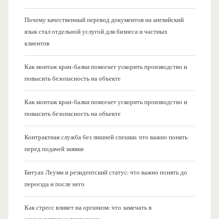
Почему качественный перевод документов на английский
язык стал отдельной услугой для бизнеса и частных
клиентов
Как монтаж кран-балки помогает ускорить производство и
повысить безопасность на объекте
Как монтаж кран-балки помогает ускорить производство и
повысить безопасность на объекте
Контрактная служба без лишней спешки: что важно понять
перед подачей заявки
Битуах Леуми и резидентский статус: что важно понять до
переезда и после него
Как стресс влияет на организм: что замечать в