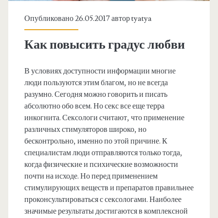
Опубликовано 26.05.2017 автор
tyatya
Как повысить градус любви
В условиях доступности информации многие
люди пользуются этим благом, но не всегда
разумно. Сегодня можно говорить и писать
абсолютно обо всем. Но секс все еще терра
инкогнита. Сексологи считают, что применение
различных стимуляторов широко, но
бесконтрольно, именно по этой причине. К
специалистам люди отправляются только тогда,
когда физические и психические возможности
почти на исходе. Но перед применением
стимулирующих веществ и препаратов правильнее
проконсультироваться с сексологами. Наиболее
значимые результаты достигаются в комплексной