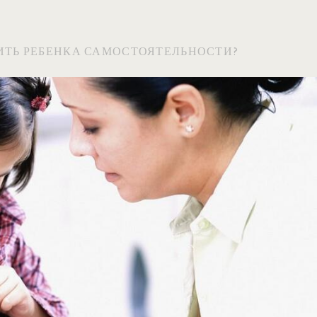
ИТЬ РЕБЕНКА САМОСТОЯТЕЛЬНОСТИ?