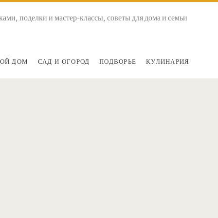
ками, поделки и мастер-классы, советы для дома и семьи
ОЙ ДОМ
САД И ОГОРОД
ПОДВОРЬЕ
КУЛИНАРИЯ