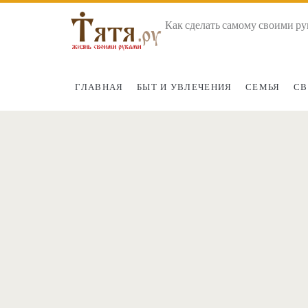
Как сделать самому своими ру
ГЛАВНАЯ
БЫТ И УВЛЕЧЕНИЯ
СЕМЬЯ
СВ