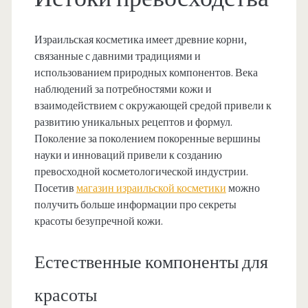
Израильская косметика имеет древние корни,
связанные с давними традициями и
использованием природных компонентов. Века
наблюдений за потребностями кожи и
взаимодействием с окружающей средой привели к
развитию уникальных рецептов и формул.
Поколение за поколением покоренные вершины
науки и инноваций привели к созданию
превосходной косметологической индустрии.
Посетив
магазин израильской косметики
можно
получить больше информации про секреты
красоты безупречной кожи.
Естественные компоненты для
красоты