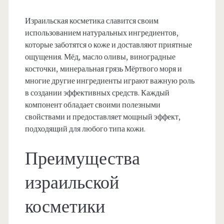
Израильская косметика славится своим
использованием натуральных ингредиентов,
которые заботятся о коже и доставляют приятные
ощущения. Мёд, масло оливы, виноградные
косточки, минеральная грязь Мёртвого моря и
многие другие ингредиенты играют важную роль
в создании эффективных средств. Каждый
компонент обладает своими полезными
свойствами и предоставляет мощный эффект,
подходящий для любого типа кожи.
Преимущества
израильской
косметики