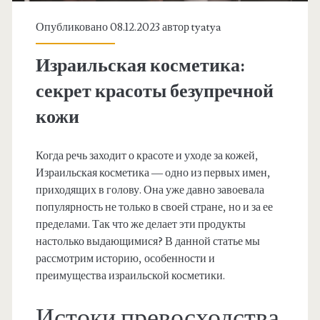
Опубликовано 08.12.2023 автор
tyatya
Израильская косметика:
секрет красоты безупречной
кожи
Когда речь заходит о красоте и уходе за кожей,
Израильская косметика — одно из первых имен,
приходящих в голову. Она уже давно завоевала
популярность не только в своей стране, но и за ее
пределами. Так что же делает эти продукты
настолько выдающимися? В данной статье мы
рассмотрим историю, особенности и
преимущества израильской косметики.
Истоки превосходства