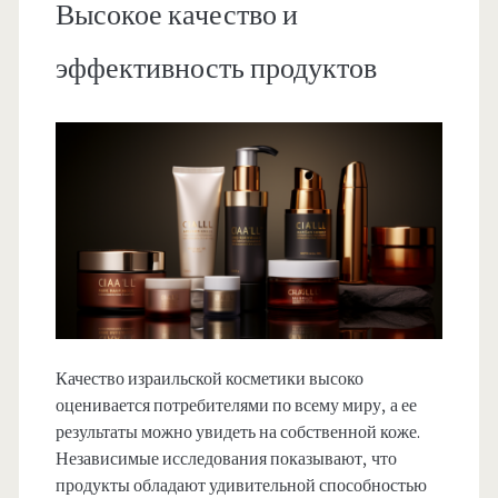
Высокое качество и
эффективность продуктов
Качество израильской косметики высоко
оценивается потребителями по всему миру, а ее
результаты можно увидеть на собственной коже.
Независимые исследования показывают, что
продукты обладают удивительной способностью