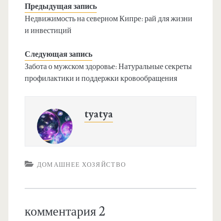
Предыдущая запись
Недвижимость на северном Кипре: рай для жизни
и инвестиций
Следующая запись
Забота о мужском здоровье: Натуральные секреты
профилактики и поддержки кровообращения
tyatya
ДОМАШНЕЕ ХОЗЯЙСТВО
комментария 2