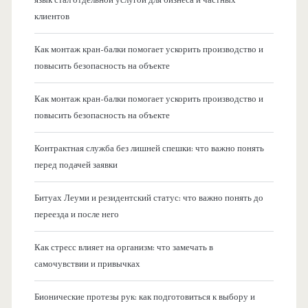
клиентов
Как монтаж кран-балки помогает ускорить производство и
повысить безопасность на объекте
Как монтаж кран-балки помогает ускорить производство и
повысить безопасность на объекте
Контрактная служба без лишней спешки: что важно понять
перед подачей заявки
Битуах Леуми и резидентский статус: что важно понять до
переезда и после него
Как стресс влияет на организм: что замечать в
самочувствии и привычках
Бионические протезы рук: как подготовиться к выбору и