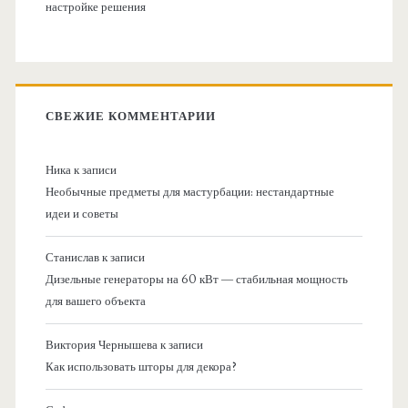
настройке решения
СВЕЖИЕ КОММЕНТАРИИ
Ника
к записи
Необычные предметы для мастурбации: нестандартные
идеи и советы
Станислав
к записи
Дизельные генераторы на 60 кВт — стабильная мощность
для вашего объекта
Виктория Чернышева
к записи
Как использовать шторы для декора?