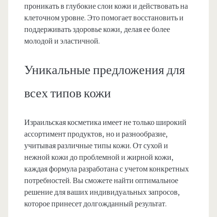
проникать в глубокие слои кожи и действовать на
клеточном уровне. Это помогает восстановить и
поддерживать здоровье кожи, делая ее более
молодой и эластичной.
Уникальные предложения для
всех типов кожи
Израильская косметика имеет не только широкий
ассортимент продуктов, но и разнообразие,
учитывая различные типы кожи. От сухой и
нежной кожи до проблемной и жирной кожи,
каждая формула разработана с учетом конкретных
потребностей. Вы сможете найти оптимальное
решение для ваших индивидуальных запросов,
которое принесет долгожданный результат.