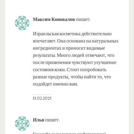
Максим Коновалов
пишет:
Израильская косметика действительно
впечатляет. Она основана на натуральных
ингредиентах и приносит видимые
результаты. Много людей отмечают, что
после применения чувствуют улучшение
состояния кожи. Стоит попробовать
разные продукты, чтобы найти то, что
подойдет именно вам.
15.02.2025
Илья
пишет: