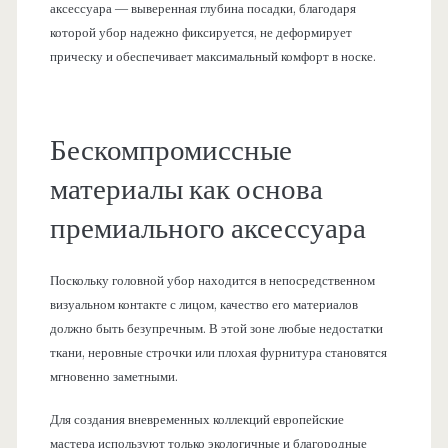
аксессуара — выверенная глубина посадки, благодаря
которой убор надежно фиксируется, не деформирует
прическу и обеспечивает максимальный комфорт в носке.
Бескомпромиссные
материалы как основа
премиального аксессуара
Поскольку головной убор находится в непосредственном
визуальном контакте с лицом, качество его материалов
должно быть безупречным. В этой зоне любые недостатки
ткани, неровные строчки или плохая фурнитура становятся
мгновенно заметными.
Для создания вневременных коллекций европейские
мастера используют только экологичные и благородные