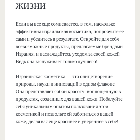
жизни
Если вы все еще сомневаетесь в том, насколько
эффективна израильская косметика, попробуйте ее
сами и убедитесь в результате. Откройте для себя
всевозможные продукты, предлагаемые брендами
Израиля, и наслаждайтесь уходом за своей кожей.
Ведь она заслуживает только лучшего!
Израильская косметика — это олицетворение
природы, науки и инноваций в одном флаконе.
Она представляет собой красоту, воплощенную в
продуктах, созданных для вашей кожи. Побалуйте
себя уникальным опытом пользования этой
косметикой и позвольте ей заботиться о вашей
коже, делая вас еще красивее и увереннее в себе!