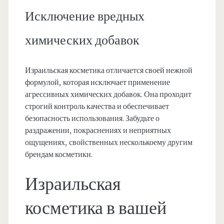
Исключение вредных
химических добавок
Израильская косметика отличается своей нежной
формулой, которая исключает применение
агрессивных химических добавок. Она проходит
строгий контроль качества и обеспечивает
безопасность использования. Забудьте о
раздражении, покраснениях и неприятных
ощущениях, свойственных несколькоему другим
брендам косметики.
Израильская
косметика в вашей